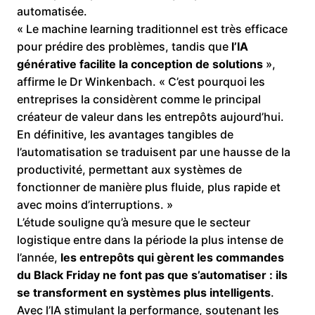
automatisée.
« Le machine learning traditionnel est très efficace
pour prédire des problèmes, tandis que
l’IA
générative facilite la conception de solutions
»,
affirme le Dr Winkenbach. « C’est pourquoi les
entreprises la considèrent comme le principal
créateur de valeur dans les entrepôts aujourd’hui.
En définitive, les avantages tangibles de
l’automatisation se traduisent par une hausse de la
productivité, permettant aux systèmes de
fonctionner de manière plus fluide, plus rapide et
avec moins d’interruptions. »
L’étude souligne qu’à mesure que le secteur
logistique entre dans la période la plus intense de
l’année,
les entrepôts qui gèrent les commandes
du Black Friday ne font pas que s’automatiser : ils
se transforment en systèmes plus intelligents
.
Avec l’IA stimulant la performance, soutenant les