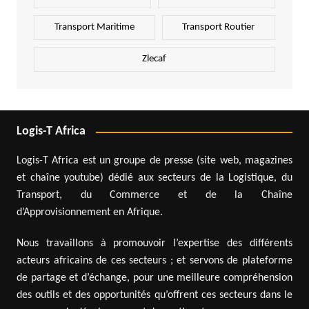
Transport Maritime
Transport Routier
Zlecaf
Logis-T Africa
Logis-T Africa est un groupe de presse (site web, magazines
et chaîne youtube) dédié aux secteurs de la Logistique, du
Transport, du Commerce et de la Chaîne
d’Approvisionnement en Afrique.
Nous travaillons à promouvoir l’expertise des différents
acteurs africains de ces secteurs ; et servons de plateforme
de partage et d’échange, pour une meilleure compréhension
des outils et des opportunités qu’offrent ces secteurs dans le