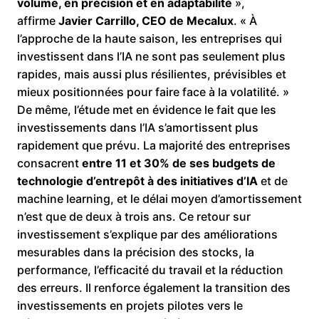
volume, en précision et en adaptabilité
»,
affirme
Javier Carrillo, CEO de Mecalux
. « À
l’approche de la haute saison, les entreprises qui
investissent dans l’IA ne sont pas seulement plus
rapides, mais aussi plus résilientes, prévisibles et
mieux positionnées pour faire face à la volatilité. »
De même, l’étude met en évidence le fait que les
investissements dans l’IA s’amortissent plus
rapidement que prévu. La majorité des entreprises
consacrent
entre 11 et 30% de ses budgets de
technologie d’entrepôt à des initiatives d’IA
et de
machine learning, et le délai moyen d’amortissement
n’est que de deux à trois ans. Ce retour sur
investissement s’explique par des améliorations
mesurables dans la précision des stocks, la
performance, l’efficacité du travail et la réduction
des erreurs. Il renforce également la transition des
investissements en projets pilotes vers le