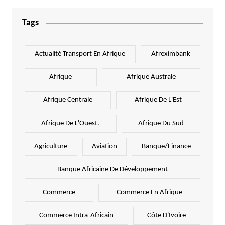
Tags
Actualité Transport En Afrique
Afreximbank
Afrique
Afrique Australe
Afrique Centrale
Afrique De L'Est
Afrique De L'Ouest.
Afrique Du Sud
Agriculture
Aviation
Banque/Finance
Banque Africaine De Développement
Commerce
Commerce En Afrique
Commerce Intra-Africain
Côte D'Ivoire