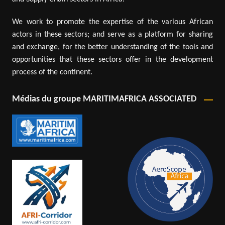
We work to promote the expertise of the various African
actors in these sectors; and serve as a platform for sharing
and exchange, for the better understanding of the tools and
opportunities that these sectors offer in the development
process of the continent.
Médias du groupe MARITIMAFRICA ASSOCIATED