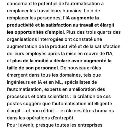
concernant le potentiel de l’automatisation à
remplacer les travailleurs humains. Loin de
remplacer les personnes,
l’IA augmente la
productivité et la satisfaction au travail et élargit
les opportunités d’emploi
. Plus des trois quarts des
organisations interrogées ont constaté une
augmentation de la productivité et de la satisfaction
de leurs employés après la mise en œuvre de l’IA,
et
plus de la moitié a déclaré avoir augmenté la
taille de son personnel
. De nouveaux rôles
émergent dans tous les domaines, tels que
ingénieurs en IA et en ML, spécialistes de
l’automatisation, experts en amélioration des
processus et data scientists : la création de ces
postes suggère que l’automatisation intelligente
élargit ─ et non réduit ─ le rôle des êtres humains
dans les opérations d’entrepôt.
Pour l’avenir, presque toutes les entreprises