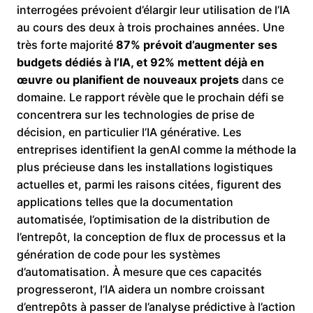
interrogées prévoient d’élargir leur utilisation de l’IA
au cours des deux à trois prochaines années. Une
très forte majorité
87% prévoit d’augmenter ses
budgets dédiés à l’IA, et 92% mettent déjà en
œuvre ou planifient de nouveaux projets
dans ce
domaine. Le rapport révèle que le prochain défi se
concentrera sur les technologies de prise de
décision, en particulier l’IA générative. Les
entreprises identifient la genAI comme la méthode la
plus précieuse dans les installations logistiques
actuelles et, parmi les raisons citées, figurent des
applications telles que la documentation
automatisée, l’optimisation de la distribution de
l’entrepôt, la conception de flux de processus et la
génération de code pour les systèmes
d’automatisation. À mesure que ces capacités
progresseront, l’IA aidera un nombre croissant
d’entrepôts à passer de l’analyse prédictive à l’action