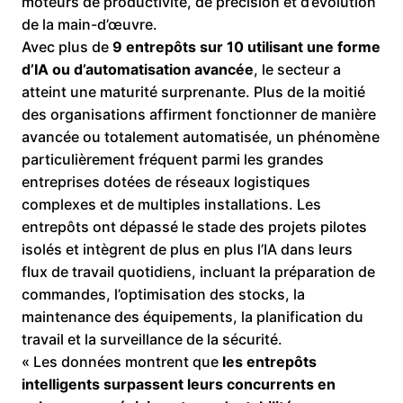
moteurs de productivité, de précision et d’évolution
de la main-d’œuvre.
Avec plus de
9 entrepôts sur 10 utilisant une forme
d’IA ou d’automatisation avancée
, le secteur a
atteint une maturité surprenante. Plus de la moitié
des organisations affirment fonctionner de manière
avancée ou totalement automatisée, un phénomène
particulièrement fréquent parmi les grandes
entreprises dotées de réseaux logistiques
complexes et de multiples installations. Les
entrepôts ont dépassé le stade des projets pilotes
isolés et intègrent de plus en plus l’IA dans leurs
flux de travail quotidiens, incluant la préparation de
commandes, l’optimisation des stocks, la
maintenance des équipements, la planification du
travail et la surveillance de la sécurité.
« Les données montrent que
les entrepôts
intelligents surpassent leurs concurrents en