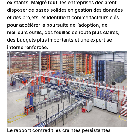
existants. Malgré tout, les entreprises déclarent
disposer de bases solides en gestion des données
et des projets, et identifient comme facteurs clés
pour accélérer la poursuite de l’adoption, de
meilleurs outils, des feuilles de route plus claires,
des budgets plus importants et une expertise
interne renforcée.
Le rapport contredit les craintes persistantes