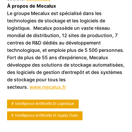
À propos de Mecalux
Le groupe Mecalux est spécialisé dans les
technologies de stockage et les logiciels de
logistique. Mecalux possède un vaste réseau
mondial de distribution, 12 sites de production, 7
centres de R&D dédiés au développement
technologique, et emploie plus de 5 500 personnes.
Fort de plus de 55 ans d’expérience, Mecalux
développe des solutions de stockage automatisées,
des logiciels de gestion d’entrepôt et des systèmes
de stockage pour tous les
secteurs.
www.mecalux.fr
Intelligence Artificielle Et Logistique
Intelligence Artificielle Et Supply Chain