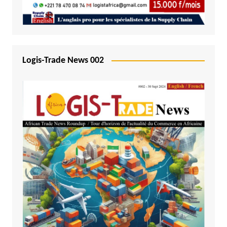
Logis-Trade News 002