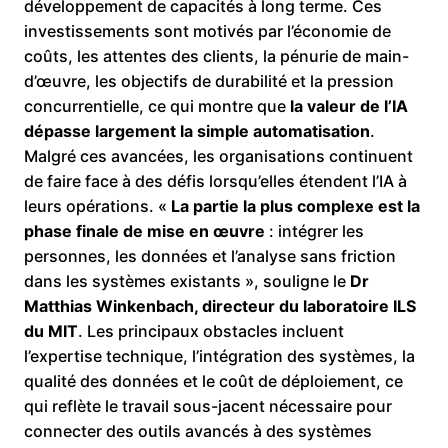
développement de capacités à long terme. Ces
investissements sont motivés par l’économie de
coûts, les attentes des clients, la pénurie de main-
d’œuvre, les objectifs de durabilité et la pression
concurrentielle, ce qui montre que
la valeur de l’IA
dépasse largement la simple automatisation
.
Malgré ces avancées, les organisations continuent
de faire face à des défis lorsqu’elles étendent l’IA à
leurs opérations. «
La partie la plus complexe est la
phase finale de mise en œuvre
: intégrer les
personnes, les données et l’analyse sans friction
dans les systèmes existants », souligne le
Dr
Matthias Winkenbach, directeur du laboratoire ILS
du MIT
. Les principaux obstacles incluent
l’expertise technique, l’intégration des systèmes, la
qualité des données et le coût de déploiement, ce
qui reflète le travail sous-jacent nécessaire pour
connecter des outils avancés à des systèmes