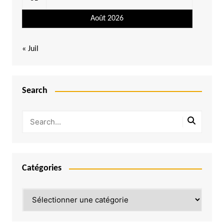
Août 2026
« Juil
Search
Catégories
Catégories