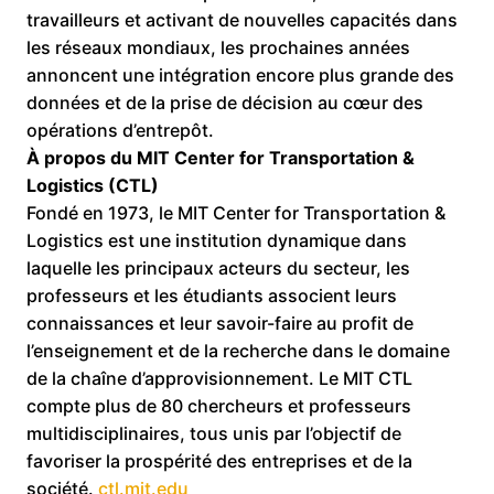
travailleurs et activant de nouvelles capacités dans
les réseaux mondiaux, les prochaines années
annoncent une intégration encore plus grande des
données et de la prise de décision au cœur des
opérations d’entrepôt.
À propos du MIT Center for Transportation &
Logistics (CTL)
Fondé en 1973, le MIT Center for Transportation &
Logistics est une institution dynamique dans
laquelle les principaux acteurs du secteur, les
professeurs et les étudiants associent leurs
connaissances et leur savoir-faire au profit de
l’enseignement et de la recherche dans le domaine
de la chaîne d’approvisionnement. Le MIT CTL
compte plus de 80 chercheurs et professeurs
multidisciplinaires, tous unis par l’objectif de
favoriser la prospérité des entreprises et de la
société.
ctl.mit.edu