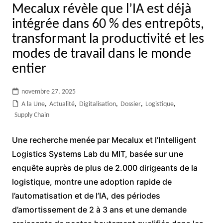
Mecalux révèle que l’IA est déjà
intégrée dans 60 % des entrepôts,
transformant la productivité et les
modes de travail dans le monde
entier
novembre 27, 2025
A la Une
,
Actualité
,
Digitalisation
,
Dossier
,
Logistique
,
Supply Chain
Une recherche menée par Mecalux et l’Intelligent
Logistics Systems Lab du MIT, basée sur une
enquête auprès de plus de 2.000 dirigeants de la
logistique, montre une adoption rapide de
l’automatisation et de l’IA, des périodes
d’amortissement de 2 à 3 ans et une demande