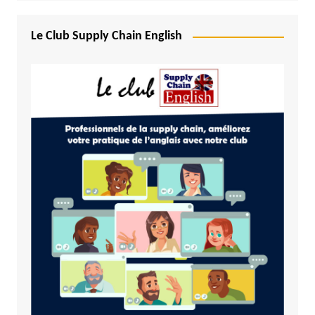
Le Club Supply Chain English