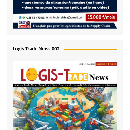
Logis-Trade News 002