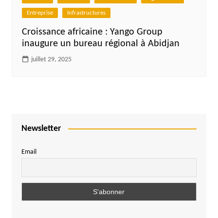
Entreprise
Infrastructures
Croissance africaine : Yango Group
inaugure un bureau régional à Abidjan
juillet 29, 2025
Newsletter
Email