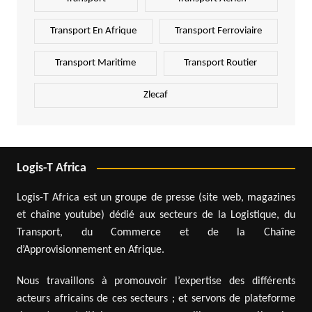
Transport En Afrique
Transport Ferroviaire
Transport Maritime
Transport Routier
Zlecaf
Logis-T Africa
Logis-T Africa est un groupe de presse (site web, magazines
et chaîne youtube) dédié aux secteurs de la Logistique, du
Transport, du Commerce et de la Chaîne
d’Approvisionnement en Afrique.
Nous travaillons à promouvoir l’expertise des différents
acteurs africains de ces secteurs ; et servons de plateforme