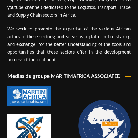
youtube channel) dedicated to the Logistics, Transport, Trade
and Supply Chain sectors in Africa.
We work to promote the expertise of the various African
actors in these sectors; and serve as a platform for sharing
and exchange, for the better understanding of the tools and
opportunities that these sectors offer in the development
process of the continent.
Médias du groupe MARITIMAFRICA ASSOCIATED