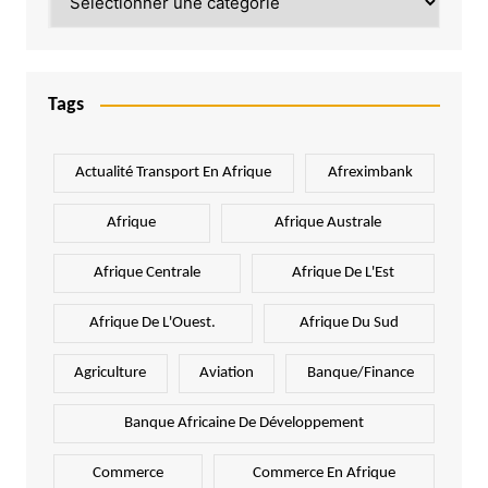
Tags
Actualité Transport En Afrique
Afreximbank
Afrique
Afrique Australe
Afrique Centrale
Afrique De L'Est
Afrique De L'Ouest.
Afrique Du Sud
Agriculture
Aviation
Banque/Finance
Banque Africaine De Développement
Commerce
Commerce En Afrique