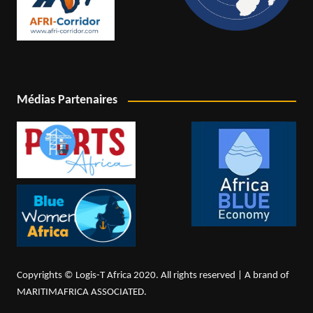
Médias Partenaires
Copyrights © Logis-T Africa 2020. All rights reserved | A brand of
MARITIMAFRICA ASSOCIATED.