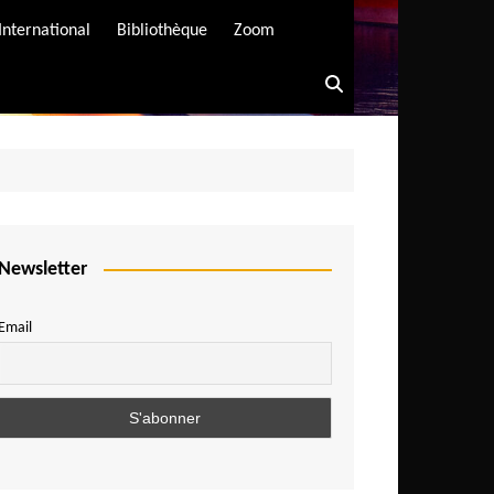
International
Bibliothèque
Zoom
Newsletter
Email