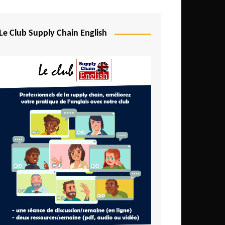
Le Club Supply Chain English