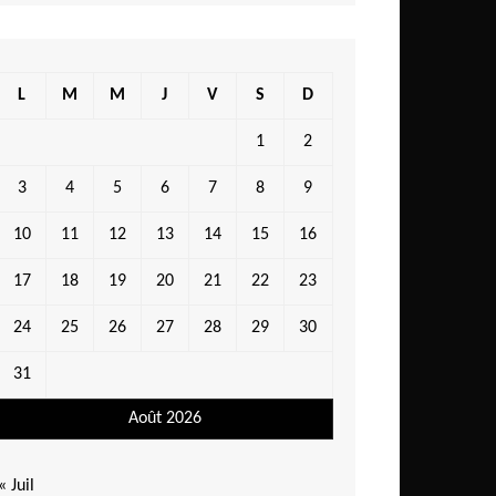
L
M
M
J
V
S
D
1
2
3
4
5
6
7
8
9
10
11
12
13
14
15
16
17
18
19
20
21
22
23
24
25
26
27
28
29
30
31
Août 2026
« Juil