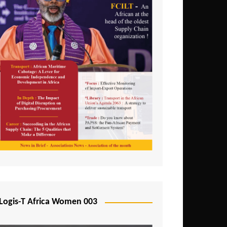
Logis-T Africa Women 003