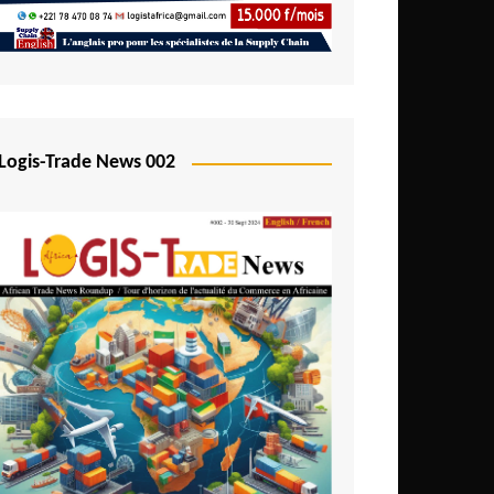
Logis-Trade News 002