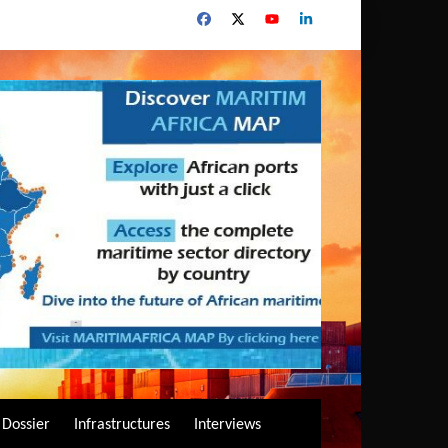
Dossier
Infrastructures
Interviews