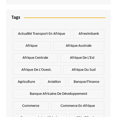
Tags
Actualité Transport En Afrique
Afreximbank
Afrique
Afrique Australe
Afrique Centrale
Afrique De L'Est
Afrique De L'Ouest.
Afrique Du Sud
Agriculture
Aviation
Banque/Finance
Banque Africaine De Développement
Commerce
Commerce En Afrique