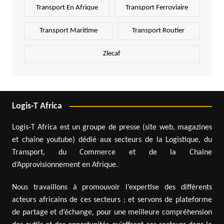
Transport En Afrique
Transport Ferroviaire
Transport Maritime
Transport Routier
Zlecaf
Logis-T Africa
Logis-T Africa est un groupe de presse (site web, magazines
et chaîne youtube) dédié aux secteurs de la Logistique, du
Transport, du Commerce et de la Chaîne
d’Approvisionnement en Afrique.
Nous travaillons à promouvoir l’expertise des différents
acteurs africains de ces secteurs ; et servons de plateforme
de partage et d’échange, pour une meilleure compréhension