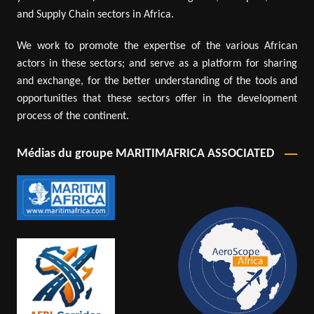
and Supply Chain sectors in Africa.
We work to promote the expertise of the various African
actors in these sectors; and serve as a platform for sharing
and exchange, for the better understanding of the tools and
opportunities that these sectors offer in the development
process of the continent.
Médias du groupe MARITIMAFRICA ASSOCIATED