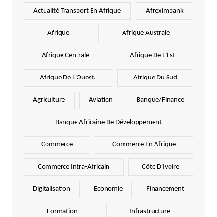
Actualité Transport En Afrique
Afreximbank
Afrique
Afrique Australe
Afrique Centrale
Afrique De L'Est
Afrique De L'Ouest.
Afrique Du Sud
Agriculture
Aviation
Banque/Finance
Banque Africaine De Développement
Commerce
Commerce En Afrique
Commerce Intra-Africain
Côte D'Ivoire
Digitalisation
Economie
Financement
Formation
Infrastructure