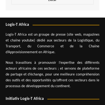
Zlecaf
Logis-T Africa
Logis-T Africa est un groupe de presse (site web, magazines
et chaîne youtube) dédié aux secteurs de la Logistique, du
Transport, du Commerce et de la Chaîne
d’Approvisionnement en Afrique.
Nous travaillons à promouvoir l’expertise des différents
acteurs africains de ces secteurs ; et servons de plateforme
de partage et d’échange, pour une meilleure compréhension
des outils et des opportunités qu’offrent ces secteurs dans le
processus de développement du continent.
Initiativ Logis-T Africa