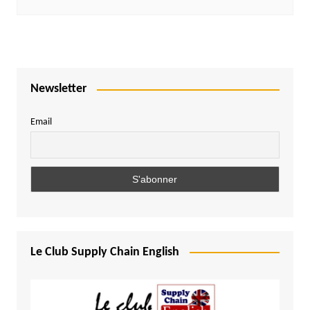
Newsletter
Email
Le Club Supply Chain English