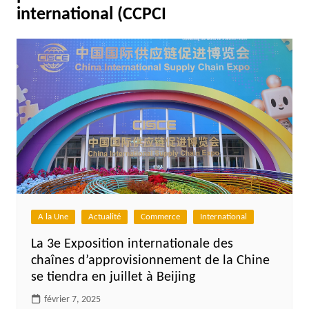
international (CCPCI
A la Une
Actualité
Commerce
International
La 3e Exposition internationale des
chaînes d’approvisionnement de la Chine
se tiendra en juillet à Beijing
février 7, 2025