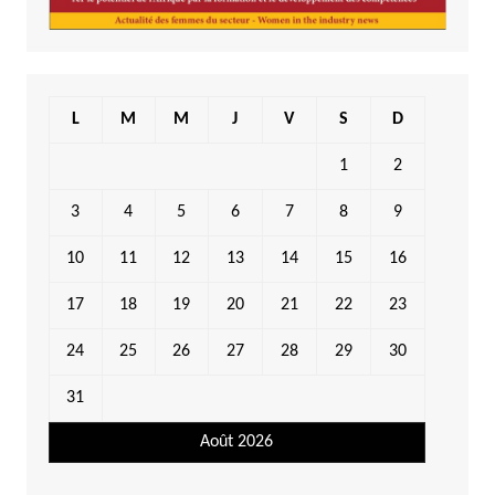
L
M
M
J
V
S
D
1
2
3
4
5
6
7
8
9
10
11
12
13
14
15
16
17
18
19
20
21
22
23
24
25
26
27
28
29
30
31
Août 2026