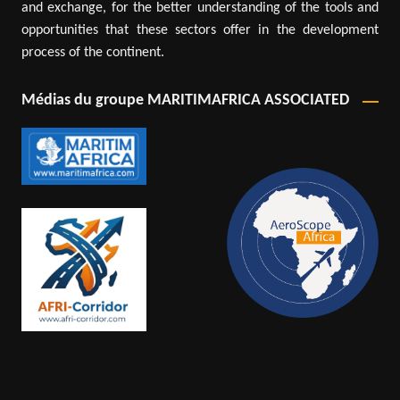
and exchange, for the better understanding of the tools and
opportunities that these sectors offer in the development
process of the continent.
Médias du groupe MARITIMAFRICA ASSOCIATED