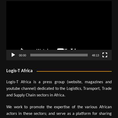
Lecteur
vidéo
00:00
48:13
Logis-T Africa
Logis-T Africa is a press group (website, magazines and
youtube channel) dedicated to the Logistics, Transport, Trade
and Supply Chain sectors in Africa.
We work to promote the expertise of the various African
actors in these sectors; and serve as a platform for sharing