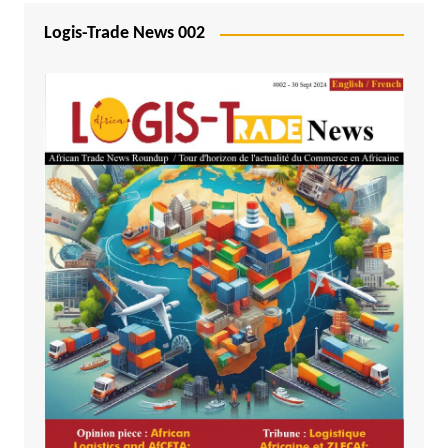
Logis-Trade News 002