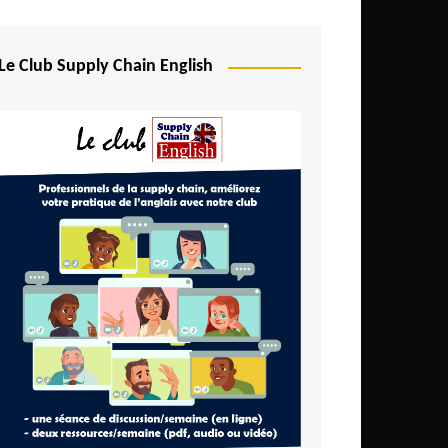
Le Club Supply Chain English