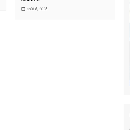
août 6, 2026