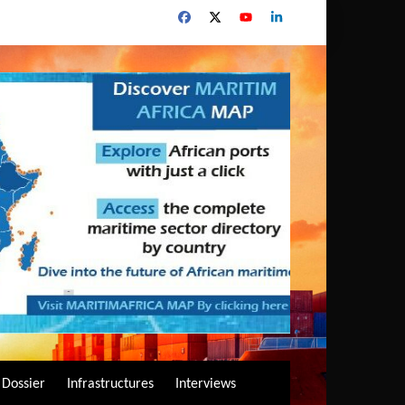
Dossier
Infrastructures
Interviews