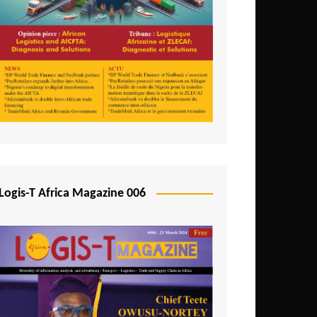
Logis-T Africa Magazine 006