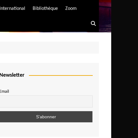
International
Bibliothèque
Zoom
Newsletter
Email