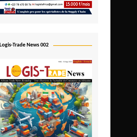
Logis-Trade News 002