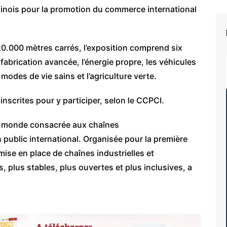
hinois pour la promotion du commerce international
20.000 mètres carrés, l’exposition comprend six
 fabrication avancée, l’énergie propre, les véhicules
 modes de vie sains et l’agriculture verte.
inscrites pour y participer, selon le CCPCI.
au monde consacrée aux chaînes
 public international. Organisée pour la première
 mise en place de chaînes industrielles et
 plus stables, plus ouvertes et plus inclusives, a