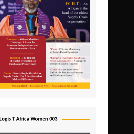
Logis-T Africa Women 003