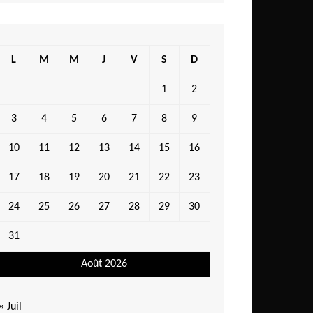
L
M
M
J
V
S
D
1
2
3
4
5
6
7
8
9
10
11
12
13
14
15
16
17
18
19
20
21
22
23
24
25
26
27
28
29
30
31
Août 2026
« Juil