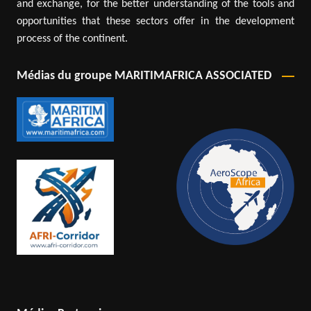
and exchange, for the better understanding of the tools and
opportunities that these sectors offer in the development
process of the continent.
Médias du groupe MARITIMAFRICA ASSOCIATED