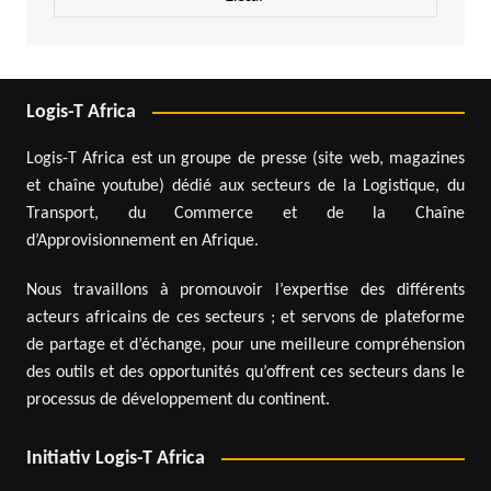
Logis-T Africa
Logis-T Africa est un groupe de presse (site web, magazines
et chaîne youtube) dédié aux secteurs de la Logistique, du
Transport, du Commerce et de la Chaîne
d’Approvisionnement en Afrique.
Nous travaillons à promouvoir l’expertise des différents
acteurs africains de ces secteurs ; et servons de plateforme
de partage et d’échange, pour une meilleure compréhension
des outils et des opportunités qu’offrent ces secteurs dans le
processus de développement du continent.
Initiativ Logis-T Africa