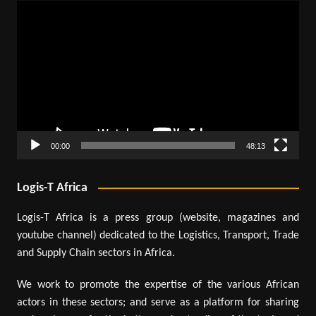
Lecteur
vidéo
00:00
48:13
Logis-T Africa
Logis-T Africa is a press group (website, magazines and
youtube channel) dedicated to the Logistics, Transport, Trade
and Supply Chain sectors in Africa.
We work to promote the expertise of the various African
actors in these sectors; and serve as a platform for sharing