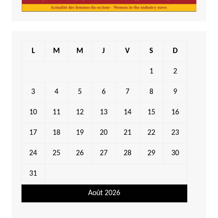
L
M
M
J
V
S
D
1
2
3
4
5
6
7
8
9
10
11
12
13
14
15
16
17
18
19
20
21
22
23
24
25
26
27
28
29
30
31
Août 2026