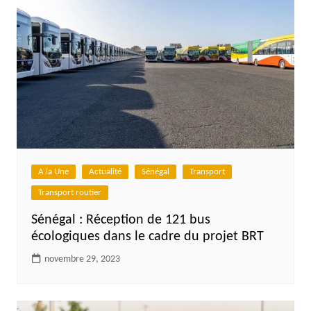
A la Une
Actualité
Sénégal
Transport
Transport routier
Sénégal : Réception de 121 bus
écologiques dans le cadre du projet BRT
novembre 29, 2023