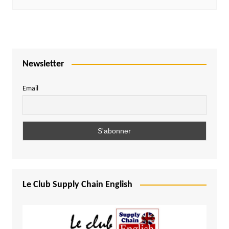
Newsletter
Email
Le Club Supply Chain English