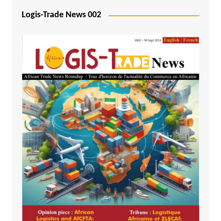
Logis-Trade News 002