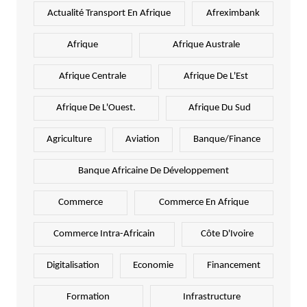
Actualité Transport En Afrique
Afreximbank
Afrique
Afrique Australe
Afrique Centrale
Afrique De L'Est
Afrique De L'Ouest.
Afrique Du Sud
Agriculture
Aviation
Banque/Finance
Banque Africaine De Développement
Commerce
Commerce En Afrique
Commerce Intra-Africain
Côte D'Ivoire
Digitalisation
Economie
Financement
Formation
Infrastructure