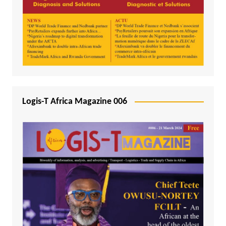
Logis-T Africa Magazine 006