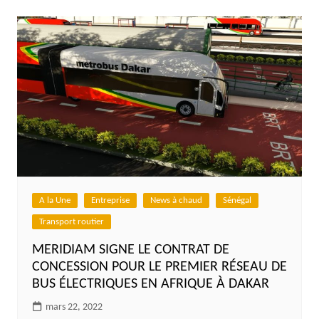
A la Une
Entreprise
News à chaud
Sénégal
Transport routier
MERIDIAM SIGNE LE CONTRAT DE
CONCESSION POUR LE PREMIER RÉSEAU DE
BUS ÉLECTRIQUES EN AFRIQUE À DAKAR
mars 22, 2022