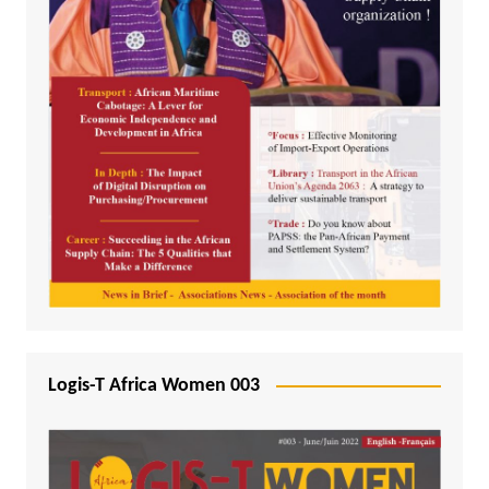
Logis-T Africa Women 003