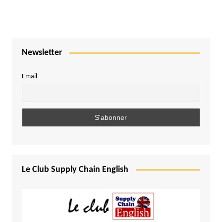
Newsletter
Email
Le Club Supply Chain English