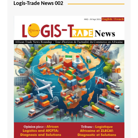
Logis-Trade News 002