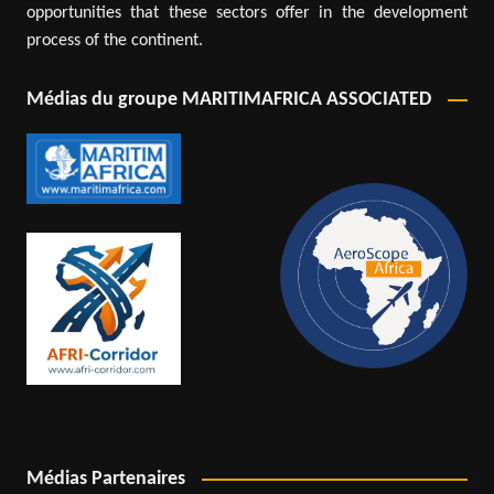
opportunities that these sectors offer in the development
process of the continent.
Médias du groupe MARITIMAFRICA ASSOCIATED
Médias Partenaires