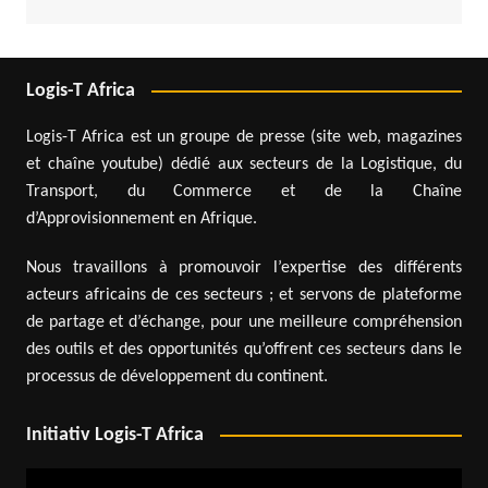
Logis-T Africa
Logis-T Africa est un groupe de presse (site web, magazines
et chaîne youtube) dédié aux secteurs de la Logistique, du
Transport, du Commerce et de la Chaîne
d’Approvisionnement en Afrique.
Nous travaillons à promouvoir l’expertise des différents
acteurs africains de ces secteurs ; et servons de plateforme
de partage et d’échange, pour une meilleure compréhension
des outils et des opportunités qu’offrent ces secteurs dans le
processus de développement du continent.
Initiativ Logis-T Africa
Lecteur