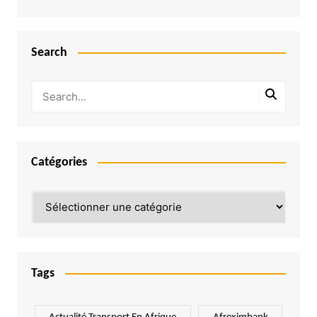
Search
Catégories
Catégories
Tags