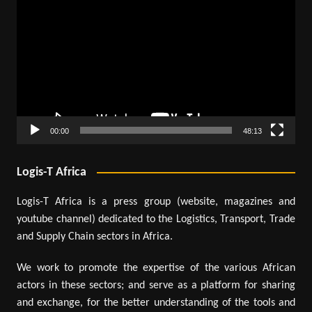
vidéo
00:00
48:13
Logis-T Africa
Logis-T Africa is a press group (website, magazines and
youtube channel) dedicated to the Logistics, Transport, Trade
and Supply Chain sectors in Africa.
We work to promote the expertise of the various African
actors in these sectors; and serve as a platform for sharing
and exchange, for the better understanding of the tools and