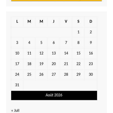
L
M
M
J
V
S
D
1
2
3
4
5
6
7
8
9
10
11
12
13
14
15
16
17
18
19
20
21
22
23
24
25
26
27
28
29
30
31
Août 2026
« Juil