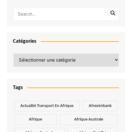
Catégories
Catégories
Tags
Actualité Transport En Afrique
Afreximbank
Afrique
Afrique Australe