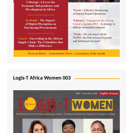
Logis-T Africa Women 003