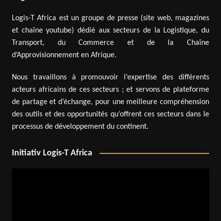
Logis-T Africa est un groupe de presse (site web, magazines
et chaîne youtube) dédié aux secteurs de la Logistique, du
Transport, du Commerce et de la Chaîne
d’Approvisionnement en Afrique.
Nous travaillons à promouvoir l’expertise des différents
acteurs africains de ces secteurs ; et servons de plateforme
de partage et d’échange, pour une meilleure compréhension
des outils et des opportunités qu’offrent ces secteurs dans le
processus de développement du continent.
Initiativ Logis-T Africa
Lecteur
vidéo