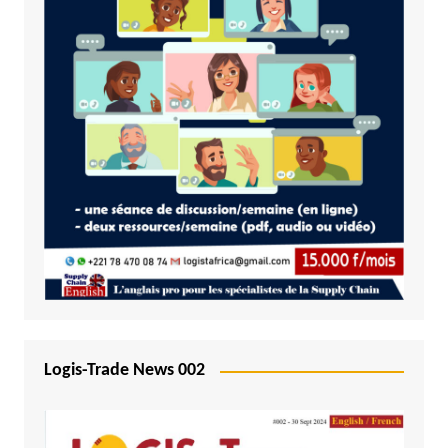
Logis-Trade News 002