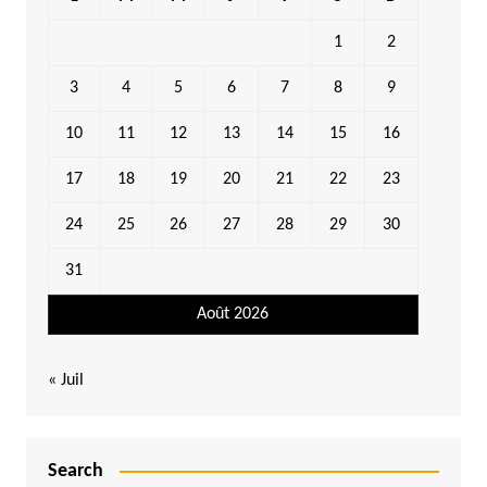
1
2
3
4
5
6
7
8
9
10
11
12
13
14
15
16
17
18
19
20
21
22
23
24
25
26
27
28
29
30
31
Août 2026
« Juil
Search