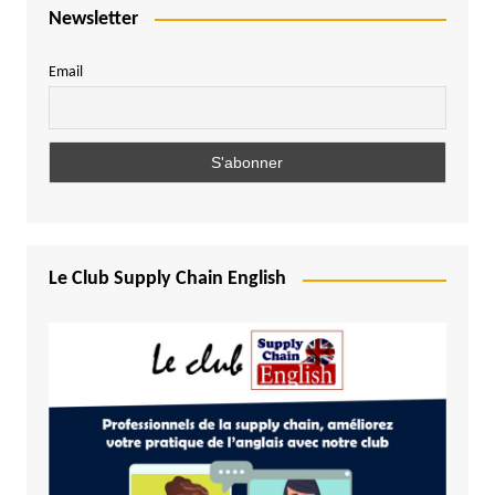
Newsletter
Email
Le Club Supply Chain English