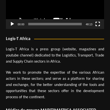
00:00
48:13
Logis-T Africa
Logis-T Africa is a press group (website, magazines and
youtube channel) dedicated to the Logistics, Transport, Trade
and Supply Chain sectors in Africa.
We work to promote the expertise of the various African
actors in these sectors; and serve as a platform for sharing
and exchange, for the better understanding of the tools and
opportunities that these sectors offer in the development
process of the continent.