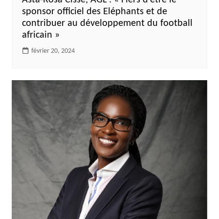
sponsor officiel des Eléphants et de
contribuer au développement du football
africain »
février 20, 2024