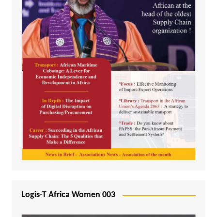
Logis-T Africa Women 003