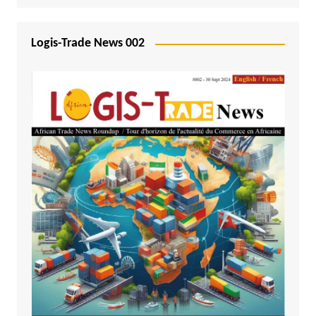
Logis-Trade News 002