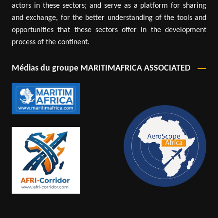
actors in these sectors; and serve as a platform for sharing
and exchange, for the better understanding of the tools and
opportunities that these sectors offer in the development
process of the continent.
Médias du groupe MARITIMAFRICA ASSOCIATED