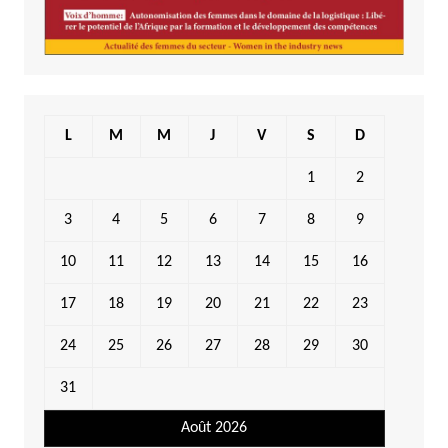
L
M
M
J
V
S
D
1
2
3
4
5
6
7
8
9
10
11
12
13
14
15
16
17
18
19
20
21
22
23
24
25
26
27
28
29
30
31
Août 2026