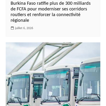
Burkina Faso ratifie plus de 300 milliards
de FCFA pour moderniser ses corridors
routiers et renforcer la connectivité
régionale
juillet 6, 2026