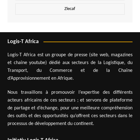
Zlecaf
Logis-T Africa
Logis-T Africa est un groupe de presse (site web, magazines
et chaîne youtube) dédié aux secteurs de la Logistique, du
Transport, du Commerce et de la Chaîne
d’Approvisionnement en Afrique.
Nous travaillons à promouvoir l’expertise des différents
acteurs africains de ces secteurs ; et servons de plateforme
de partage et d’échange, pour une meilleure compréhension
des outils et des opportunités qu’offrent ces secteurs dans le
processus de développement du continent.