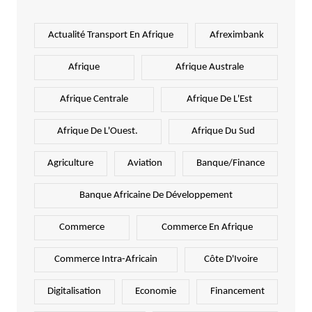
Actualité Transport En Afrique
Afreximbank
Afrique
Afrique Australe
Afrique Centrale
Afrique De L'Est
Afrique De L'Ouest.
Afrique Du Sud
Agriculture
Aviation
Banque/Finance
Banque Africaine De Développement
Commerce
Commerce En Afrique
Commerce Intra-Africain
Côte D'Ivoire
Digitalisation
Economie
Financement