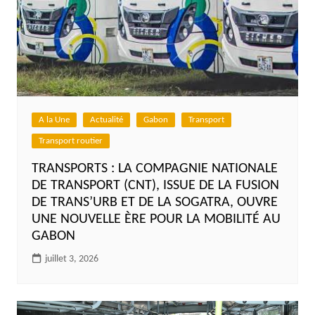
A la Une
Actualité
Gabon
Transport
Transport routier
TRANSPORTS : LA COMPAGNIE NATIONALE
DE TRANSPORT (CNT), ISSUE DE LA FUSION
DE TRANS’URB ET DE LA SOGATRA, OUVRE
UNE NOUVELLE ÈRE POUR LA MOBILITÉ AU
GABON
juillet 3, 2026