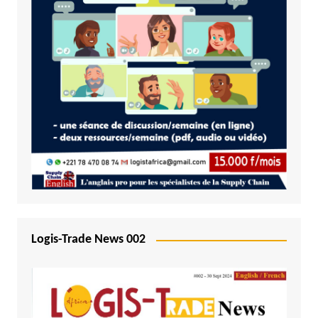
Logis-Trade News 002