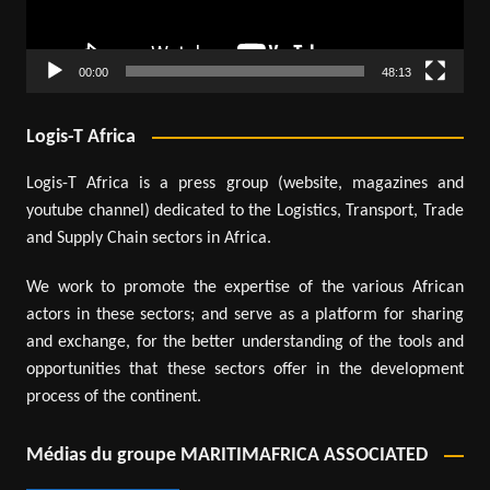
00:00
48:13
Logis-T Africa
Logis-T Africa is a press group (website, magazines and
youtube channel) dedicated to the Logistics, Transport, Trade
and Supply Chain sectors in Africa.
We work to promote the expertise of the various African
actors in these sectors; and serve as a platform for sharing
and exchange, for the better understanding of the tools and
opportunities that these sectors offer in the development
process of the continent.
Médias du groupe MARITIMAFRICA ASSOCIATED