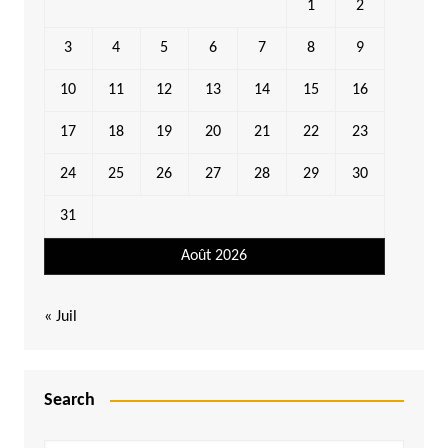
1
2
3
4
5
6
7
8
9
10
11
12
13
14
15
16
17
18
19
20
21
22
23
24
25
26
27
28
29
30
31
Août 2026
« Juil
Search