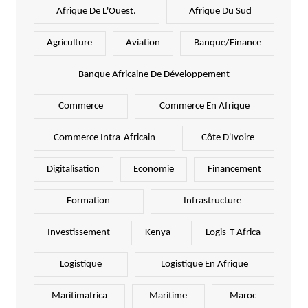
Afrique De L'Ouest.
Afrique Du Sud
Agriculture
Aviation
Banque/Finance
Banque Africaine De Développement
Commerce
Commerce En Afrique
Commerce Intra-Africain
Côte D'Ivoire
Digitalisation
Economie
Financement
Formation
Infrastructure
Investissement
Kenya
Logis-T Africa
Logistique
Logistique En Afrique
Maritimafrica
Maritime
Maroc