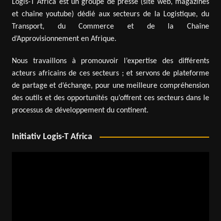
Logis-T Africa est un groupe de presse (site web, magazines
et chaîne youtube) dédié aux secteurs de la Logistique, du
Transport, du Commerce et de la Chaîne
d’Approvisionnement en Afrique.
Nous travaillons à promouvoir l’expertise des différents
acteurs africains de ces secteurs ; et servons de plateforme
de partage et d’échange, pour une meilleure compréhension
des outils et des opportunités qu’offrent ces secteurs dans le
processus de développement du continent.
Initiativ Logis-T Africa
Lecteur
vidéo