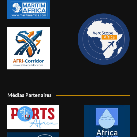
Médias Partenaires