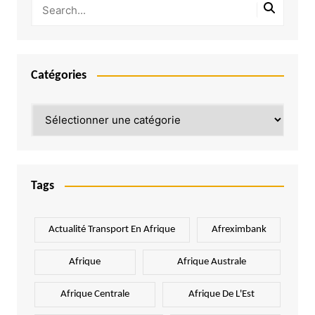
Catégories
Catégories
Tags
Actualité Transport En Afrique
Afreximbank
Afrique
Afrique Australe
Afrique Centrale
Afrique De L'Est