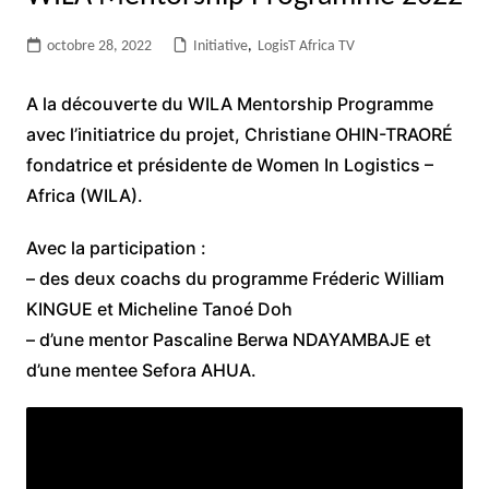
octobre 28, 2022
Initiative
,
LogisT Africa TV
A la découverte du WILA Mentorship Programme
avec l’initiatrice du projet, Christiane OHIN-TRAORÉ
fondatrice et présidente de Women In Logistics –
Africa (WILA).
Avec la participation :
– des deux coachs du programme Fréderic William
KINGUE et Micheline Tanoé Doh
– d’une mentor Pascaline Berwa NDAYAMBAJE et
d’une mentee Sefora AHUA.