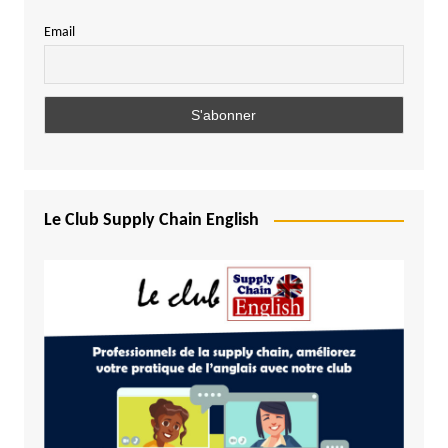
Email
Le Club Supply Chain English