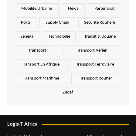
Mobilité Urbaine
News
Partenariat
Ports
Supply Chain
Sécurité Routière
Sénégal
Technologie
Transit & Douane
Transport
Transport Aérien
Transport En Afrique
Transport Ferroviaire
Transport Maritime
Transport Routier
Zlecaf
Logis-T Africa