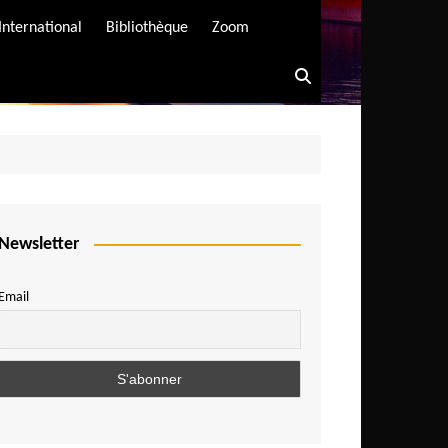
International
Bibliothèque
Zoom
Newsletter
Email