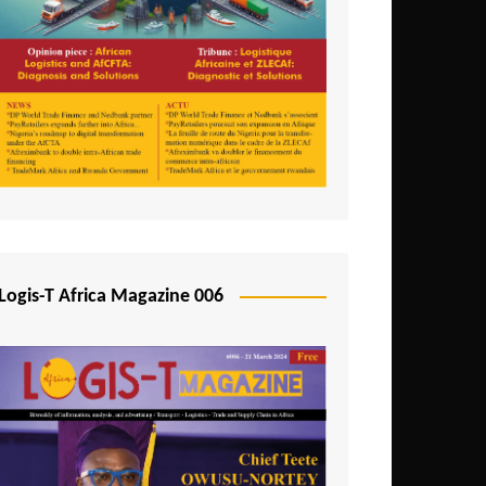
Logis-T Africa Magazine 006