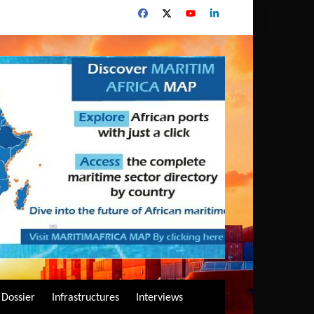
Dossier
Infrastructures
Interviews