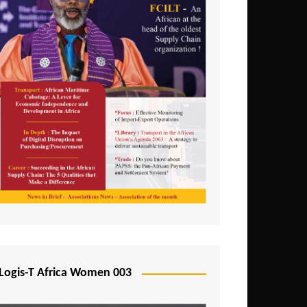
Logis-T Africa Women 003