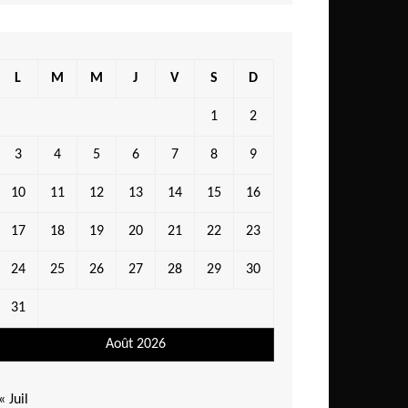
L
M
M
J
V
S
D
1
2
3
4
5
6
7
8
9
10
11
12
13
14
15
16
17
18
19
20
21
22
23
24
25
26
27
28
29
30
31
Août 2026
« Juil