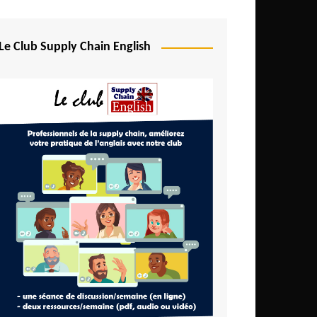
Le Club Supply Chain English