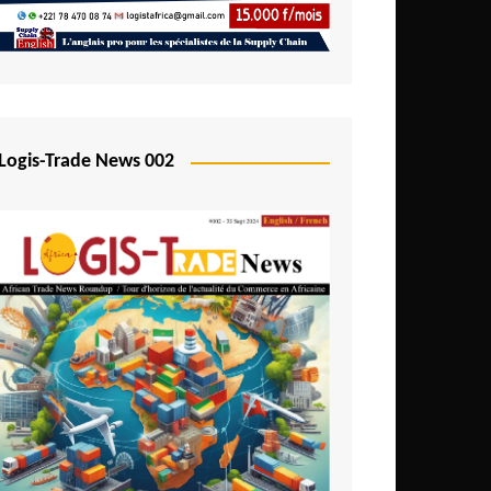
Logis-Trade News 002