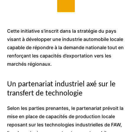
Cette initiative s’inscrit dans la stratégie du pays
visant à développer une industrie automobile locale
capable de répondre à la demande nationale tout en
renforçant les capacités d’exportation vers les
marchés régionaux.
Un partenariat industriel axé sur le
transfert de technologie
Selon les parties prenantes, le partenariat prévoit la
mise en place de capacités de production locale
reposant sur les technologies industrielles de FAW,