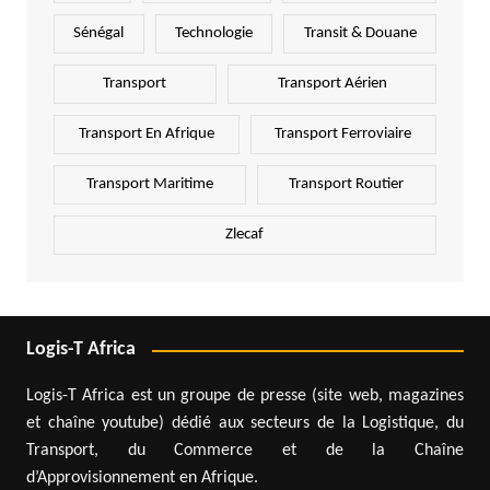
Sénégal
Technologie
Transit & Douane
Transport
Transport Aérien
Transport En Afrique
Transport Ferroviaire
Transport Maritime
Transport Routier
Zlecaf
Logis-T Africa
Logis-T Africa est un groupe de presse (site web, magazines
et chaîne youtube) dédié aux secteurs de la Logistique, du
Transport, du Commerce et de la Chaîne
d’Approvisionnement en Afrique.