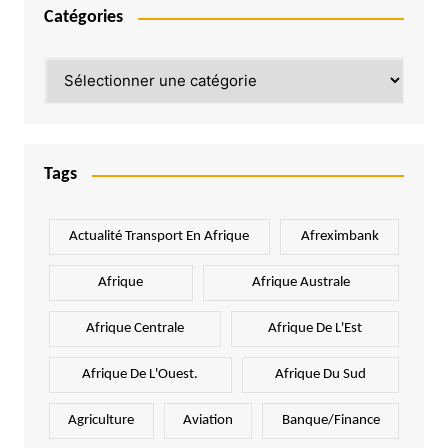
Catégories
Catégories
Tags
Actualité Transport En Afrique
Afreximbank
Afrique
Afrique Australe
Afrique Centrale
Afrique De L'Est
Afrique De L'Ouest.
Afrique Du Sud
Agriculture
Aviation
Banque/Finance