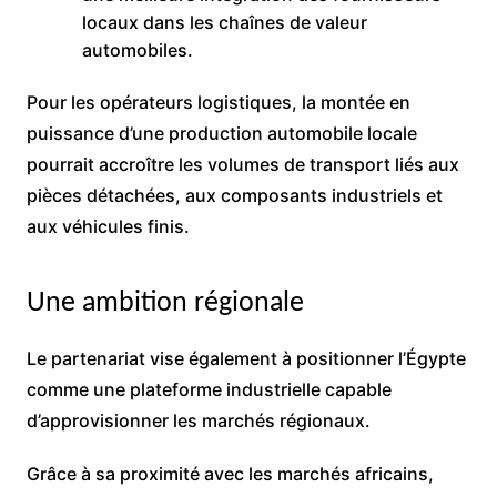
locaux dans les chaînes de valeur
automobiles.
Pour les opérateurs logistiques, la montée en
puissance d’une production automobile locale
pourrait accroître les volumes de transport liés aux
pièces détachées, aux composants industriels et
aux véhicules finis.
Une ambition régionale
Le partenariat vise également à positionner l’Égypte
comme une plateforme industrielle capable
d’approvisionner les marchés régionaux.
Grâce à sa proximité avec les marchés africains,