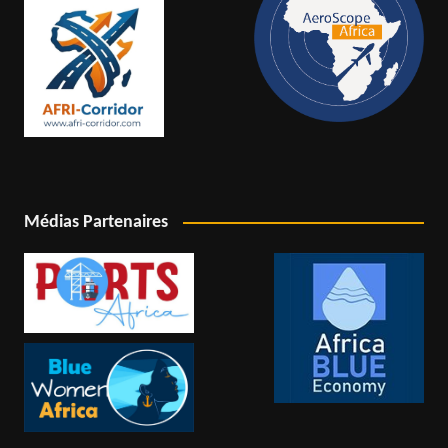
Médias Partenaires