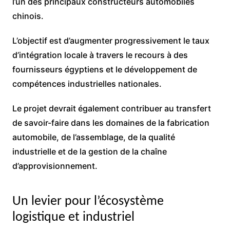
l’un des principaux constructeurs automobiles
chinois.
L’objectif est d’augmenter progressivement le taux
d’intégration locale à travers le recours à des
fournisseurs égyptiens et le développement de
compétences industrielles nationales.
Le projet devrait également contribuer au transfert
de savoir-faire dans les domaines de la fabrication
automobile, de l’assemblage, de la qualité
industrielle et de la gestion de la chaîne
d’approvisionnement.
Un levier pour l’écosystème
logistique et industriel