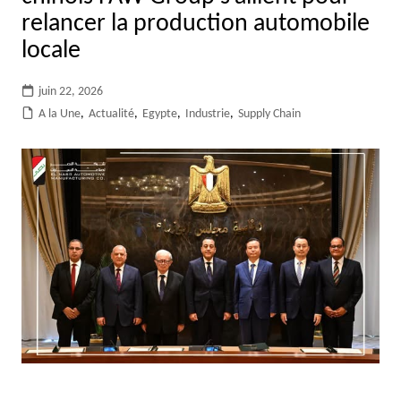
relancer la production automobile
locale
juin 22, 2026
A la Une
,
Actualité
,
Egypte
,
Industrie
,
Supply Chain