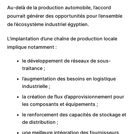
Au-delà de la production automobile, l’accord
pourrait générer des opportunités pour l’ensemble
de l’écosystème industriel égyptien.
L’implantation d’une chaîne de production locale
implique notamment :
le développement de réseaux de sous-
traitance ;
l’augmentation des besoins en logistique
industrielle ;
la création de flux d’approvisionnement pour
les composants et équipements ;
le renforcement des capacités de stockage et
de distribution ;
une meilleure intégration des fournisseurs