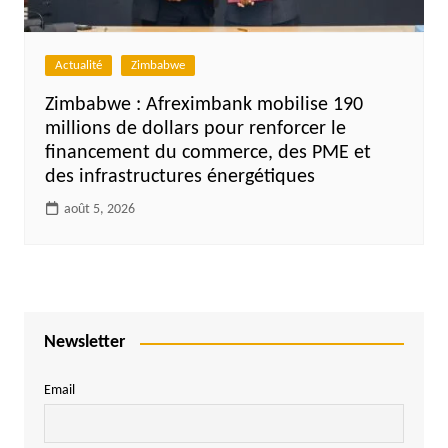
Actualité
Zimbabwe
Zimbabwe : Afreximbank mobilise 190
millions de dollars pour renforcer le
financement du commerce, des PME et
des infrastructures énergétiques
août 5, 2026
Newsletter
Email