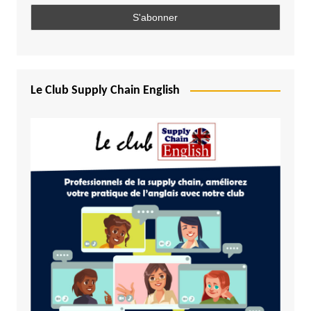
Le Club Supply Chain English