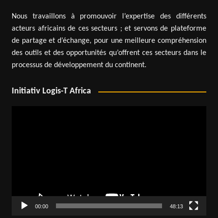
Nous travaillons à promouvoir l’expertise des différents
acteurs africains de ces secteurs ; et servons de plateforme
de partage et d’échange, pour une meilleure compréhension
des outils et des opportunités qu’offrent ces secteurs dans le
processus de développement du continent.
Initiativ Logis-T Africa
Lecteur
vidéo
00:00
48:13