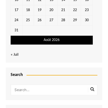
10
11
12
13
14
15
16
17
18
19
20
21
22
23
24
25
26
27
28
29
30
31
Août 2026
« Juil
Search