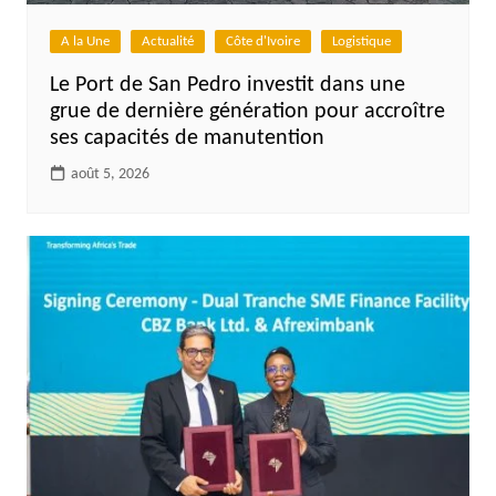
A la Une
Actualité
Côte d'Ivoire
Logistique
Le Port de San Pedro investit dans une
grue de dernière génération pour accroître
ses capacités de manutention
août 5, 2026