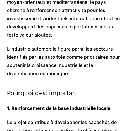
moyen-orientaux et méditerranéens, le pays
cherche à renforcer son attractivité pour les
investissements industriels internationaux tout en
développant des capacités exportatrices à plus
forte valeur ajoutée.
L’industrie automobile figure parmi les secteurs
identifiés par les autorités comme prioritaires pour
soutenir la croissance industrielle et la
diversification économique.
Pourquoi c’est important
1. Renforcement de la base industrielle locale
Le projet contribue à développer les capacités de
production automobile en Égypte et à accroître le