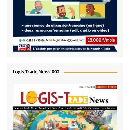
Logis-Trade News 002