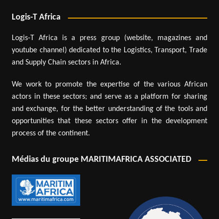
Logis-T Africa
Logis-T Africa is a press group (website, magazines and
youtube channel) dedicated to the Logistics, Transport, Trade
and Supply Chain sectors in Africa.
We work to promote the expertise of the various African
actors in these sectors; and serve as a platform for sharing
and exchange, for the better understanding of the tools and
opportunities that these sectors offer in the development
process of the continent.
Médias du groupe MARITIMAFRICA ASSOCIATED