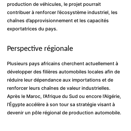
production de véhicules, le projet pourrait
contribuer à renforcer l’écosystème industriel, les
chaînes d’approvisionnement et les capacités
exportatrices du pays.
Perspective régionale
Plusieurs pays africains cherchent actuellement à
développer des filières automobiles locales afin de
réduire leur dépendance aux importations et de
renforcer leurs chaînes de valeur industrielles.
Après le Maroc, l’Afrique du Sud ou encore l’Algérie,
l’Égypte accélère à son tour sa stratégie visant à
devenir un pôle régional de production automobile.