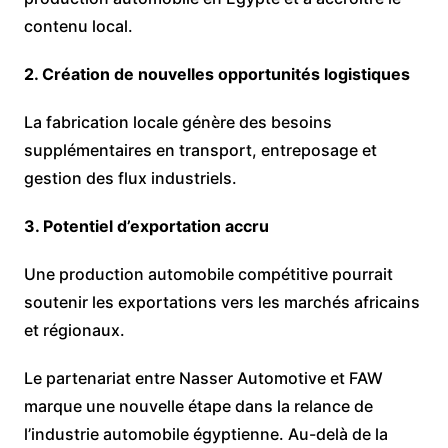
contenu local.
2. Création de nouvelles opportunités logistiques
La fabrication locale génère des besoins
supplémentaires en transport, entreposage et
gestion des flux industriels.
3. Potentiel d’exportation accru
Une production automobile compétitive pourrait
soutenir les exportations vers les marchés africains
et régionaux.
Le partenariat entre Nasser Automotive et FAW
marque une nouvelle étape dans la relance de
l’industrie automobile égyptienne. Au-delà de la