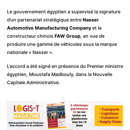
Le gouvernement égyptien a supervisé la signature
d’un partenariat stratégique entre
Nasser
Automotive Manufacturing Company
et le
constructeur chinois
FAW Group
, en vue de
produire une gamme de véhicules sous la marque
nationale « Nasser ».
L’accord a été signé en présence du Premier ministre
égyptien, Moustafa Madbouly, dans la Nouvelle
Capitale Administrative.