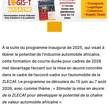
À la suite du programme inaugural de 2025, qui visait à
libérer le potentiel de l’industrie automobile africaine,
cette formation de courte durée pour cadres de 2026
met davantage l’accent sur la mise en œuvre concrète
dans le cadre de l’accord-cadre sur l’automobile de la
ZLECAf. Le programme se déroulera du 15 juin au 7 août
2026, avec comme thème :
« Stimuler la mise en œuvre
de la ZLECAf pour développer le potentiel de la chaîne
de valeur automobile africaine »
.