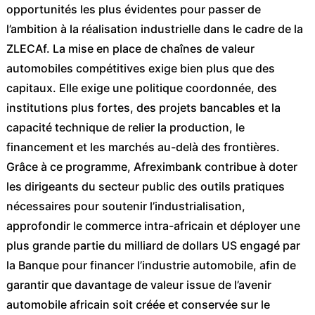
opportunités les plus évidentes pour passer de
l’ambition à la réalisation industrielle dans le cadre de la
ZLECAf. La mise en place de chaînes de valeur
automobiles compétitives exige bien plus que des
capitaux. Elle exige une politique coordonnée, des
institutions plus fortes, des projets bancables et la
capacité technique de relier la production, le
financement et les marchés au-delà des frontières.
Grâce à ce programme, Afreximbank contribue à doter
les dirigeants du secteur public des outils pratiques
nécessaires pour soutenir l’industrialisation,
approfondir le commerce intra-africain et déployer une
plus grande partie du milliard de dollars US engagé par
la Banque pour financer l’industrie automobile, afin de
garantir que davantage de valeur issue de l’avenir
automobile africain soit créée et conservée sur le