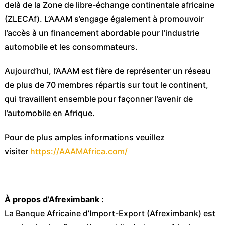
delà de la Zone de libre-échange continentale africaine
(ZLECAf). L’AAAM s’engage également à promouvoir
l’accès à un financement abordable pour l’industrie
automobile et les consommateurs.
Aujourd’hui, l’AAAM est fière de représenter un réseau
de plus de 70 membres répartis sur tout le continent,
qui travaillent ensemble pour façonner l’avenir de
l’automobile en Afrique.
Pour de plus amples informations veuillez
visiter
https://AAAMAfrica.com/
À propos d’Afreximbank :
La Banque Africaine d’Import-Export (Afreximbank) est