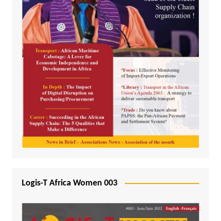
Logis-T Africa Women 003