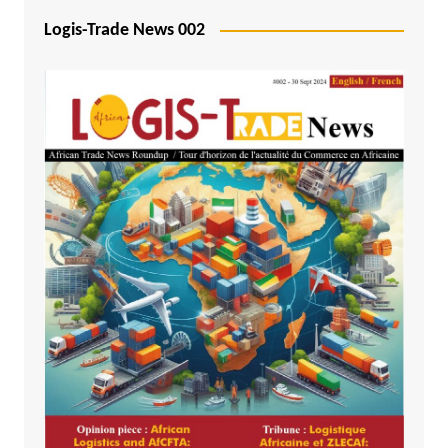
Logis-Trade News 002