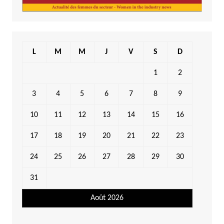
L
M
M
J
V
S
D
1
2
3
4
5
6
7
8
9
10
11
12
13
14
15
16
17
18
19
20
21
22
23
24
25
26
27
28
29
30
31
Août 2026