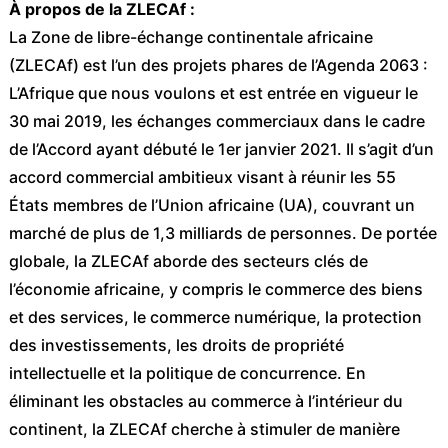
À propos de la ZLECAf :
La Zone de libre-échange continentale africaine
(ZLECAf) est l’un des projets phares de l’Agenda 2063 :
L’Afrique que nous voulons et est entrée en vigueur le
30 mai 2019, les échanges commerciaux dans le cadre
de l’Accord ayant débuté le 1er janvier 2021. Il s’agit d’un
accord commercial ambitieux visant à réunir les 55
États membres de l’Union africaine (UA), couvrant un
marché de plus de 1,3 milliards de personnes. De portée
globale, la ZLECAf aborde des secteurs clés de
l’économie africaine, y compris le commerce des biens
et des services, le commerce numérique, la protection
des investissements, les droits de propriété
intellectuelle et la politique de concurrence. En
éliminant les obstacles au commerce à l’intérieur du
continent, la ZLECAf cherche à stimuler de manière