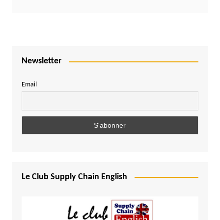
Newsletter
Email
Le Club Supply Chain English