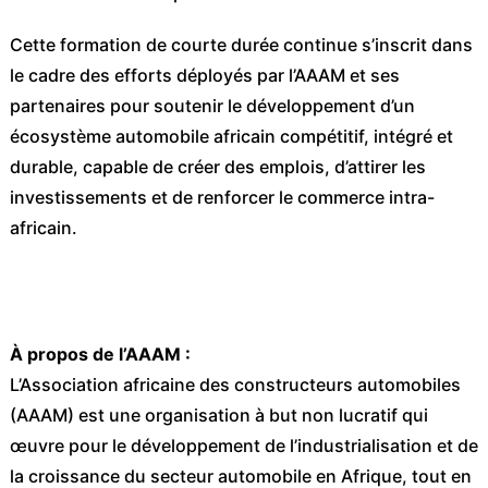
Cette formation de courte durée continue s’inscrit dans
le cadre des efforts déployés par l’AAAM et ses
partenaires pour soutenir le développement d’un
écosystème automobile africain compétitif, intégré et
durable, capable de créer des emplois, d’attirer les
investissements et de renforcer le commerce intra-
africain.
À propos de l’AAAM :
L’Association africaine des constructeurs automobiles
(AAAM) est une organisation à but non lucratif qui
œuvre pour le développement de l’industrialisation et de
la croissance du secteur automobile en Afrique, tout en