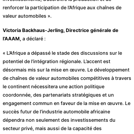
renforcer la participation de l’Afrique aux chaînes de
valeur automobiles ».
Victoria Backhaus-Jerling, Directrice générale de
l’AAAM,
a déclaré :
« L’Afrique a dépassé le stade des discussions sur le
potentiel de l’intégration régionale. L’accent est
désormais mis sur la mise en œuvre. Le développement
de chaînes de valeur automobiles compétitives à travers
le continent nécessitera une action politique
coordonnée, des partenariats stratégiques et un
engagement commun en faveur de la mise en œuvre. Le
succès futur de l’industrie automobile africaine
dépendra non seulement des investissements du
secteur privé, mais aussi de la capacité des