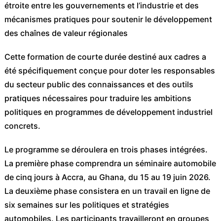
étroite entre les gouvernements et l’industrie et des
mécanismes pratiques pour soutenir le développement
des chaînes de valeur régionales
Cette formation de courte durée destiné aux cadres a
été spécifiquement conçue pour doter les responsables
du secteur public des connaissances et des outils
pratiques nécessaires pour traduire les ambitions
politiques en programmes de développement industriel
concrets.
Le programme se déroulera en trois phases intégrées.
La première phase comprendra un séminaire automobile
de cinq jours à Accra, au Ghana, du 15 au 19 juin 2026.
La deuxième phase consistera en un travail en ligne de
six semaines sur les politiques et stratégies
automobiles. Les participants travailleront en groupes