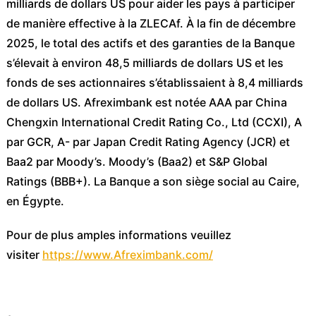
milliards de dollars US pour aider les pays à participer
de manière effective à la ZLECAf. À la fin de décembre
2025, le total des actifs et des garanties de la Banque
s’élevait à environ 48,5 milliards de dollars US et les
fonds de ses actionnaires s’établissaient à 8,4 milliards
de dollars US. Afreximbank est notée AAA par China
Chengxin International Credit Rating Co., Ltd (CCXI), A
par GCR, A- par Japan Credit Rating Agency (JCR) et
Baa2 par Moody’s. Moody’s (Baa2) et S&P Global
Ratings (BBB+). La Banque a son siège social au Caire,
en Égypte.
Pour de plus amples informations veuillez
visiter
https://www.Afreximbank.com/