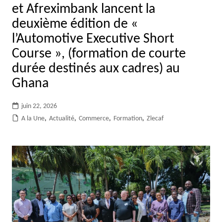
et Afreximbank lancent la
deuxième édition de «
l’Automotive Executive Short
Course », (formation de courte
durée destinés aux cadres) au
Ghana
juin 22, 2026
A la Une
,
Actualité
,
Commerce
,
Formation
,
Zlecaf