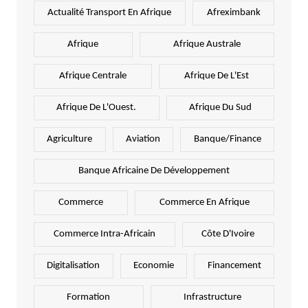
Actualité Transport En Afrique
Afreximbank
Afrique
Afrique Australe
Afrique Centrale
Afrique De L'Est
Afrique De L'Ouest.
Afrique Du Sud
Agriculture
Aviation
Banque/Finance
Banque Africaine De Développement
Commerce
Commerce En Afrique
Commerce Intra-Africain
Côte D'Ivoire
Digitalisation
Economie
Financement
Formation
Infrastructure