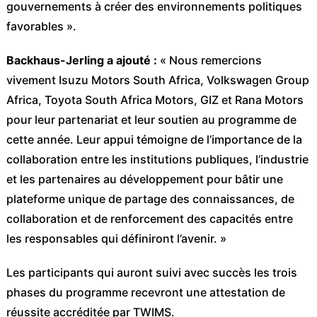
gouvernements à créer des environnements politiques
favorables ».
Backhaus-Jerling a ajouté :
« Nous remercions
vivement Isuzu Motors South Africa, Volkswagen Group
Africa, Toyota South Africa Motors, GIZ et Rana Motors
pour leur partenariat et leur soutien au programme de
cette année. Leur appui témoigne de l’importance de la
collaboration entre les institutions publiques, l’industrie
et les partenaires au développement pour bâtir une
plateforme unique de partage des connaissances, de
collaboration et de renforcement des capacités entre
les responsables qui définiront l’avenir. »
Les participants qui auront suivi avec succès les trois
phases du programme recevront une attestation de
réussite accréditée par TWIMS.