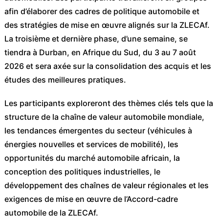
afin d’élaborer des cadres de politique automobile et
des stratégies de mise en œuvre alignés sur la ZLECAf.
La troisième et dernière phase, d’une semaine, se
tiendra à Durban, en Afrique du Sud, du 3 au 7 août
2026 et sera axée sur la consolidation des acquis et les
études des meilleures pratiques.
Les participants exploreront des thèmes clés tels que la
structure de la chaîne de valeur automobile mondiale,
les tendances émergentes du secteur (véhicules à
énergies nouvelles et services de mobilité), les
opportunités du marché automobile africain, la
conception des politiques industrielles, le
développement des chaînes de valeur régionales et les
exigences de mise en œuvre de l’Accord-cadre
automobile de la ZLECAf.