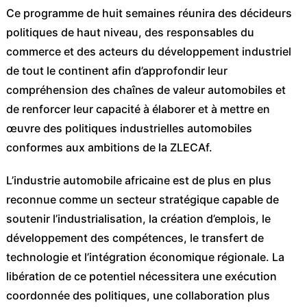
Ce programme de huit semaines réunira des décideurs
politiques de haut niveau, des responsables du
commerce et des acteurs du développement industriel
de tout le continent afin d’approfondir leur
compréhension des chaînes de valeur automobiles et
de renforcer leur capacité à élaborer et à mettre en
œuvre des politiques industrielles automobiles
conformes aux ambitions de la ZLECAf.
L’industrie automobile africaine est de plus en plus
reconnue comme un secteur stratégique capable de
soutenir l’industrialisation, la création d’emplois, le
développement des compétences, le transfert de
technologie et l’intégration économique régionale. La
libération de ce potentiel nécessitera une exécution
coordonnée des politiques, une collaboration plus