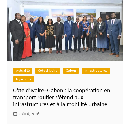
Actualité
Côte d'Ivoire
Gabon
Infrastructures
Logistique
Côte d’Ivoire–Gabon : la coopération en
transport routier s’étend aux
infrastructures et à la mobilité urbaine
août 6, 2026