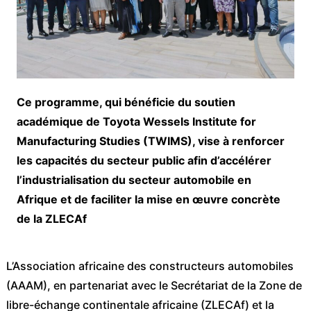
Ce programme, qui bénéficie du soutien
académique de Toyota Wessels Institute for
Manufacturing Studies (TWIMS), vise à renforcer
les capacités du secteur public afin d’accélérer
l’industrialisation du secteur automobile en
Afrique et de faciliter la mise en œuvre concrète
de la ZLECAf
L’Association africaine des constructeurs automobiles
(AAAM), en partenariat avec le Secrétariat de la Zone de
libre-échange continentale africaine (ZLECAf) et la