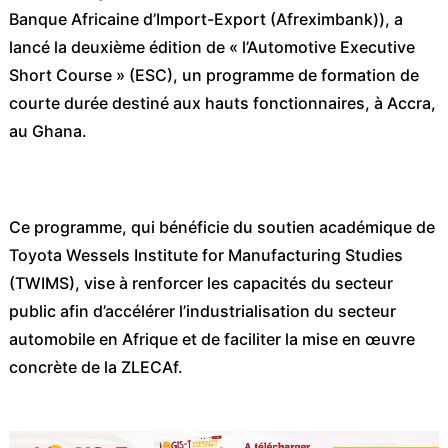
Banque Africaine d’Import-Export (Afreximbank)), a
lancé la deuxième édition de « l’Automotive Executive
Short Course » (ESC), un programme de formation de
courte durée destiné aux hauts fonctionnaires, à Accra,
au Ghana.
Ce programme, qui bénéficie du soutien académique de
Toyota Wessels Institute for Manufacturing Studies
(TWIMS), vise à renforcer les capacités du secteur
public afin d’accélérer l’industrialisation du secteur
automobile en Afrique et de faciliter la mise en œuvre
concrète de la ZLECAf.