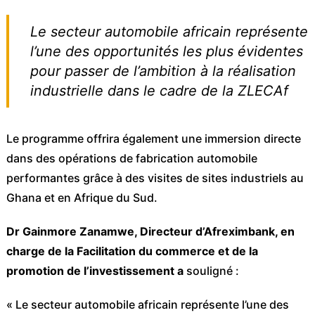
Le secteur automobile africain représente
l’une des opportunités les plus évidentes
pour passer de l’ambition à la réalisation
industrielle dans le cadre de la ZLECAf
Le programme offrira également une immersion directe
dans des opérations de fabrication automobile
performantes grâce à des visites de sites industriels au
Ghana et en Afrique du Sud.
Dr Gainmore Zanamwe, Directeur d’Afreximbank, en
charge de la Facilitation du commerce et de la
promotion de l’investissement a
souligné :
« Le secteur automobile africain représente l’une des