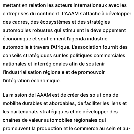
mettant en relation les acteurs internationaux avec les
entreprises du continent. L’AAAM s’attache à développer
des cadres, des écosystèmes et des stratégies
automobiles robustes qui stimulent le développement
économique et soutiennent l’agenda industriel
automobile à travers l’Afrique. L’association fournit des
conseils stratégiques sur les politiques commerciales
nationales et interrégionales afin de soutenir
l’industrialisation régionale et de promouvoir
l’intégration économique.
La mission de l’AAAM est de créer des solutions de
mobilité durables et abordables, de faciliter les liens et
les partenariats stratégiques et de développer des
chaînes de valeur automobiles régionales qui
promeuvent la production et le commerce au sein et au-