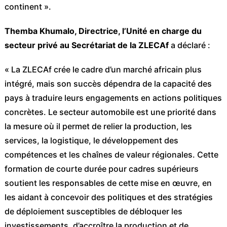
continent ».
Themba Khumalo, Directrice, l’Unité en charge du
secteur privé au Secrétariat de la ZLECAf
a déclaré :
« La ZLECAf crée le cadre d’un marché africain plus
intégré, mais son succès dépendra de la capacité des
pays à traduire leurs engagements en actions politiques
concrètes. Le secteur automobile est une priorité dans
la mesure où il permet de relier la production, les
services, la logistique, le développement des
compétences et les chaînes de valeur régionales. Cette
formation de courte durée pour cadres supérieurs
soutient les responsables de cette mise en œuvre, en
les aidant à concevoir des politiques et des stratégies
de déploiement susceptibles de débloquer les
investissements, d’accroître la production et de