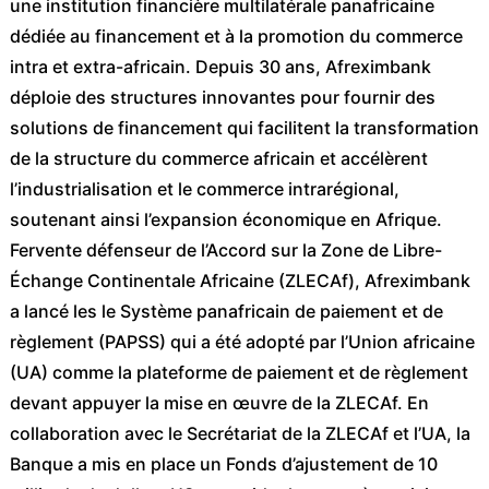
une institution financière multilatérale panafricaine
dédiée au financement et à la promotion du commerce
intra et extra-africain. Depuis 30 ans, Afreximbank
déploie des structures innovantes pour fournir des
solutions de financement qui facilitent la transformation
de la structure du commerce africain et accélèrent
l’industrialisation et le commerce intrarégional,
soutenant ainsi l’expansion économique en Afrique.
Fervente défenseur de l’Accord sur la Zone de Libre-
Échange Continentale Africaine (ZLECAf), Afreximbank
a lancé les le Système panafricain de paiement et de
règlement (PAPSS) qui a été adopté par l’Union africaine
(UA) comme la plateforme de paiement et de règlement
devant appuyer la mise en œuvre de la ZLECAf. En
collaboration avec le Secrétariat de la ZLECAf et l’UA, la
Banque a mis en place un Fonds d’ajustement de 10