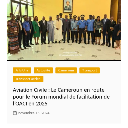
A la Une
Actualité
Cameroun
Transport
Transport aérien
Aviation Civile : Le Cameroun en route
pour le Forum mondial de facilitation de
l’OACI en 2025
novembre 15, 2024