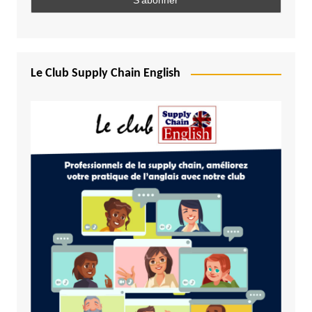
Le Club Supply Chain English