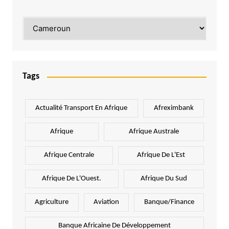
Catégories
Tags
Actualité Transport En Afrique
Afreximbank
Afrique
Afrique Australe
Afrique Centrale
Afrique De L'Est
Afrique De L'Ouest.
Afrique Du Sud
Agriculture
Aviation
Banque/Finance
Banque Africaine De Développement