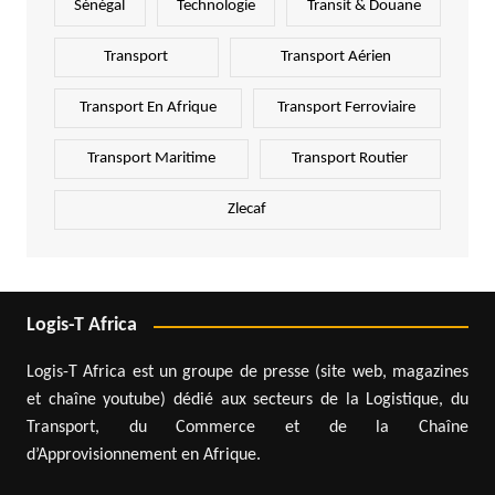
Sénégal
Technologie
Transit & Douane
Transport
Transport Aérien
Transport En Afrique
Transport Ferroviaire
Transport Maritime
Transport Routier
Zlecaf
Logis-T Africa
Logis-T Africa est un groupe de presse (site web, magazines
et chaîne youtube) dédié aux secteurs de la Logistique, du
Transport, du Commerce et de la Chaîne
d’Approvisionnement en Afrique.