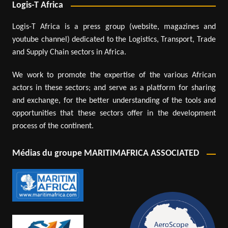
Logis-T Africa
Logis-T Africa is a press group (website, magazines and
youtube channel) dedicated to the Logistics, Transport, Trade
and Supply Chain sectors in Africa.
We work to promote the expertise of the various African
actors in these sectors; and serve as a platform for sharing
and exchange, for the better understanding of the tools and
opportunities that these sectors offer in the development
process of the continent.
Médias du groupe MARITIMAFRICA ASSOCIATED