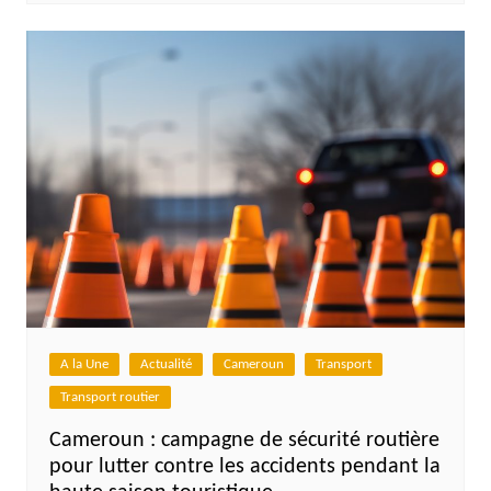
A la Une
Actualité
Cameroun
Transport
Transport routier
Cameroun : campagne de sécurité routière
pour lutter contre les accidents pendant la