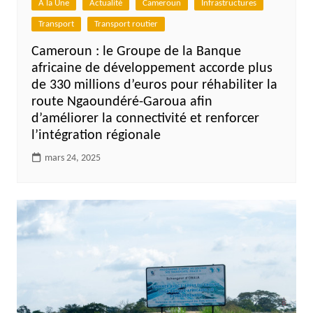
A la Une
Actualité
Cameroun
Infrastructures
Transport
Transport routier
Cameroun : le Groupe de la Banque
africaine de développement accorde plus
de 330 millions d’euros pour réhabiliter la
route Ngaoundéré-Garoua afin
d’améliorer la connectivité et renforcer
l’intégration régionale
mars 24, 2025