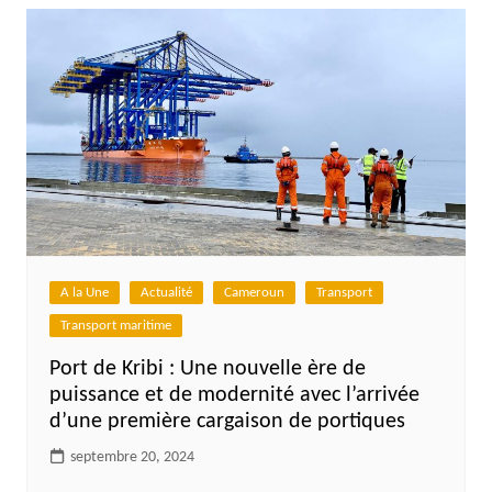
A la Une
Actualité
Cameroun
Transport
Transport maritime
Port de Kribi : Une nouvelle ère de
puissance et de modernité avec l’arrivée
d’une première cargaison de portiques
septembre 20, 2024