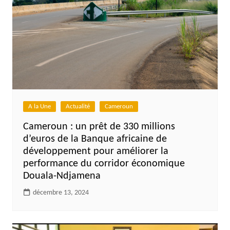
A la Une
Actualité
Cameroun
Cameroun : un prêt de 330 millions
d’euros de la Banque africaine de
développement pour améliorer la
performance du corridor économique
Douala-Ndjamena
décembre 13, 2024