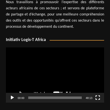
Nous travaillons à promouvoir l’expertise des différents
acteurs africains de ces secteurs ; et servons de plateforme
de partage et d’échange, pour une meilleure compréhension
des outils et des opportunités qu’offrent ces secteurs dans le
processus de développement du continent.
Initiativ Logis-T Africa
Lecteur
vidéo
00:00
48:13