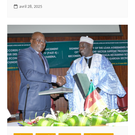
avril 28, 2025