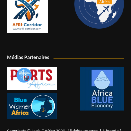
Médias Partenaires