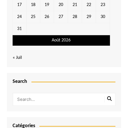
17
18
19
20
21
22
23
24
25
26
27
28
29
30
31
Août 2026
« Juil
Search
Catégories