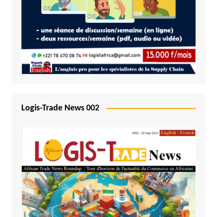
Logis-Trade News 002