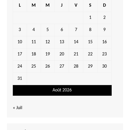
L
M
M
J
V
S
D
1
2
3
4
5
6
7
8
9
10
11
12
13
14
15
16
17
18
19
20
21
22
23
24
25
26
27
28
29
30
31
Août 2026
« Juil