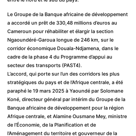
Le Groupe de la Banque africaine de développement
a accordé un prêt de 330,48 millions d’euros au
Cameroun pour réhabiliter et élargir la section
Ngaoundéré-Garoua longue de 246 km, sur le
corridor économique Douala-Ndjamena, dans le
cadre de la phase 4 du Programme d’appui au
secteur des transports (PAST4).
L’accord, qui porte sur l’un des corridors les plus
stratégiques du pays et de l’Afrique centrale, a été
paraphé le 19 mars 2025 à Yaoundé par Solomane
Koné, directeur général par intérim du Groupe de la
Banque africaine de développement pour la région
Afrique centrale, et Alamine Ousmane Mey, ministre
de l’Économie, de la Planification et de
l’Aménagement du territoire et gouverneur de la