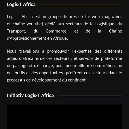
Logis-T Africa
Logis-T Africa est un groupe de presse (site web, magazines
et chaîne youtube) dédié aux secteurs de la Logistique, du
Transport, du Commerce et de la Chaîne
d’Approvisionnement en Afrique.
Nous travaillons à promouvoir l’expertise des différents
acteurs africains de ces secteurs ; et servons de plateforme
de partage et d’échange, pour une meilleure compréhension
des outils et des opportunités qu’offrent ces secteurs dans le
processus de développement du continent.
Initiativ Logis-T Africa
Lecteur
vidéo