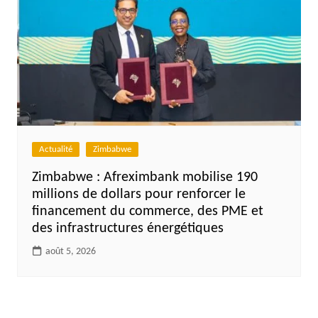
Actualité
Zimbabwe
Zimbabwe : Afreximbank mobilise 190
millions de dollars pour renforcer le
financement du commerce, des PME et
des infrastructures énergétiques
août 5, 2026