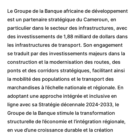
Le Groupe de la Banque africaine de développement
est un partenaire stratégique du Cameroun, en
particulier dans le secteur des infrastructures, avec
des investissements de 1,88 milliard de dollars dans
les infrastructures de transport. Son engagement
se traduit par des investissements majeurs dans la
construction et la modernisation des routes, des
ponts et des corridors stratégiques, facilitant ainsi
la mobilité des populations et le transport des
marchandises à l’échelle nationale et régionale. En
adoptant une approche intégrée et inclusive en
ligne avec sa Stratégie décennale 2024-2033, le
Groupe de la Banque stimule la transformation
structurelle de l’économie et l’intégration régionale,
en vue d’une croissance durable et la création