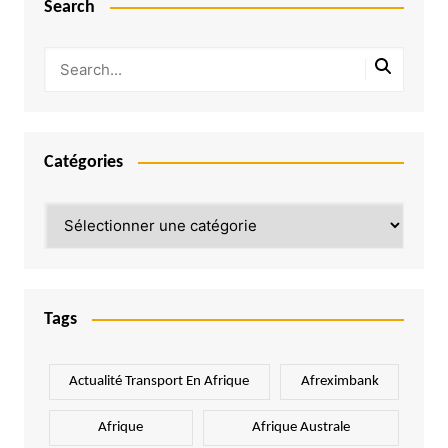
Search
Catégories
Catégories
Tags
Actualité Transport En Afrique
Afreximbank
Afrique
Afrique Australe