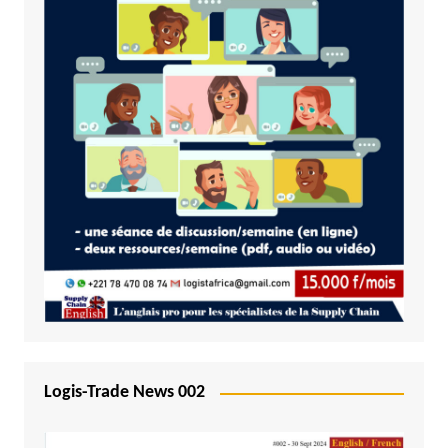
Logis-Trade News 002