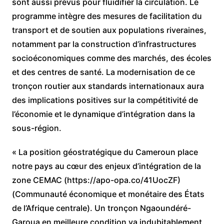
sont aussi prévus pour fluidifier la circulation. Le
programme intègre des mesures de facilitation du
transport et de soutien aux populations riveraines,
notamment par la construction d’infrastructures
socioéconomiques comme des marchés, des écoles
et des centres de santé. La modernisation de ce
tronçon routier aux standards internationaux aura
des implications positives sur la compétitivité de
l’économie et le dynamique d’intégration dans la
sous-région.
« La position géostratégique du Cameroun place
notre pays au cœur des enjeux d’intégration de la
zone CEMAC (https://apo-opa.co/41UocZF)
(Communauté économique et monétaire des États
de l’Afrique centrale). Un tronçon Ngaoundéré-
Garoua en meilleure condition va indubitablement