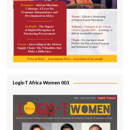
Logis-T Africa Women 003