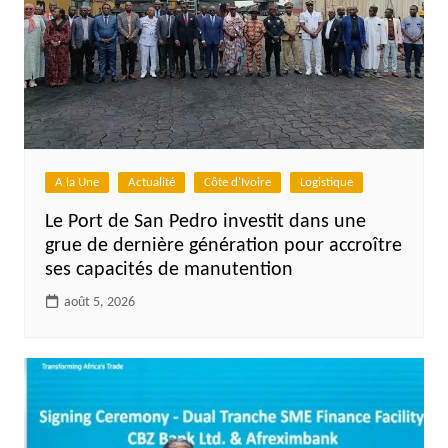
A la Une
Actualité
Côte d'Ivoire
Logistique
Le Port de San Pedro investit dans une
grue de dernière génération pour accroître
ses capacités de manutention
août 5, 2026