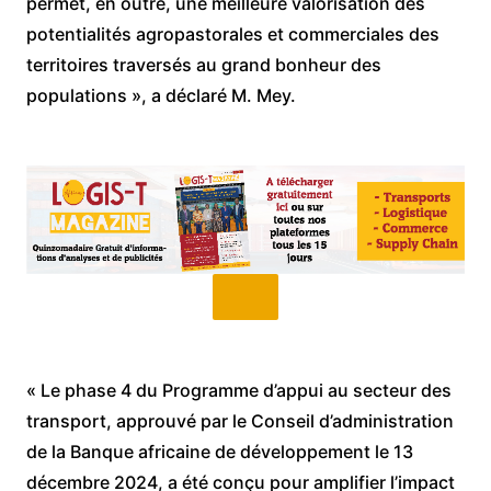
permet, en outre, une meilleure valorisation des
potentialités agropastorales et commerciales des
territoires traversés au grand bonheur des
populations », a déclaré M. Mey.
« Le phase 4 du Programme d’appui au secteur des
transport, approuvé par le Conseil d’administration
de la Banque africaine de développement le 13
décembre 2024, a été conçu pour amplifier l’impact