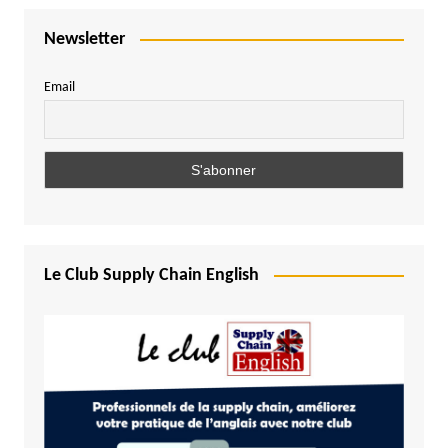
Newsletter
Email
Le Club Supply Chain English