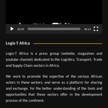
00:00
48:13
Logis-T Africa
Logis-T Africa is a press group (website, magazines and
youtube channel) dedicated to the Logistics, Transport, Trade
and Supply Chain sectors in Africa.
We work to promote the expertise of the various African
actors in these sectors; and serve as a platform for sharing
and exchange, for the better understanding of the tools and
opportunities that these sectors offer in the development
process of the continent.