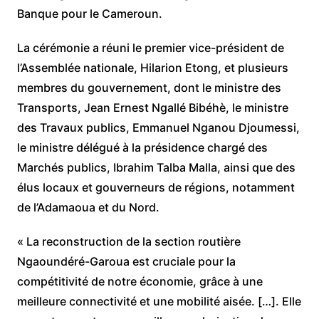
Banque pour le Cameroun.
La cérémonie a réuni le premier vice-président de
l’Assemblée nationale, Hilarion Etong, et plusieurs
membres du gouvernement, dont le ministre des
Transports, Jean Ernest Ngallé Bibéhè, le ministre
des Travaux publics, Emmanuel Nganou Djoumessi,
le ministre délégué à la présidence chargé des
Marchés publics, Ibrahim Talba Malla, ainsi que des
élus locaux et gouverneurs de régions, notamment
de l’Adamaoua et du Nord.
« La reconstruction de la section routière
Ngaoundéré-Garoua est cruciale pour la
compétitivité de notre économie, grâce à une
meilleure connectivité et une mobilité aisée. […]. Elle