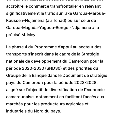
accroître le commerce transfrontalier en relevant
significativement le trafic sur l’axe Garoua-Maroua-
Kousseri-Ndjamena (au Tchad) ou sur celui de
Garoua-Magada-Yagoua-Bongor-Ndjamena », a
précisé M. Mey.
La phase 4 du Programme d’appui au secteur des
transports s’inscrit dans le cadre de la Stratégie
nationale de développement du Cameroun pour la
période 2020-2030 (SND30) et des priorités du
Groupe de la Banque dans le Document de stratégie
pays du Cameroun pour la période 2023-2028,
aligné sur l’objectif de diversification de l’économie
camerounaise, notamment en facilitant l’accès aux
marchés pour les producteurs agricoles et
industriels du Nord du pays.