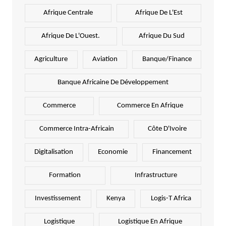
Afrique Centrale
Afrique De L'Est
Afrique De L'Ouest.
Afrique Du Sud
Agriculture
Aviation
Banque/Finance
Banque Africaine De Développement
Commerce
Commerce En Afrique
Commerce Intra-Africain
Côte D'Ivoire
Digitalisation
Economie
Financement
Formation
Infrastructure
Investissement
Kenya
Logis-T Africa
Logistique
Logistique En Afrique