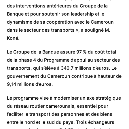
des interventions antérieures du Groupe de la
Banque et pour soutenir son leadership et le
dynamisme de sa coopération avec le Cameroun
dans le secteur des transports », a souligné M.
Koné.
Le Groupe de la Banque assure 97 % du coût total
de la phase 4 du Programme d’appui au secteur des
transports, qui s’élève à 340,7 millions d’euros. Le
gouvernement du Cameroun contribue à hauteur de
9,14 millions d’euros.
Le programme vise à moderniser un axe stratégique
du réseau routier camerounais, essentiel pour
faciliter le transport des personnes et des biens
entre le nord et le sud du pays. Trois échangeurs