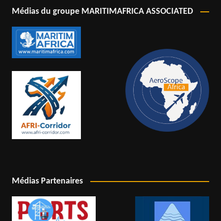
Médias du groupe MARITIMAFRICA ASSOCIATED
Médias Partenaires