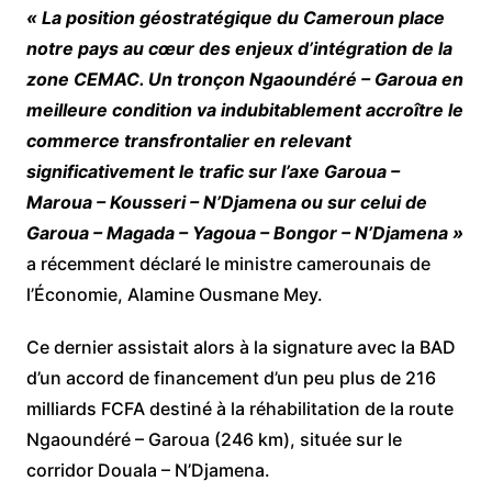
« La position géostratégique du Cameroun place
notre pays au cœur des enjeux d’intégration de la
zone CEMAC. Un tronçon Ngaoundéré – Garoua en
meilleure condition va indubitablement accroître le
commerce transfrontalier en relevant
significativement le trafic sur l’axe Garoua –
Maroua – Kousseri – N’Djamena ou sur celui de
Garoua – Magada – Yagoua – Bongor – N’Djamena »
a récemment déclaré le ministre camerounais de
l’Économie, Alamine Ousmane Mey.
Ce dernier assistait alors à la signature avec la BAD
d’un accord de financement d’un peu plus de 216
milliards FCFA destiné à la réhabilitation de la route
Ngaoundéré – Garoua (246 km), située sur le
corridor Douala – N’Djamena.