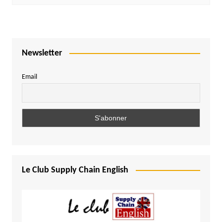
Newsletter
Email
Le Club Supply Chain English