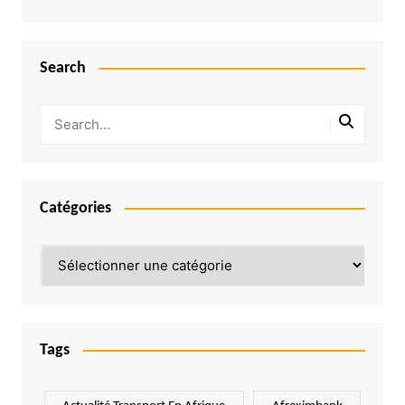
Search
Catégories
Catégories
Tags