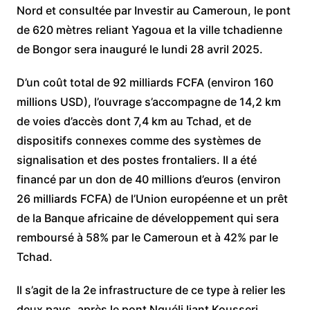
Nord et consultée par Investir au Cameroun, le pont
de 620 mètres reliant Yagoua et la ville tchadienne
de Bongor sera inauguré le lundi 28 avril 2025.
D’un coût total de 92 milliards FCFA (environ 160
millions USD), l’ouvrage s’accompagne de 14,2 km
de voies d’accès dont 7,4 km au Tchad, et de
dispositifs connexes comme des systèmes de
signalisation et des postes frontaliers. Il a été
financé par un don de 40 millions d’euros (environ
26 milliards FCFA) de l’Union européenne et un prêt
de la Banque africaine de développement qui sera
remboursé à 58% par le Cameroun et à 42% par le
Tchad.
Il s’agit de la 2e infrastructure de ce type à relier les
deux pays, après le pont Nguéli liant Kousseri