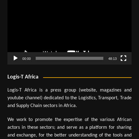
vidéo
00:00
48:13
Logis-T Africa
Logis-T Africa is a press group (website, magazines and
youtube channel) dedicated to the Logistics, Transport, Trade
and Supply Chain sectors in Africa.
We work to promote the expertise of the various African
actors in these sectors; and serve as a platform for sharing
and exchange, for the better understanding of the tools and