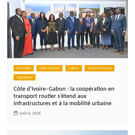
Actualité
Côte d'Ivoire
Gabon
Infrastructures
Logistique
Côte d’Ivoire–Gabon : la coopération en
transport routier s’étend aux
infrastructures et à la mobilité urbaine
août 6, 2026