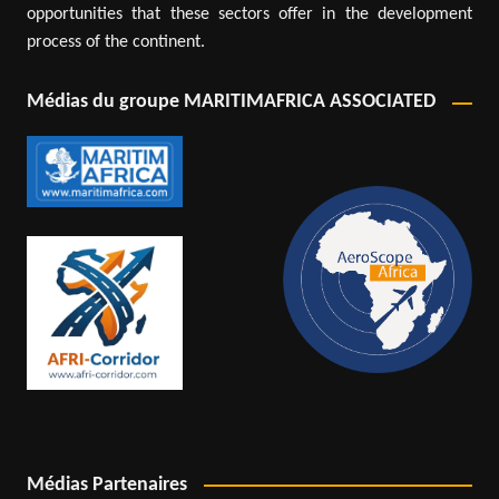
opportunities that these sectors offer in the development
process of the continent.
Médias du groupe MARITIMAFRICA ASSOCIATED
Médias Partenaires