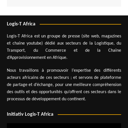
Logis-T Africa
Logis-T Africa est un groupe de presse (site web, magazines
et chaîne youtube) dédié aux secteurs de la Logistique, du
Transport, du Commerce et de la Chaîne
d’Approvisionnement en Afrique.
Nous travaillons à promouvoir l’expertise des différents
acteurs africains de ces secteurs ; et servons de plateforme
de partage et d’échange, pour une meilleure compréhension
des outils et des opportunités qu’offrent ces secteurs dans le
processus de développement du continent.
Initiativ Logis-T Africa
Lecteur