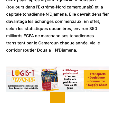
(toujours dans l’Extrême-Nord camerounais) et la
capitale tchadienne N’Djamena. Elle devrait densifier
davantage les échanges commerciaux. En effet,
selon les statistiques douanières, environ 350
milliards FCFA de marchandises tchadiennes
transitent par le Cameroun chaque année, via le
corridor routier Douala – N’Djamena.