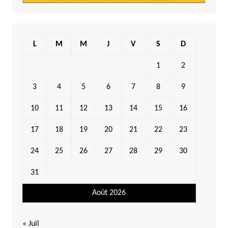
L
M
M
J
V
S
D
1
2
3
4
5
6
7
8
9
10
11
12
13
14
15
16
17
18
19
20
21
22
23
24
25
26
27
28
29
30
31
Août 2026
« Juil