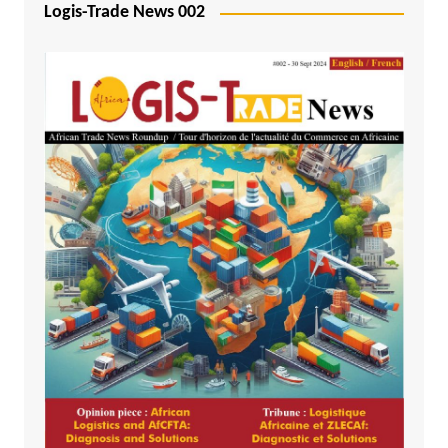
Logis-Trade News 002