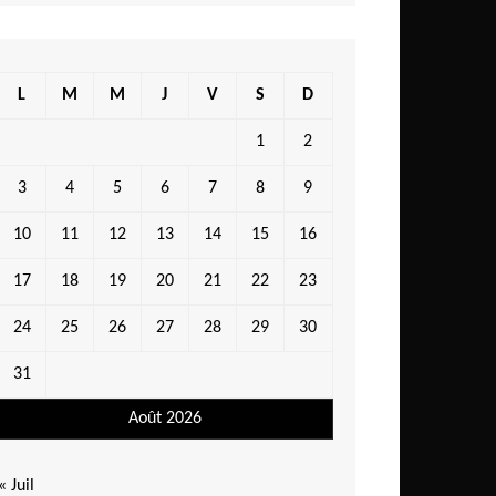
L
M
M
J
V
S
D
1
2
3
4
5
6
7
8
9
10
11
12
13
14
15
16
17
18
19
20
21
22
23
24
25
26
27
28
29
30
31
Août 2026
« Juil