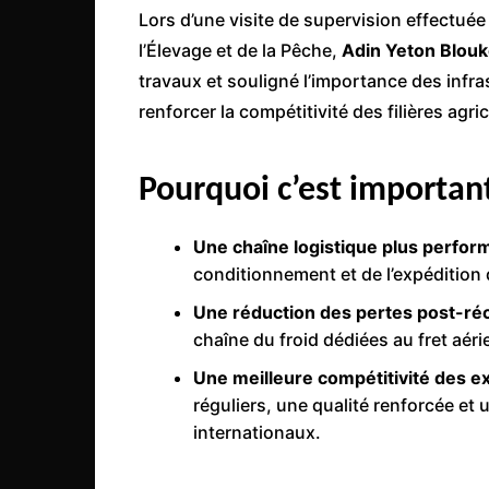
Lors d’une visite de supervision effectuée
l’Élevage et de la Pêche,
Adin Yeton Blou
travaux et souligné l’importance des infr
renforcer la compétitivité des filières agr
Pourquoi c’est importan
Une chaîne logistique plus perfor
conditionnement et de l’expédition 
Une réduction des pertes post-ré
chaîne du froid dédiées au fret aéri
Une meilleure compétitivité des ex
réguliers, une qualité renforcée e
internationaux.