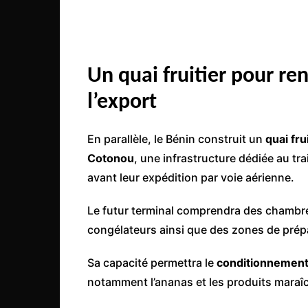
Un quai fruitier pour ren
l’export
En parallèle, le Bénin construit un
quai fru
Cotonou
, une infrastructure dédiée au tra
avant leur expédition par voie aérienne.
Le futur terminal comprendra des chambre
congélateurs ainsi que des zones de prép
Sa capacité permettra le
conditionnement 
notamment l’ananas et les produits maraî