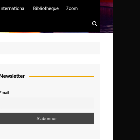
International
Bibliothèque
Zoom
Newsletter
Email