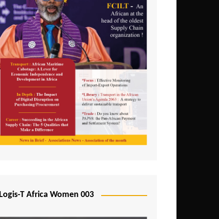
Logis-T Africa Women 003