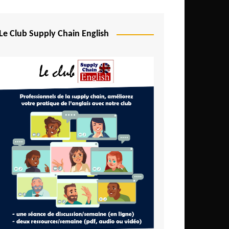
Le Club Supply Chain English