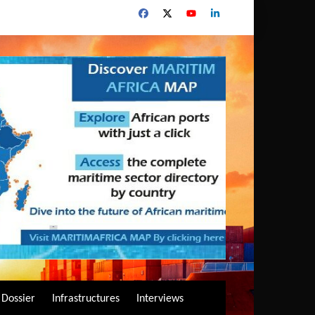
Dossier
Infrastructures
Interviews