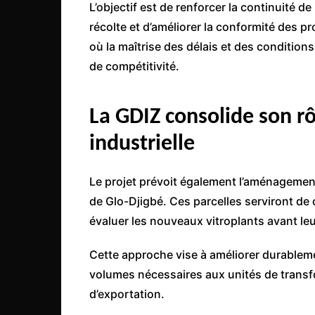
L’objectif est de renforcer la continuité de
récolte et d’améliorer la conformité des 
où la maîtrise des délais et des conditio
de compétitivité.
La GDIZ consolide son r
industrielle
Le projet prévoit également l’aménageme
de Glo-Djigbé. Ces parcelles serviront de 
évaluer les nouveaux vitroplants avant le
Cette approche vise à améliorer durablemen
volumes nécessaires aux unités de transfo
d’exportation.