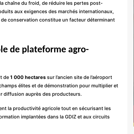
 la chaîne du froid, de réduire les pertes post-
produits aux exigences des marchés internationaux,
ns de conservation constitue un facteur déterminant
ôle de plateforme agro-
nt de
1 000 hectares
sur l’ancien site de l’aéroport
champs élites et de démonstration pour multiplier et
ur diffusion auprès des producteurs.
t la productivité agricole tout en sécurisant les
rmation implantées dans la GDIZ et aux circuits