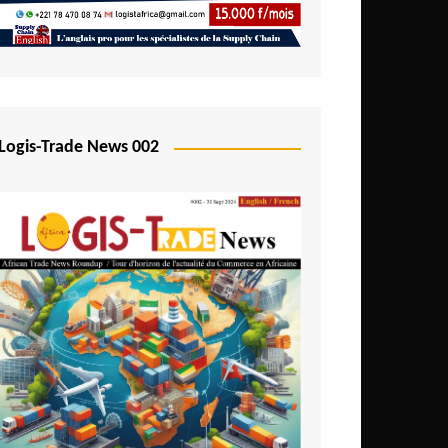
Logis-Trade News 002