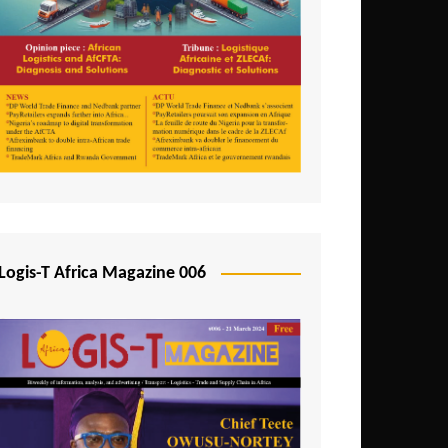
Logis-T Africa Magazine 006