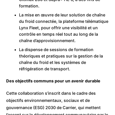
formation.
La mise en œuvre de leur solution de chaîne
du froid connectée, la plateforme télématique
Lynx Fleet, pour offrir une visibilité et un
contrôle en temps réel tout au long de la
chaîne d’approvisionnement.
La dispense de sessions de formation
théoriques et pratiques sur la gestion de la
chaîne du froid et les systèmes de
réfrigération de transport.
Des objectifs communs pour un avenir durable
Cette collaboration s’inscrit dans le cadre des
objectifs environnementaux, sociaux et de
gouvernance (ESG) 2030 de Carrier, qui mettent
l’accent sur le développement communautaire par le