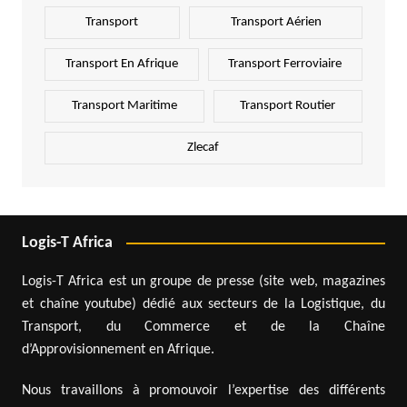
Transport
Transport Aérien
Transport En Afrique
Transport Ferroviaire
Transport Maritime
Transport Routier
Zlecaf
Logis-T Africa
Logis-T Africa est un groupe de presse (site web, magazines
et chaîne youtube) dédié aux secteurs de la Logistique, du
Transport, du Commerce et de la Chaîne
d’Approvisionnement en Afrique.
Nous travaillons à promouvoir l’expertise des différents