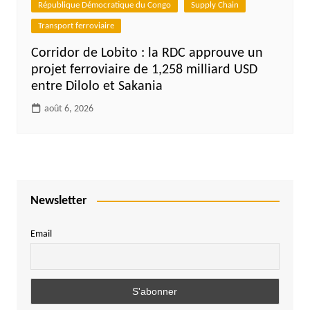
République Démocratique du Congo
Supply Chain
Transport ferroviaire
Corridor de Lobito : la RDC approuve un
projet ferroviaire de 1,258 milliard USD
entre Dilolo et Sakania
août 6, 2026
Newsletter
Email