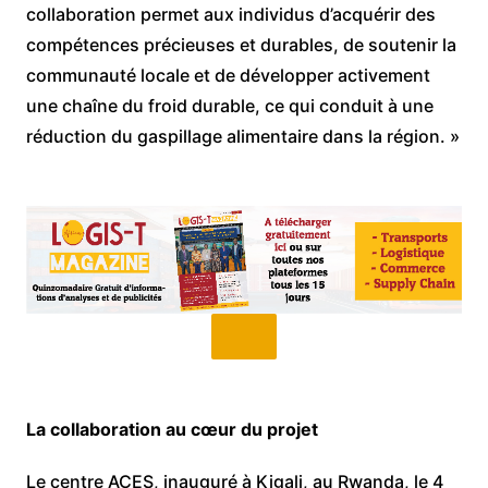
collaboration permet aux individus d’acquérir des
compétences précieuses et durables, de soutenir la
communauté locale et de développer activement
une chaîne du froid durable, ce qui conduit à une
réduction du gaspillage alimentaire dans la région. »
La collaboration au cœur du projet
Le centre ACES, inauguré à Kigali, au Rwanda, le 4