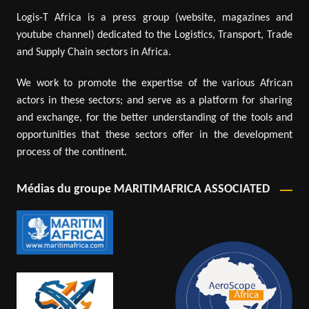
Logis-T Africa is a press group (website, magazines and
youtube channel) dedicated to the Logistics, Transport, Trade
and Supply Chain sectors in Africa.
We work to promote the expertise of the various African
actors in these sectors; and serve as a platform for sharing
and exchange, for the better understanding of the tools and
opportunities that these sectors offer in the development
process of the continent.
Médias du groupe MARITIMAFRICA ASSOCIATED