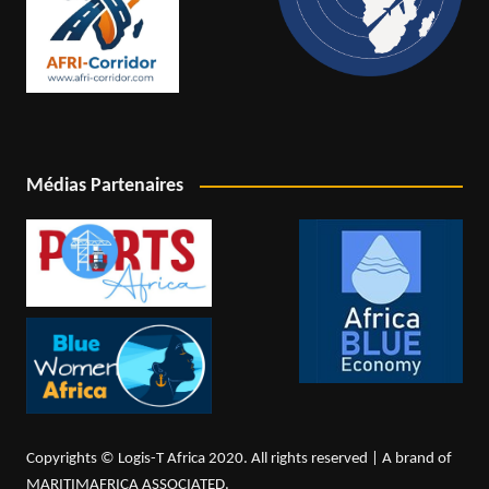
Médias Partenaires
Copyrights © Logis-T Africa 2020. All rights reserved | A brand of
MARITIMAFRICA ASSOCIATED.