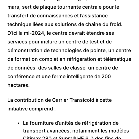
mars, sert de plaque tournante centrale pour le
transfert de connaissances et l’assistance
technique liées aux solutions de chaîne du froid.
D’ici la mi-2024, le centre devrait étendre ses
services pour inclure un centre de test et de
démonstration de technologies de pointe, un centre
de formation complet en réfrigération et télématique
de données, des salles de classe, un centre de
conférence et une ferme intelligente de 200
hectares.
La contribution de Carrier Transicold à cette
initiative comprend :
La fourniture d’unités de réfrigération de
transport avancées, notamment les modèles
Citimax 280 et Supra® HE 6, à des fins de