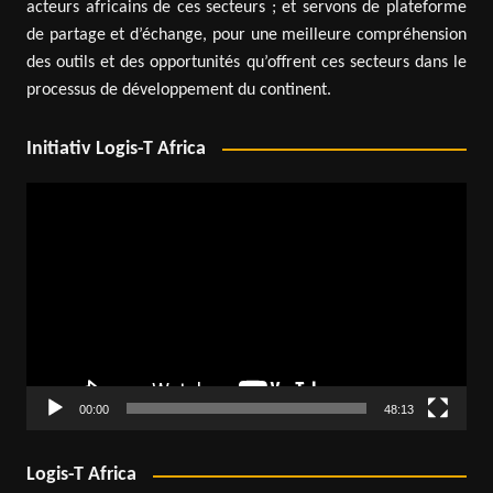
acteurs africains de ces secteurs ; et servons de plateforme
de partage et d’échange, pour une meilleure compréhension
des outils et des opportunités qu’offrent ces secteurs dans le
processus de développement du continent.
Initiativ Logis-T Africa
Lecteur
vidéo
00:00
48:13
Logis-T Africa