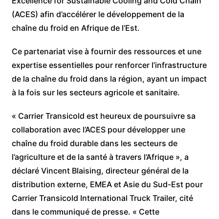
Excellence for Sustainable Cooling and Cold Chain
(ACES) afin d’accélérer le développement de la
chaîne du froid en Afrique de l’Est.
Ce partenariat vise à fournir des ressources et une
expertise essentielles pour renforcer l’infrastructure
de la chaîne du froid dans la région, ayant un impact
à la fois sur les secteurs agricole et sanitaire.
« Carrier Transicold est heureux de poursuivre sa
collaboration avec l’ACES pour développer une
chaîne du froid durable dans les secteurs de
l’agriculture et de la santé à travers l’Afrique », a
déclaré Vincent Blaising, directeur général de la
distribution externe, EMEA et Asie du Sud-Est pour
Carrier Transicold International Truck Trailer, cité
dans le communiqué de presse. « Cette