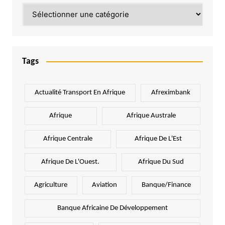
Catégories
Tags
Actualité Transport En Afrique
Afreximbank
Afrique
Afrique Australe
Afrique Centrale
Afrique De L'Est
Afrique De L'Ouest.
Afrique Du Sud
Agriculture
Aviation
Banque/Finance
Banque Africaine De Développement