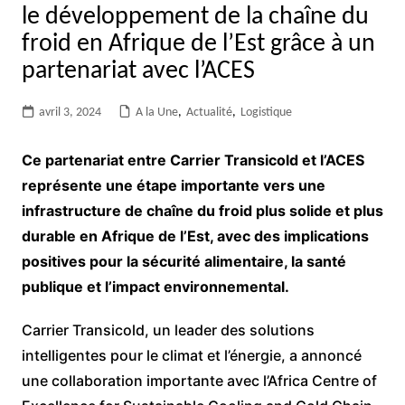
le développement de la chaîne du
froid en Afrique de l’Est grâce à un
partenariat avec l’ACES
avril 3, 2024
A la Une
,
Actualité
,
Logistique
Ce partenariat entre Carrier Transicold et l’ACES
représente une étape importante vers une
infrastructure de chaîne du froid plus solide et plus
durable en Afrique de l’Est, avec des implications
positives pour la sécurité alimentaire, la santé
publique et l’impact environnemental.
Carrier Transicold, un leader des solutions
intelligentes pour le climat et l’énergie, a annoncé
une collaboration importante avec l’Africa Centre of