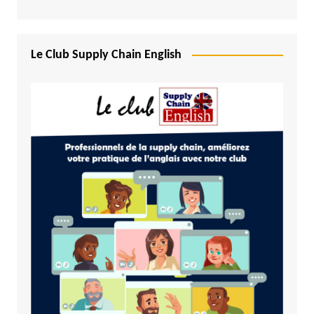
Le Club Supply Chain English