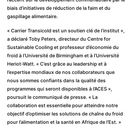
biais d’initiatives de réduction de la faim et du
gaspillage alimentaire.
« Carrier Transicold est un soutien clé de l’institut »,
a déclaré Toby Peters, directeur du Centre for
Sustainable Cooling et professeur d’économie du
froid à l’Université de Birmingham et à l’Université
Heriot-Watt. « C’est grâce au leadership et à
l’expertise mondiaux de nos collaborateurs que
nous sommes confiants dans la qualité des
programmes qui seront disponibles à l’ACES »,
poursuit le communiqué de presse. « La
collaboration est essentielle pour atteindre notre
objectif d’optimiser les solutions de chaîne du froid
pour l’alimentation et la santé en Afrique de l’Est. »