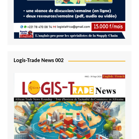
Logis-Trade News 002