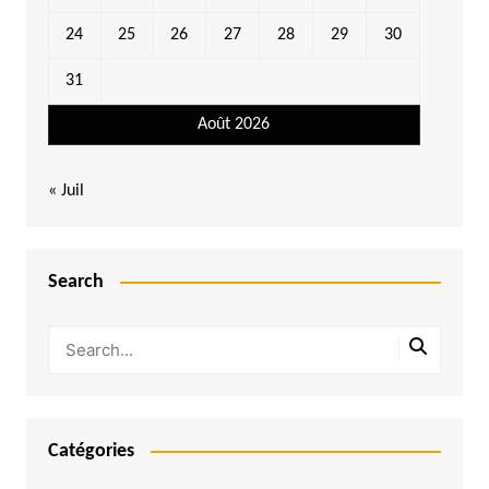
24
25
26
27
28
29
30
31
Août 2026
« Juil
Search
Catégories