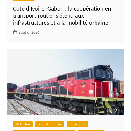
Côte d’Ivoire–Gabon : la coopération en
transport routier s’étend aux
infrastructures et à la mobilité urbaine
août 6, 2026
Actualité
Infrastructures
Logistique