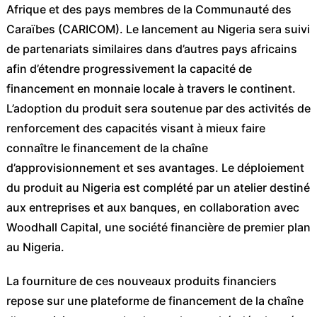
Afrique et des pays membres de la Communauté des
Caraïbes (CARICOM). Le lancement au Nigeria sera suivi
de partenariats similaires dans d’autres pays africains
afin d’étendre progressivement la capacité de
financement en monnaie locale à travers le continent.
L’adoption du produit sera soutenue par des activités de
renforcement des capacités visant à mieux faire
connaître le financement de la chaîne
d’approvisionnement et ses avantages. Le déploiement
du produit au Nigeria est complété par un atelier destiné
aux entreprises et aux banques, en collaboration avec
Woodhall Capital, une société financière de premier plan
au Nigeria.
La fourniture de ces nouveaux produits financiers
repose sur une plateforme de financement de la chaîne