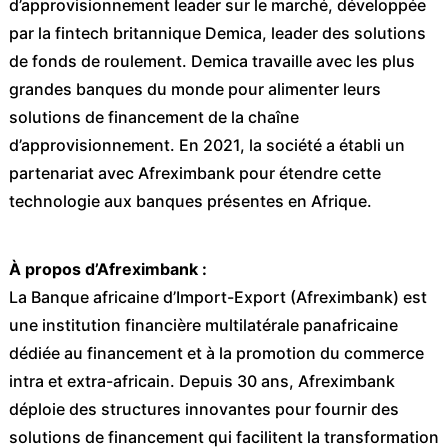
d’approvisionnement leader sur le marché, développée
par la fintech britannique Demica, leader des solutions
de fonds de roulement. Demica travaille avec les plus
grandes banques du monde pour alimenter leurs
solutions de financement de la chaîne
d’approvisionnement. En 2021, la société a établi un
partenariat avec Afreximbank pour étendre cette
technologie aux banques présentes en Afrique.
À propos d’Afreximbank :
La Banque africaine d’Import-Export (Afreximbank) est
une institution financière multilatérale panafricaine
dédiée au financement et à la promotion du commerce
intra et extra-africain. Depuis 30 ans, Afreximbank
déploie des structures innovantes pour fournir des
solutions de financement qui facilitent la transformation