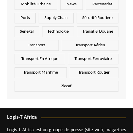
Mobilité Urbaine
News
Partenariat
Ports
Supply Chain
Sécurité Routière
Sénégal
Technologie
Transit & Douane
Transport
Transport Aérien
Transport En Afrique
Transport Ferroviaire
Transport Maritime
Transport Routier
Zlecaf
Logis-T Africa
Logis-T Africa est un groupe de presse (site web, magazines