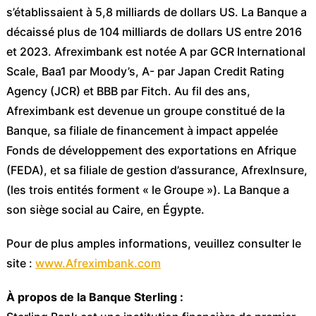
s’établissaient à 5,8 milliards de dollars US. La Banque a
décaissé plus de 104 milliards de dollars US entre 2016
et 2023. Afreximbank est notée A par GCR International
Scale, Baa1 par Moody’s, A- par Japan Credit Rating
Agency (JCR) et BBB par Fitch. Au fil des ans,
Afreximbank est devenue un groupe constitué de la
Banque, sa filiale de financement à impact appelée
Fonds de développement des exportations en Afrique
(FEDA), et sa filiale de gestion d’assurance, AfrexInsure,
(les trois entités forment « le Groupe »). La Banque a
son siège social au Caire, en Égypte.
Pour de plus amples informations, veuillez consulter le
site :
www.Afreximbank.com
À propos de la Banque Sterling :