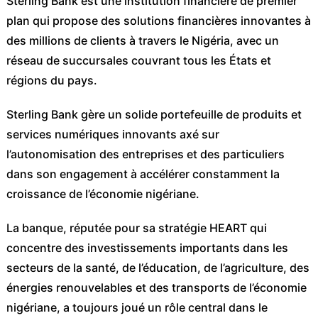
Sterling Bank est une institution financière de premier
plan qui propose des solutions financières innovantes à
des millions de clients à travers le Nigéria, avec un
réseau de succursales couvrant tous les États et
régions du pays.
Sterling Bank gère un solide portefeuille de produits et
services numériques innovants axé sur
l’autonomisation des entreprises et des particuliers
dans son engagement à accélérer constamment la
croissance de l’économie nigériane.
La banque, réputée pour sa stratégie HEART qui
concentre des investissements importants dans les
secteurs de la santé, de l’éducation, de l’agriculture, des
énergies renouvelables et des transports de l’économie
nigériane, a toujours joué un rôle central dans le