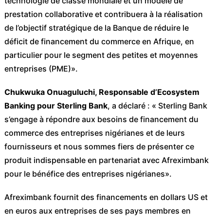
technologie de classe mondiale et un modèle de
prestation collaborative et contribuera à la réalisation
de l’objectif stratégique de la Banque de réduire le
déficit de financement du commerce en Afrique, en
particulier pour le segment des petites et moyennes
entreprises (PME)».
Chukwuka Onuaguluchi, Responsable d’Ecosystem
Banking pour Sterling Bank
, a déclaré : « Sterling Bank
s’engage à répondre aux besoins de financement du
commerce des entreprises nigérianes et de leurs
fournisseurs et nous sommes fiers de présenter ce
produit indispensable en partenariat avec Afreximbank
pour le bénéfice des entreprises nigérianes».
Afreximbank fournit des financements en dollars US et
en euros aux entreprises de ses pays membres en