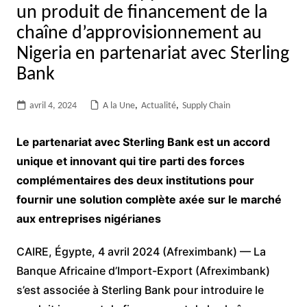
un produit de financement de la
chaîne d’approvisionnement au
Nigeria en partenariat avec Sterling
Bank
avril 4, 2024
A la Une
,
Actualité
,
Supply Chain
Le partenariat avec Sterling Bank est un accord
unique et innovant qui tire parti des forces
complémentaires des deux institutions pour
fournir une solution complète axée sur le marché
aux entreprises nigérianes
CAIRE, Égypte, 4 avril 2024 (Afreximbank) — La
Banque Africaine d’Import-Export (Afreximbank)
s’est associée à Sterling Bank pour introduire le