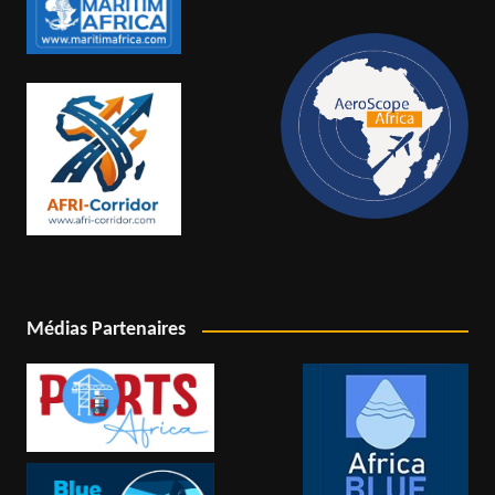
Médias Partenaires