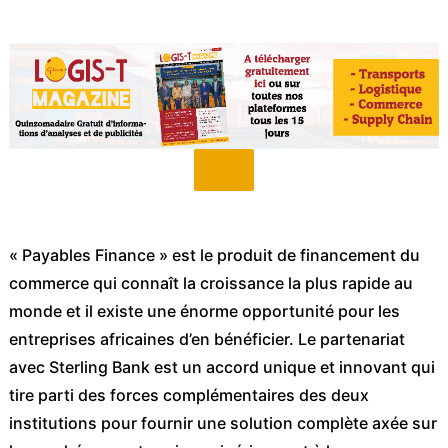
« Payables Finance » est le produit de financement du
commerce qui connaît la croissance la plus rapide au
monde et il existe une énorme opportunité pour les
entreprises africaines d’en bénéficier. Le partenariat
avec Sterling Bank est un accord unique et innovant qui
tire parti des forces complémentaires des deux
institutions pour fournir une solution complète axée sur