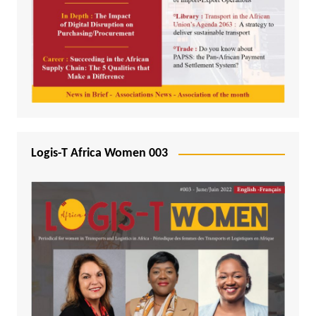
Logis-T Africa Women 003