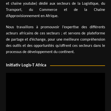
et chaîne youtube) dédié aux secteurs de la Logistique, du
Transport, du Commerce et de la Chaîne
d’Approvisionnement en Afrique.
Nous travaillons à promouvoir l’expertise des différents
acteurs africains de ces secteurs ; et servons de plateforme
de partage et d’échange, pour une meilleure compréhension
des outils et des opportunités qu’offrent ces secteurs dans le
processus de développement du continent.
Initiativ Logis-T Africa
Lecteur
vidéo