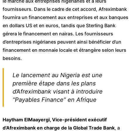
le marché aux entreprises nigérianes et à leurs
fournisseurs. Dans le cadre de cet accord, Afreximbank
fournira un financement aux entreprises et aux banques
en dollars US et en euros, tandis que Sterling Bank
gérera le financement en nairas. Les fournisseurs
d’entreprises nigérianes peuvent ainsi bénéficier d’un
financement en monnaie locale et étrangère selon leurs
besoins.
Le lancement au Nigeria est une
première étape dans les plans
d’Afreximbank visant à introduire
‘‘Payables Finance’’ en Afrique
Haytham ElMaayergi, Vice-président exécutif
d’Afreximbank en charge de la Global Trade Bank
, a