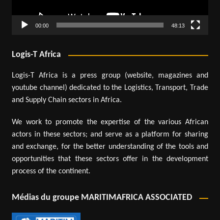
00:00
48:13
Logis-T Africa
Logis-T Africa is a press group (website, magazines and
youtube channel) dedicated to the Logistics, Transport, Trade
and Supply Chain sectors in Africa.
We work to promote the expertise of the various African
actors in these sectors; and serve as a platform for sharing
and exchange, for the better understanding of the tools and
opportunities that these sectors offer in the development
process of the continent.
Médias du groupe MARITIMAFRICA ASSOCIATED