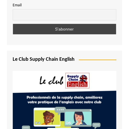
Email
Le Club Supply Chain English