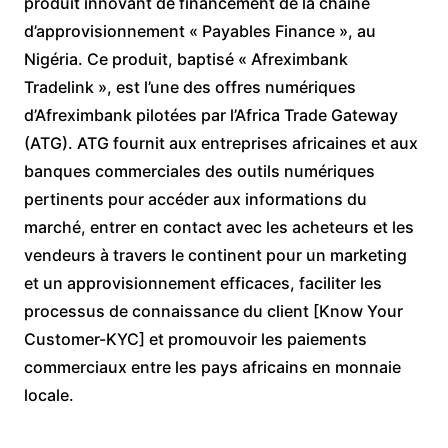
produit innovant de financement de la chaîne
d’approvisionnement « Payables Finance », au
Nigéria. Ce produit, baptisé « Afreximbank
Tradelink », est l’une des offres numériques
d’Afreximbank pilotées par l’Africa Trade Gateway
(ATG). ATG fournit aux entreprises africaines et aux
banques commerciales des outils numériques
pertinents pour accéder aux informations du
marché, entrer en contact avec les acheteurs et les
vendeurs à travers le continent pour un marketing
et un approvisionnement efficaces, faciliter les
processus de connaissance du client [Know Your
Customer-KYC] et promouvoir les paiements
commerciaux entre les pays africains en monnaie
locale.