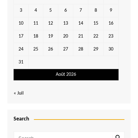
3
4
5
6
7
8
9
10
11
12
13
14
15
16
17
18
19
20
21
22
23
24
25
26
27
28
29
30
31
Août 2026
« Juil
Search