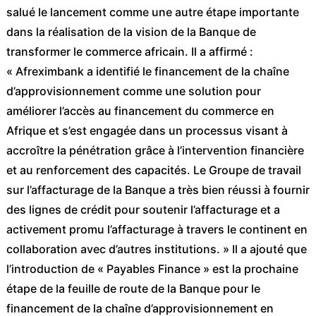
salué le lancement comme une autre étape importante
dans la réalisation de la vision de la Banque de
transformer le commerce africain. Il a affirmé :
« Afreximbank a identifié le financement de la chaîne
d’approvisionnement comme une solution pour
améliorer l’accès au financement du commerce en
Afrique et s’est engagée dans un processus visant à
accroître la pénétration grâce à l’intervention financière
et au renforcement des capacités. Le Groupe de travail
sur l’affacturage de la Banque a très bien réussi à fournir
des lignes de crédit pour soutenir l’affacturage et a
activement promu l’affacturage à travers le continent en
collaboration avec d’autres institutions. » Il a ajouté que
l’introduction de « Payables Finance » est la prochaine
étape de la feuille de route de la Banque pour le
financement de la chaîne d’approvisionnement en