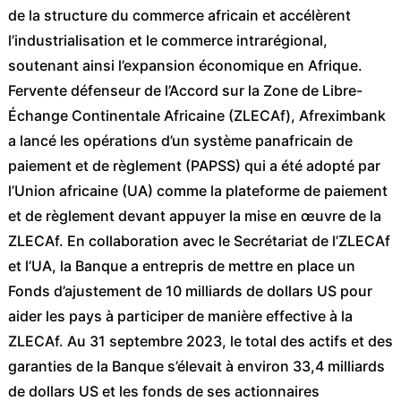
de la structure du commerce africain et accélèrent
l’industrialisation et le commerce intrarégional,
soutenant ainsi l’expansion économique en Afrique.
Fervente défenseur de l’Accord sur la Zone de Libre-
Échange Continentale Africaine (ZLECAf), Afreximbank
a lancé les opérations d’un système panafricain de
paiement et de règlement (PAPSS) qui a été adopté par
l’Union africaine (UA) comme la plateforme de paiement
et de règlement devant appuyer la mise en œuvre de la
ZLECAf. En collaboration avec le Secrétariat de l’ZLECAf
et l’UA, la Banque a entrepris de mettre en place un
Fonds d’ajustement de 10 milliards de dollars US pour
aider les pays à participer de manière effective à la
ZLECAf. Au 31 septembre 2023, le total des actifs et des
garanties de la Banque s’élevait à environ 33,4 milliards
de dollars US et les fonds de ses actionnaires