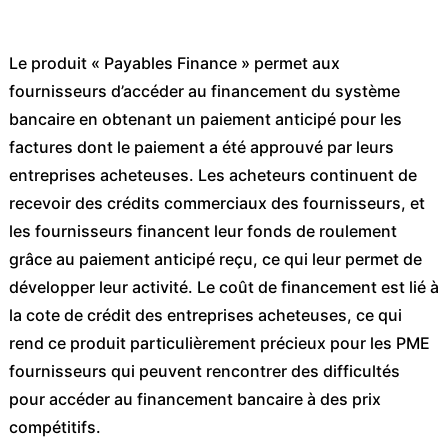
Le produit « Payables Finance » permet aux
fournisseurs d’accéder au financement du système
bancaire en obtenant un paiement anticipé pour les
factures dont le paiement a été approuvé par leurs
entreprises acheteuses. Les acheteurs continuent de
recevoir des crédits commerciaux des fournisseurs, et
les fournisseurs financent leur fonds de roulement
grâce au paiement anticipé reçu, ce qui leur permet de
développer leur activité. Le coût de financement est lié à
la cote de crédit des entreprises acheteuses, ce qui
rend ce produit particulièrement précieux pour les PME
fournisseurs qui peuvent rencontrer des difficultés
pour accéder au financement bancaire à des prix
compétitifs.