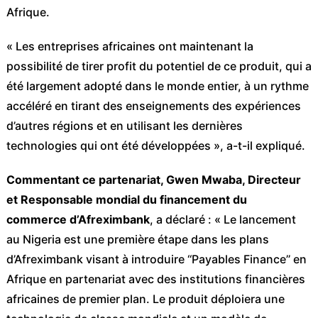
Afrique.
« Les entreprises africaines ont maintenant la
possibilité de tirer profit du potentiel de ce produit, qui a
été largement adopté dans le monde entier, à un rythme
accéléré en tirant des enseignements des expériences
d’autres régions et en utilisant les dernières
technologies qui ont été développées », a-t-il expliqué.
Commentant ce partenariat, Gwen Mwaba, Directeur
et Responsable mondial du financement du
commerce
d’Afreximbank
, a déclaré : « Le lancement
au Nigeria est une première étape dans les plans
d’Afreximbank visant à introduire ‘‘Payables Finance’’ en
Afrique en partenariat avec des institutions financières
africaines de premier plan. Le produit déploiera une