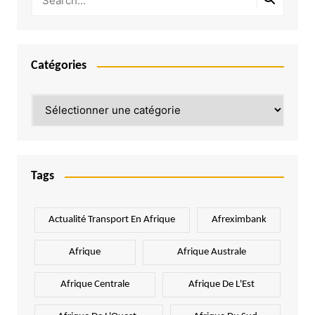
Catégories
Catégories
Tags
Actualité Transport En Afrique
Afreximbank
Afrique
Afrique Australe
Afrique Centrale
Afrique De L'Est