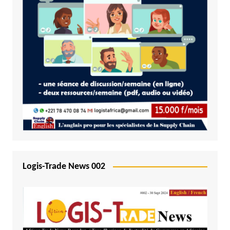
Logis-Trade News 002