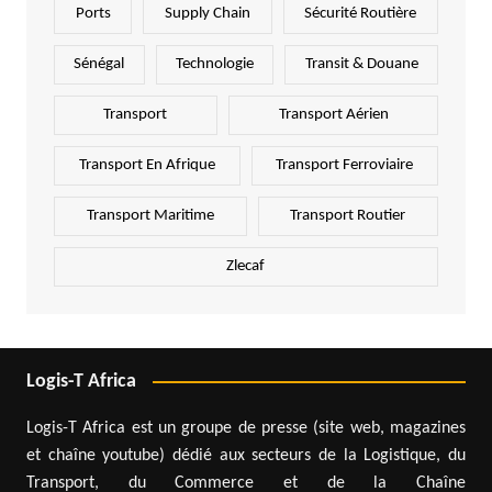
Ports
Supply Chain
Sécurité Routière
Sénégal
Technologie
Transit & Douane
Transport
Transport Aérien
Transport En Afrique
Transport Ferroviaire
Transport Maritime
Transport Routier
Zlecaf
Logis-T Africa
Logis-T Africa est un groupe de presse (site web, magazines
et chaîne youtube) dédié aux secteurs de la Logistique, du
Transport, du Commerce et de la Chaîne