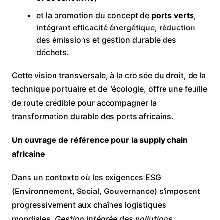
et la promotion du concept de
ports verts
,
intégrant efficacité énergétique, réduction
des émissions et gestion durable des
déchets.
Cette vision transversale, à la croisée du droit, de la
technique portuaire et de l’écologie, offre une feuille
de route crédible pour accompagner la
transformation durable des ports africains.
Un ouvrage de référence pour la supply chain
africaine
Dans un contexte où les exigences ESG
(Environnement, Social, Gouvernance) s’imposent
progressivement aux chaînes logistiques
mondiales,
Gestion intégrée des pollutions