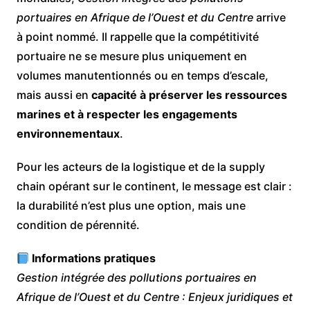
portuaires en Afrique de l’Ouest et du Centre
arrive
à point nommé. Il rappelle que la compétitivité
portuaire ne se mesure plus uniquement en
volumes manutentionnés ou en temps d’escale,
mais aussi en
capacité à préserver les ressources
marines et à respecter les engagements
environnementaux
.
Pour les acteurs de la logistique et de la supply
chain opérant sur le continent, le message est clair :
la durabilité n’est plus une option, mais une
condition de pérennité.
Informations pratiques
Gestion intégrée des pollutions portuaires en
Afrique de l’Ouest et du Centre : Enjeux juridiques et