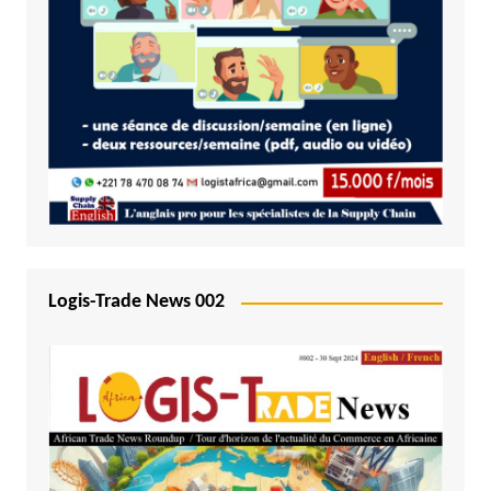
Logis-Trade News 002