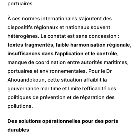
portuaires.
À ces normes internationales s’ajoutent des
dispositifs régionaux et nationaux souvent
hétérogènes. Le constat est sans concession :
textes fragmentés, faible harmonisation régionale,
insuffisances dans l’application et le contrôle
,
manque de coordination entre autorités maritimes,
portuaires et environnementales. Pour le Dr
Ahouandokoun, cette situation affaiblit la
gouvernance maritime et limite l’efficacité des
politiques de prévention et de réparation des
pollutions.
Des solutions opérationnelles pour des ports
durables