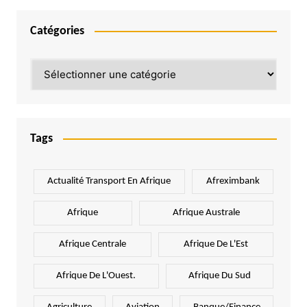
Catégories
Catégories
Tags
Actualité Transport En Afrique
Afreximbank
Afrique
Afrique Australe
Afrique Centrale
Afrique De L'Est
Afrique De L'Ouest.
Afrique Du Sud