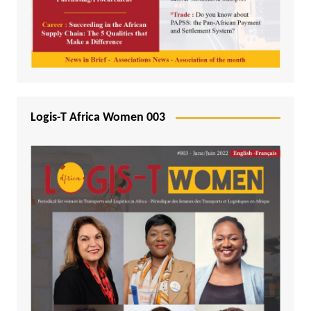
Logis-T Africa Women 003