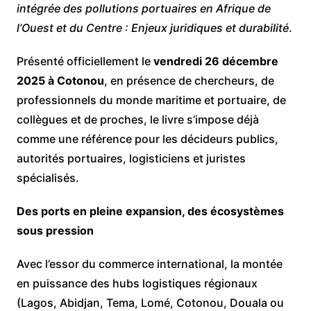
intégrée des pollutions portuaires en Afrique de
l’Ouest et du Centre : Enjeux juridiques et durabilité
.
Présenté officiellement le
vendredi 26 décembre
2025 à Cotonou
, en présence de chercheurs, de
professionnels du monde maritime et portuaire, de
collègues et de proches, le livre s’impose déjà
comme une référence pour les décideurs publics,
autorités portuaires, logisticiens et juristes
spécialisés.
Des ports en pleine expansion, des écosystèmes
sous pression
Avec l’essor du commerce international, la montée
en puissance des hubs logistiques régionaux
(Lagos, Abidjan, Tema, Lomé, Cotonou, Douala ou