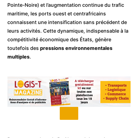
Pointe-Noire) et l’augmentation continue du trafic
maritime, les ports ouest et centrafricains
connaissent une intensification sans précédent de
leurs activités. Cette dynamique, indispensable à la
compétitivité économique des États, génère
toutefois des
pressions environnementales
multiples
.