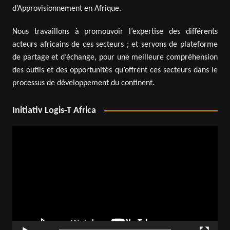
d’Approvisionnement en Afrique.
Nous travaillons à promouvoir l’expertise des différents
acteurs africains de ces secteurs ; et servons de plateforme
de partage et d’échange, pour une meilleure compréhension
des outils et des opportunités qu’offrent ces secteurs dans le
processus de développement du continent.
Initiativ Logis-T Africa
Lecteur
vidéo