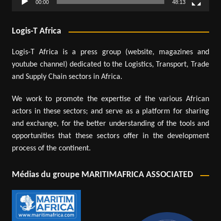
00:00
48:13
Logis-T Africa
Logis-T Africa is a press group (website, magazines and
youtube channel) dedicated to the Logistics, Transport, Trade
and Supply Chain sectors in Africa.
We work to promote the expertise of the various African
actors in these sectors; and serve as a platform for sharing
and exchange, for the better understanding of the tools and
opportunities that these sectors offer in the development
process of the continent.
Médias du groupe MARITIMAFRICA ASSOCIATED