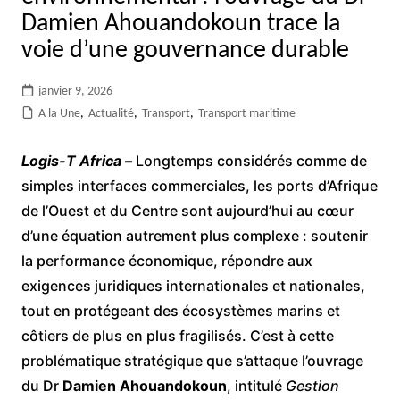
Damien Ahouandokoun trace la
voie d’une gouvernance durable
janvier 9, 2026
A la Une
,
Actualité
,
Transport
,
Transport maritime
Logis-T Africa –
Longtemps considérés comme de
simples interfaces commerciales, les ports d’Afrique
de l’Ouest et du Centre sont aujourd’hui au cœur
d’une équation autrement plus complexe : soutenir
la performance économique, répondre aux
exigences juridiques internationales et nationales,
tout en protégeant des écosystèmes marins et
côtiers de plus en plus fragilisés. C’est à cette
problématique stratégique que s’attaque l’ouvrage
du Dr
Damien Ahouandokoun
, intitulé
Gestion