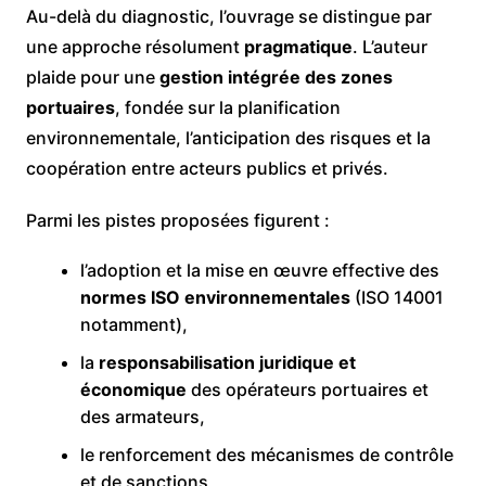
Au-delà du diagnostic, l’ouvrage se distingue par
une approche résolument
pragmatique
. L’auteur
plaide pour une
gestion intégrée des zones
portuaires
, fondée sur la planification
environnementale, l’anticipation des risques et la
coopération entre acteurs publics et privés.
Parmi les pistes proposées figurent :
l’adoption et la mise en œuvre effective des
normes ISO environnementales
(ISO 14001
notamment),
la
responsabilisation juridique et
économique
des opérateurs portuaires et
des armateurs,
le renforcement des mécanismes de contrôle
et de sanctions,