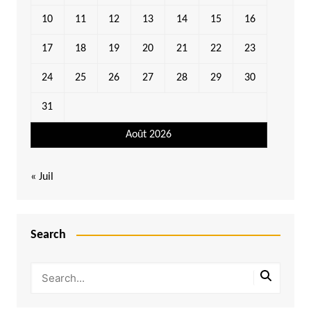
10
11
12
13
14
15
16
17
18
19
20
21
22
23
24
25
26
27
28
29
30
31
Août 2026
« Juil
Search