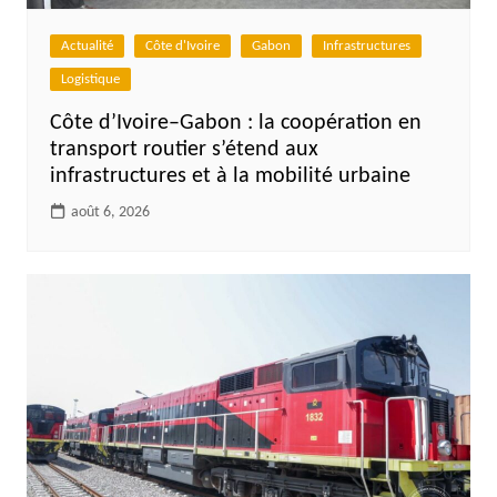
Actualité
Côte d'Ivoire
Gabon
Infrastructures
Logistique
Côte d’Ivoire–Gabon : la coopération en
transport routier s’étend aux
infrastructures et à la mobilité urbaine
août 6, 2026