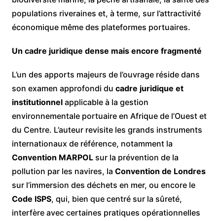
populations riveraines et, à terme, sur l’attractivité
économique même des plateformes portuaires.
Un cadre juridique dense mais encore fragmenté
L’un des apports majeurs de l’ouvrage réside dans
son examen approfondi du
cadre juridique et
institutionnel
applicable à la gestion
environnementale portuaire en Afrique de l’Ouest et
du Centre. L’auteur revisite les grands instruments
internationaux de référence, notamment la
Convention MARPOL
sur la prévention de la
pollution par les navires, la
Convention de Londres
sur l’immersion des déchets en mer, ou encore le
Code ISPS
, qui, bien que centré sur la sûreté,
interfère avec certaines pratiques opérationnelles