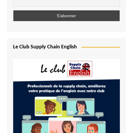
Le Club Supply Chain English