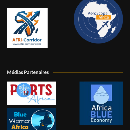
Médias Partenaires