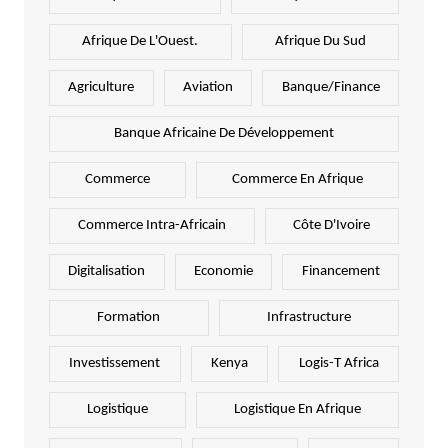
Afrique De L'Ouest.
Afrique Du Sud
Agriculture
Aviation
Banque/Finance
Banque Africaine De Développement
Commerce
Commerce En Afrique
Commerce Intra-Africain
Côte D'Ivoire
Digitalisation
Economie
Financement
Formation
Infrastructure
Investissement
Kenya
Logis-T Africa
Logistique
Logistique En Afrique