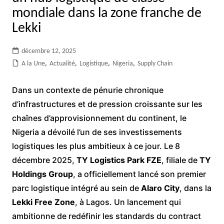
mondiale dans la zone franche de
Lekki
décembre 12, 2025
A la Une
,
Actualité
,
Logistique
,
Nigeria
,
Supply Chain
Dans un contexte de pénurie chronique
d’infrastructures et de pression croissante sur les
chaînes d’approvisionnement du continent, le
Nigeria a dévoilé l’un de ses investissements
logistiques les plus ambitieux à ce jour. Le 8
décembre 2025,
TY Logistics Park FZE
, filiale de
TY
Holdings Group
, a officiellement lancé son premier
parc logistique intégré au sein de
Alaro City
, dans la
Lekki Free Zone
, à Lagos. Un lancement qui
ambitionne de redéfinir les standards du contract