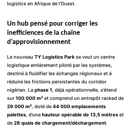
logistics en Afrique de l’Ouest.
Un hub pensé pour corriger les
inefficiences de la chaîne
d’approvisionnement
Le nouveau
TY Logistics Park
se veut un centre
logistique entièrement piloté par les systèmes,
destiné à fluidifier les échanges régionaux et à
réduire les frictions persistantes du corridor
nigérian. La
phase 1
, déjà opérationnelle, s’étend
sur
100 000 m²
et comprend un entrepôt racked de
29 000 m²
, doté de
44 000 emplacements
palettes
, d’une
hauteur opérable de 13,5 mètres
et
de
28 quais de chargement/déchargement
.