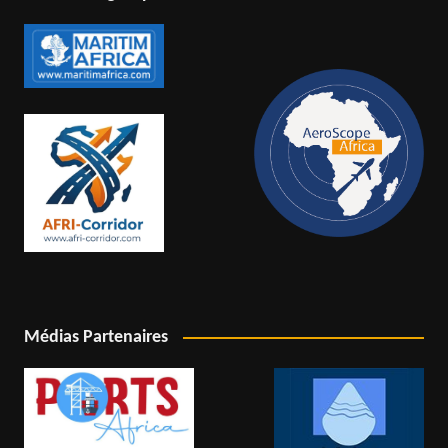
Médias Partenaires