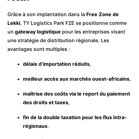
Grâce à son implantation dans la
Free Zone de
Lekki
, TY Logistics Park FZE se positionne comme
un
gateway logistique
pour les entreprises visant
une stratégie de distribution régionale. Les
avantages sont multiples :
délais d’importation réduits
,
meilleur accès aux marchés ouest-africains
,
maîtrise des coûts via le report du paiement
des droits et taxes
,
fin de la double taxation pour les flux intra-
régionaux
.