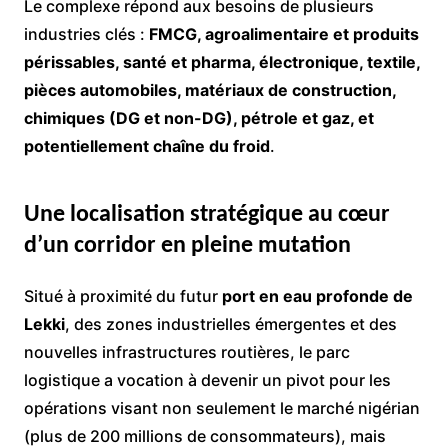
Le complexe répond aux besoins de plusieurs
industries clés :
FMCG, agroalimentaire et produits
périssables, santé et pharma, électronique, textile,
pièces automobiles, matériaux de construction,
chimiques (DG et non-DG), pétrole et gaz, et
potentiellement chaîne du froid
.
Une localisation stratégique au cœur
d’un corridor en pleine mutation
Situé à proximité du futur
port en eau profonde de
Lekki
, des zones industrielles émergentes et des
nouvelles infrastructures routières, le parc
logistique a vocation à devenir un pivot pour les
opérations visant non seulement le marché nigérian
(plus de 200 millions de consommateurs), mais