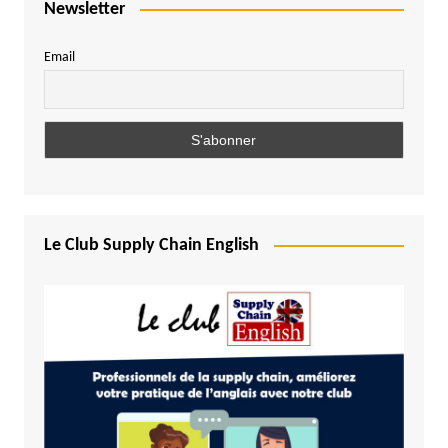
Newsletter
Email
Le Club Supply Chain English