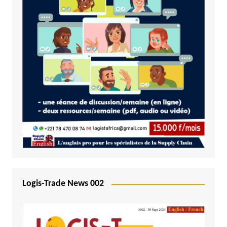
Logis-Trade News 002