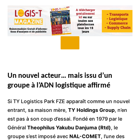
Un nouvel acteur… mais issu d’un
groupe à l’ADN logistique affirmé
Si TY Logistics Park FZE apparaît comme un nouvel
entrant, sa maison mère,
TY Holdings Group
, n’en
est pas à son coup d’essai. Fondé en 1979 par le
Général
Theophilus Yakubu Danjuma (Rtd)
, le
groupe s’est imposé avec
NAL-COMET
, l’une des