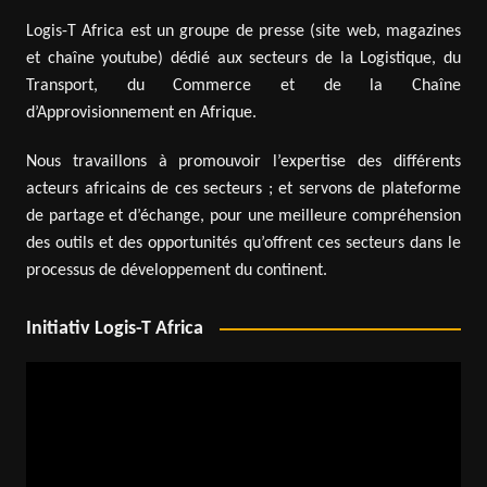
Logis-T Africa est un groupe de presse (site web, magazines
et chaîne youtube) dédié aux secteurs de la Logistique, du
Transport, du Commerce et de la Chaîne
d’Approvisionnement en Afrique.
Nous travaillons à promouvoir l’expertise des différents
acteurs africains de ces secteurs ; et servons de plateforme
de partage et d’échange, pour une meilleure compréhension
des outils et des opportunités qu’offrent ces secteurs dans le
processus de développement du continent.
Initiativ Logis-T Africa
Lecteur
vidéo