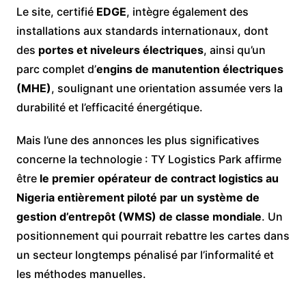
Le site, certifié
EDGE
, intègre également des
installations aux standards internationaux, dont
des
portes et niveleurs électriques
, ainsi qu’un
parc complet d’
engins de manutention électriques
(MHE)
, soulignant une orientation assumée vers la
durabilité et l’efficacité énergétique.
Mais l’une des annonces les plus significatives
concerne la technologie : TY Logistics Park affirme
être
le premier opérateur de contract logistics au
Nigeria entièrement piloté par un système de
gestion d’entrepôt (WMS) de classe mondiale
. Un
positionnement qui pourrait rebattre les cartes dans
un secteur longtemps pénalisé par l’informalité et
les méthodes manuelles.