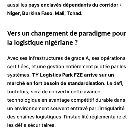
aussi les
pays enclavés dépendants du corridor :
Niger, Burkina Faso, Mali, Tchad
.
Vers un changement de paradigme pour
la logistique nigériane ?
Avec ses infrastructures de grade A, ses opérations
certifiées, et une gestion entièrement pilotée par les
systèmes,
TY Logistics Park FZE arrive sur un
marché en fort besoin de standardisation
. Le défi,
toutefois, sera de convertir cette avance
technologique en avantage compétitif durable dans
un environnement souvent entravé par l’irrégularité
des chaînes logistiques, l’instabilité réglementaire et
les défis sécuritaires.