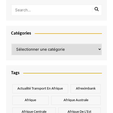
Catégories
Catégories
Tags
Actualité Transport En Afrique
Afreximbank
Afrique
Afrique Australe
Afrique Centrale
Afrique De L'Est