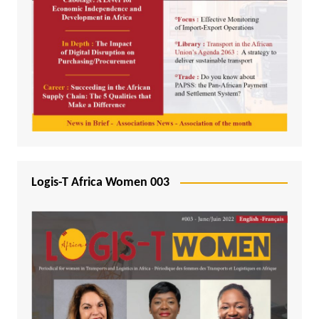
Logis-T Africa Women 003