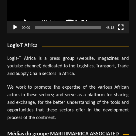
00:00
48:13
Logis-T Africa
Logis-T Africa is a press group (website, magazines and
youtube channel) dedicated to the Logistics, Transport, Trade
and Supply Chain sectors in Africa.
We work to promote the expertise of the various African
actors in these sectors; and serve as a platform for sharing
and exchange, for the better understanding of the tools and
opportunities that these sectors offer in the development
process of the continent.
Médias du groupe MARITIMAFRICA ASSOCIATED