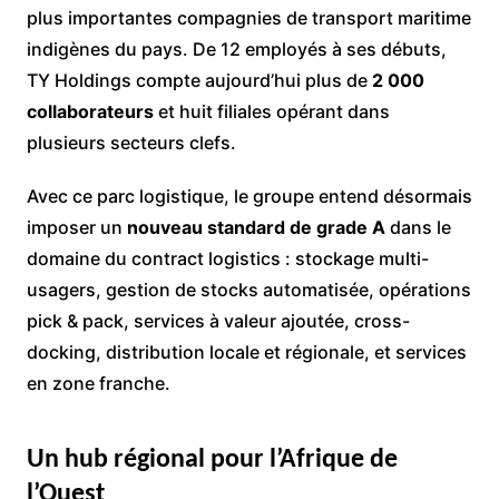
plus importantes compagnies de transport maritime
indigènes du pays. De 12 employés à ses débuts,
TY Holdings compte aujourd’hui plus de
2 000
collaborateurs
et huit filiales opérant dans
plusieurs secteurs clefs.
Avec ce parc logistique, le groupe entend désormais
imposer un
nouveau standard de grade A
dans le
domaine du contract logistics : stockage multi-
usagers, gestion de stocks automatisée, opérations
pick & pack, services à valeur ajoutée, cross-
docking, distribution locale et régionale, et services
en zone franche.
Un hub régional pour l’Afrique de
l’Ouest