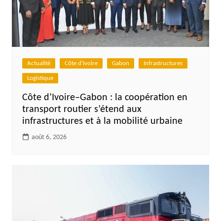
Actualité
Côte d'Ivoire
Gabon
Infrastructures
Logistique
Côte d’Ivoire–Gabon : la coopération en
transport routier s’étend aux
infrastructures et à la mobilité urbaine
août 6, 2026