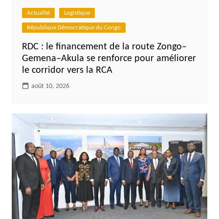
Actualité
Logistique
République Démocratique du Congo
RDC : le financement de la route Zongo–
Gemena–Akula se renforce pour améliorer
le corridor vers la RCA
août 10, 2026