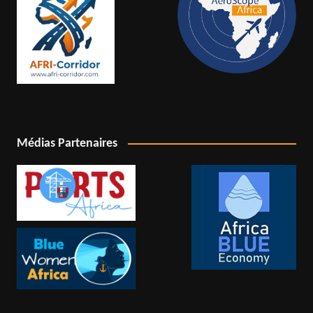
Médias Partenaires