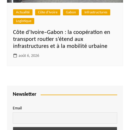
Actualité
Côte d'Ivoire
Gabon
Infrastructures
Logistique
Côte d’Ivoire–Gabon : la coopération en
transport routier s’étend aux
infrastructures et à la mobilité urbaine
août 6, 2026
Newsletter
Email