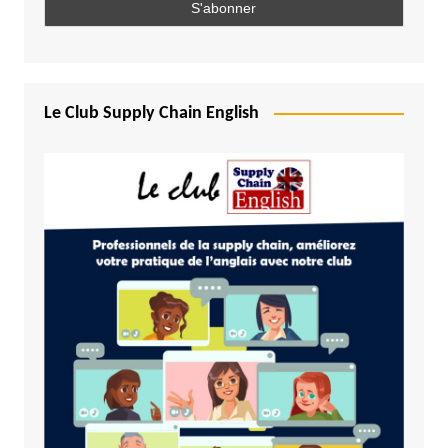
Le Club Supply Chain English