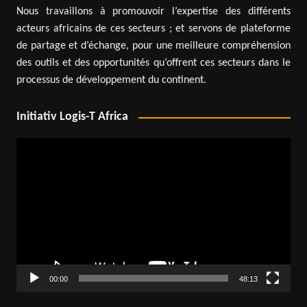
Nous travaillons à promouvoir l’expertise des différents
acteurs africains de ces secteurs ; et servons de plateforme
de partage et d’échange, pour une meilleure compréhension
des outils et des opportunités qu’offrent ces secteurs dans le
processus de développement du continent.
Initiativ Logis-T Africa
Lecteur
vidéo
00:00
48:13