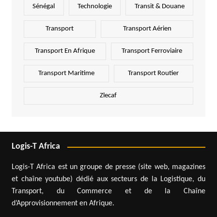
Sénégal
Technologie
Transit & Douane
Transport
Transport Aérien
Transport En Afrique
Transport Ferroviaire
Transport Maritime
Transport Routier
Zlecaf
Logis-T Africa
Logis-T Africa est un groupe de presse (site web, magazines
et chaîne youtube) dédié aux secteurs de la Logistique, du
Transport, du Commerce et de la Chaîne
d’Approvisionnement en Afrique.