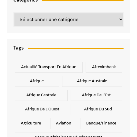
Catégories
Catégories
Tags
Actualité Transport En Afrique
Afreximbank
Afrique
Afrique Australe
Afrique Centrale
Afrique De L'Est
Afrique De L'Ouest.
Afrique Du Sud
Agriculture
Aviation
Banque/Finance