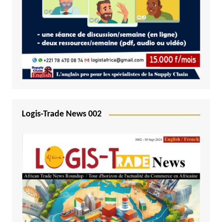
Logis-Trade News 002