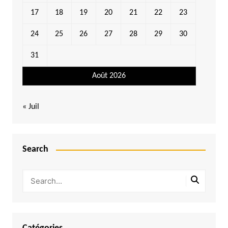
17
18
19
20
21
22
23
24
25
26
27
28
29
30
31
Août 2026
« Juil
Search