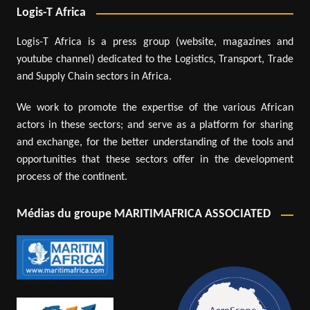
Logis-T Africa
Logis-T Africa is a press group (website, magazines and
youtube channel) dedicated to the Logistics, Transport, Trade
and Supply Chain sectors in Africa.
We work to promote the expertise of the various African
actors in these sectors; and serve as a platform for sharing
and exchange, for the better understanding of the tools and
opportunities that these sectors offer in the development
process of the continent.
Médias du groupe MARITIMAFRICA ASSOCIATED