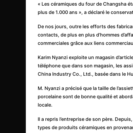
« Les céramiques du four de Changsha éta
plus de 1.000 ans », a déclaré le conserva
De nos jours, outre les efforts des fabric
contacts, de plus en plus d’hommes d’affa
commerciales grâce aux liens commerciau
Karim Nyanzi exploite un magasin d’article
téléphone que dans son magasin, les assi
China Industry Co., Ltd., basée dans le Hu
M. Nyanzi a précisé que la taille de l’assi
porcelaine sont de bonne qualité et aborda
locale.
Il a repris l’entreprise de son père. Depui
types de produits céramiques en provena