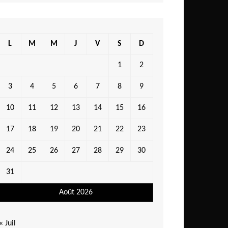
L
M
M
J
V
S
D
1
2
3
4
5
6
7
8
9
10
11
12
13
14
15
16
17
18
19
20
21
22
23
24
25
26
27
28
29
30
31
Août 2026
« Juil