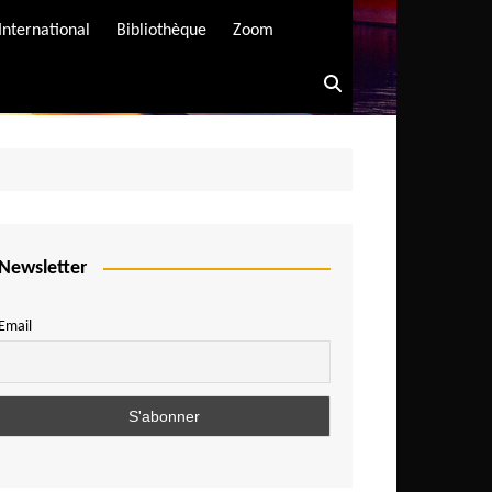
International
Bibliothèque
Zoom
Newsletter
Email