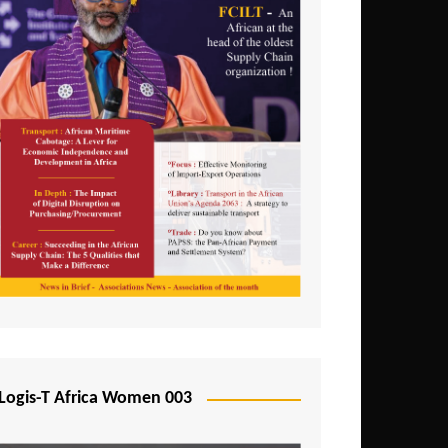
Logis-T Africa Women 003