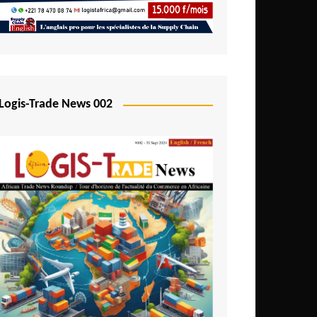
Logis-Trade News 002