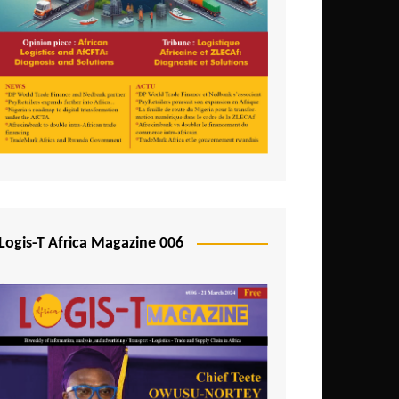
Logis-T Africa Magazine 006