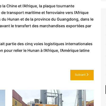
 la Chine et l’Afrique, la plaque tournante
de transport maritime et ferroviaire vers l’Afrique
lles du Hunan et de la province du Guangdong, dans le
, avant le transfert des marchandises exportées par
it partie des cinq voies logistiques internationales
 pour relier le Hunan à l’Afrique, l’Amérique latine
Suivant