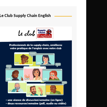
Le Club Supply Chain English