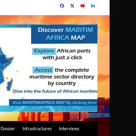
Dossier
Infrastructures
Interviews