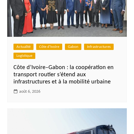
Actualité
Côte d'Ivoire
Gabon
Infrastructures
Logistique
Côte d’Ivoire–Gabon : la coopération en
transport routier s’étend aux
infrastructures et à la mobilité urbaine
août 6, 2026