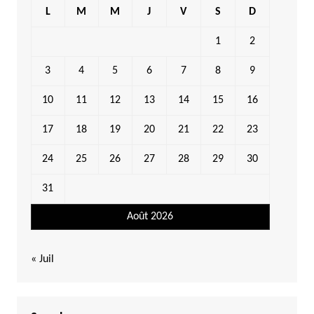
L
M
M
J
V
S
D
1
2
3
4
5
6
7
8
9
10
11
12
13
14
15
16
17
18
19
20
21
22
23
24
25
26
27
28
29
30
31
Août 2026
« Juil