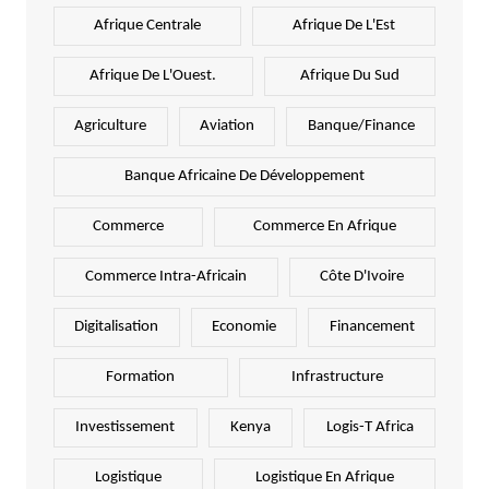
Afrique Centrale
Afrique De L'Est
Afrique De L'Ouest.
Afrique Du Sud
Agriculture
Aviation
Banque/Finance
Banque Africaine De Développement
Commerce
Commerce En Afrique
Commerce Intra-Africain
Côte D'Ivoire
Digitalisation
Economie
Financement
Formation
Infrastructure
Investissement
Kenya
Logis-T Africa
Logistique
Logistique En Afrique