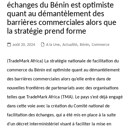
échanges du Bénin est optimiste
quant au démantèlement des
barrières commerciales alors que
la stratégie prend forme
août 20, 2024
A la Une
,
Actualité
,
Bénin
,
Commerce
(TradeMark Africa) La stratégie nationale de facilitation du
commerce du Bénin est optimiste quant au démantèlement
des barrières commerciales alors qu’elle entre dans de
nouvelles frontières de partenariats avec des organisations
telles que TradeMark Africa (TMA). Le pays s’est déjà engagé
dans cette voie avec la création du Comité national de
facilitation des échanges, qui a été mis en place à la suite
d’un décret interministériel visant à faciliter la mise en