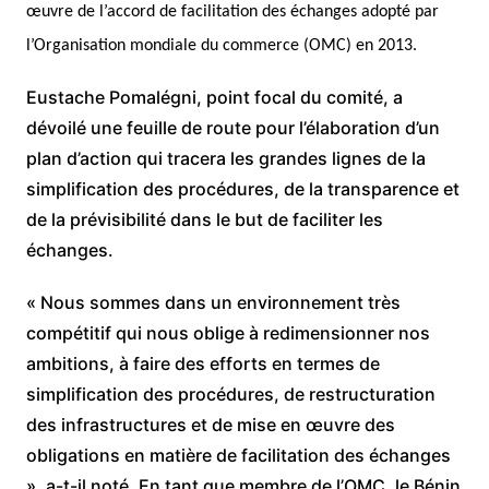
œuvre de l’accord de facilitation des échanges adopté par
l’Organisation mondiale du commerce (OMC) en 2013.
Eustache Pomalégni, point focal du comité, a
dévoilé une feuille de route pour l’élaboration d’un
plan d’action qui tracera les grandes lignes de la
simplification des procédures, de la transparence et
de la prévisibilité dans le but de faciliter les
échanges.
« Nous sommes dans un environnement très
compétitif qui nous oblige à redimensionner nos
ambitions, à faire des efforts en termes de
simplification des procédures, de restructuration
des infrastructures et de mise en œuvre des
obligations en matière de facilitation des échanges
», a-t-il noté. En tant que membre de l’OMC, le Bénin