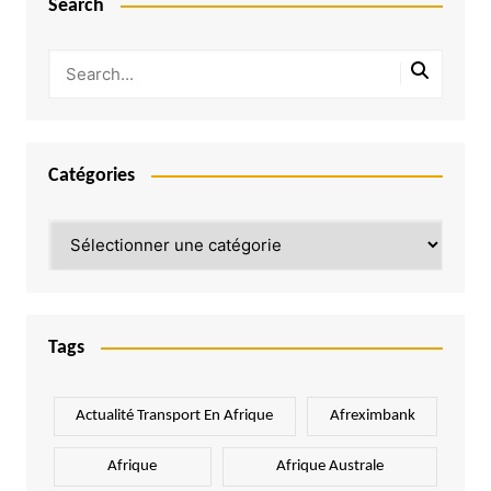
Search
Catégories
Catégories
Tags
Actualité Transport En Afrique
Afreximbank
Afrique
Afrique Australe