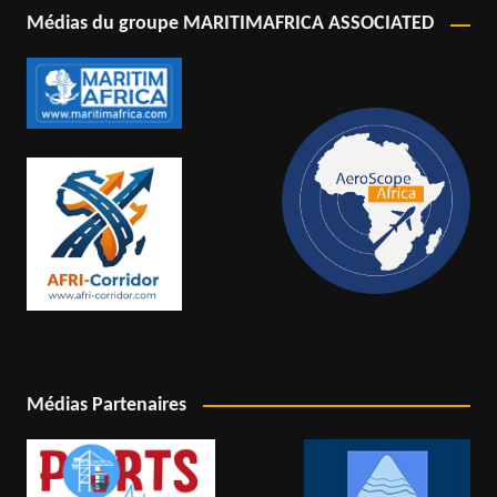
Médias du groupe MARITIMAFRICA ASSOCIATED
Médias Partenaires