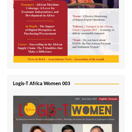
Logis-T Africa Women 003