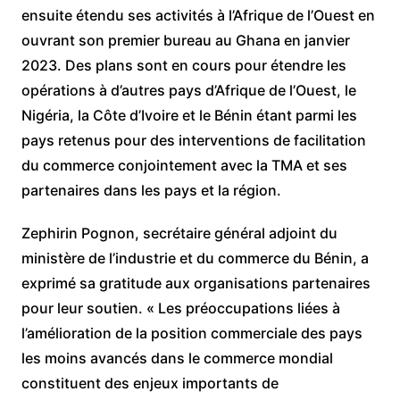
ensuite étendu ses activités à l’Afrique de l’Ouest en
ouvrant son premier bureau au Ghana en janvier
2023. Des plans sont en cours pour étendre les
opérations à d’autres pays d’Afrique de l’Ouest, le
Nigéria, la Côte d’Ivoire et le Bénin étant parmi les
pays retenus pour des interventions de facilitation
du commerce conjointement avec la TMA et ses
partenaires dans les pays et la région.
Zephirin Pognon, secrétaire général adjoint du
ministère de l’industrie et du commerce du Bénin, a
exprimé sa gratitude aux organisations partenaires
pour leur soutien. « Les préoccupations liées à
l’amélioration de la position commerciale des pays
les moins avancés dans le commerce mondial
constituent des enjeux importants de