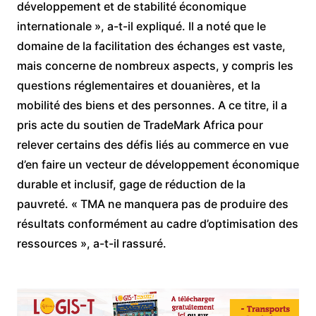
développement et de stabilité économique
internationale », a-t-il expliqué. Il a noté que le
domaine de la facilitation des échanges est vaste,
mais concerne de nombreux aspects, y compris les
questions réglementaires et douanières, et la
mobilité des biens et des personnes. A ce titre, il a
pris acte du soutien de TradeMark Africa pour
relever certains des défis liés au commerce en vue
d’en faire un vecteur de développement économique
durable et inclusif, gage de réduction de la
pauvreté. « TMA ne manquera pas de produire des
résultats conformément au cadre d’optimisation des
ressources », a-t-il rassuré.