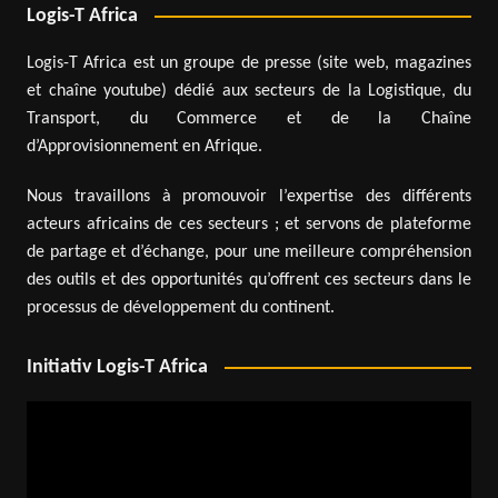
Logis-T Africa
Logis-T Africa est un groupe de presse (site web, magazines
et chaîne youtube) dédié aux secteurs de la Logistique, du
Transport, du Commerce et de la Chaîne
d’Approvisionnement en Afrique.
Nous travaillons à promouvoir l’expertise des différents
acteurs africains de ces secteurs ; et servons de plateforme
de partage et d’échange, pour une meilleure compréhension
des outils et des opportunités qu’offrent ces secteurs dans le
processus de développement du continent.
Initiativ Logis-T Africa
Lecteur
vidéo