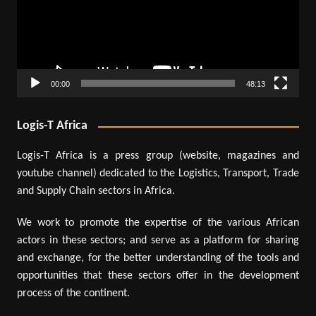
00:00
48:13
Logis-T Africa
Logis-T Africa is a press group (website, magazines and
youtube channel) dedicated to the Logistics, Transport, Trade
and Supply Chain sectors in Africa.
We work to promote the expertise of the various African
actors in these sectors; and serve as a platform for sharing
and exchange, for the better understanding of the tools and
opportunities that these sectors offer in the development
process of the continent.