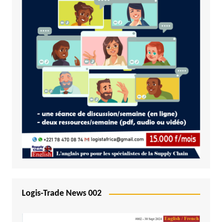
Logis-Trade News 002