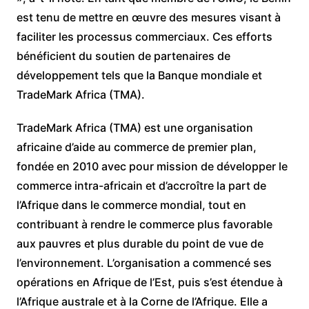
est tenu de mettre en œuvre des mesures visant à
faciliter les processus commerciaux. Ces efforts
bénéficient du soutien de partenaires de
développement tels que la Banque mondiale et
TradeMark Africa (TMA).
TradeMark Africa (TMA) est une organisation
africaine d’aide au commerce de premier plan,
fondée en 2010 avec pour mission de développer le
commerce intra-africain et d’accroître la part de
l’Afrique dans le commerce mondial, tout en
contribuant à rendre le commerce plus favorable
aux pauvres et plus durable du point de vue de
l’environnement. L’organisation a commencé ses
opérations en Afrique de l’Est, puis s’est étendue à
l’Afrique australe et à la Corne de l’Afrique. Elle a