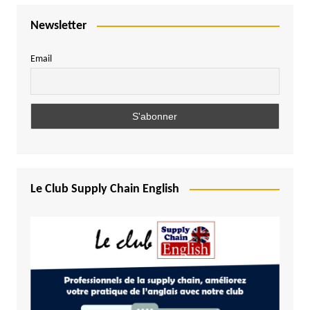
Newsletter
Email
Le Club Supply Chain English