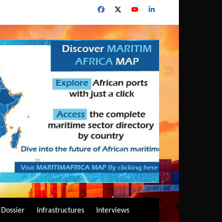
Dossier
Infrastructures
Interviews