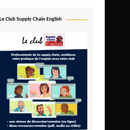
Le Club Supply Chain English