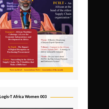
Logis-T Africa Women 003