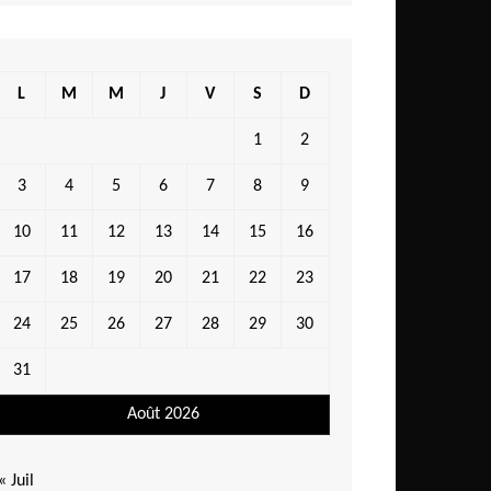
L
M
M
J
V
S
D
1
2
3
4
5
6
7
8
9
10
11
12
13
14
15
16
17
18
19
20
21
22
23
24
25
26
27
28
29
30
31
Août 2026
« Juil