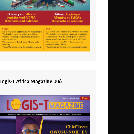
Logis-T Africa Magazine 006