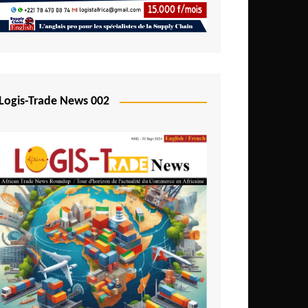
Logis-Trade News 002