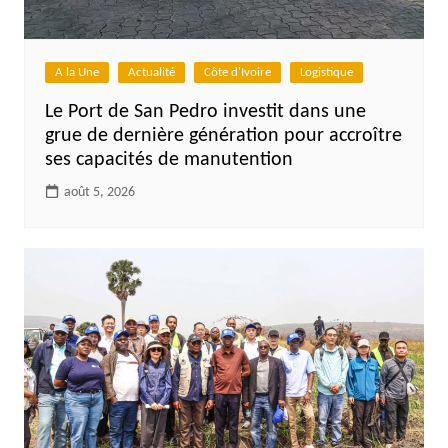
A la Une
Actualité
Côte d'Ivoire
Logistique
Le Port de San Pedro investit dans une
grue de dernière génération pour accroître
ses capacités de manutention
août 5, 2026