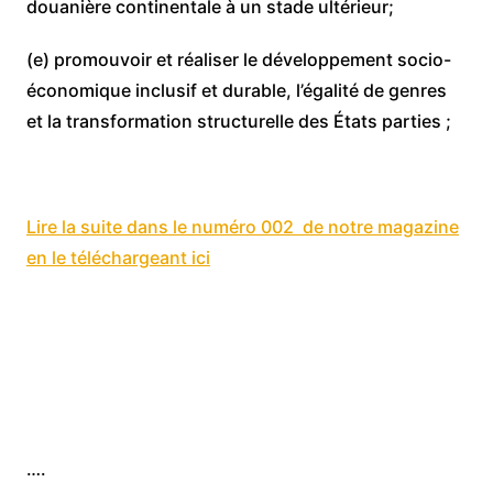
douanière continentale à un stade ultérieur;
(e) promouvoir et réaliser le développement socio-
économique inclusif et durable, l’égalité de genres
et la transformation structurelle des États parties ;
Lire la suite dans le numéro 002 de notre magazine
en le téléchargeant ici
….