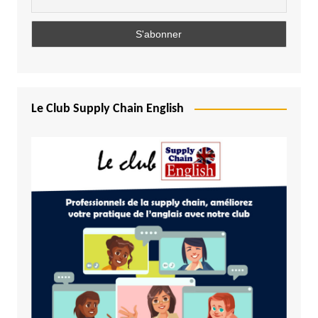
Le Club Supply Chain English