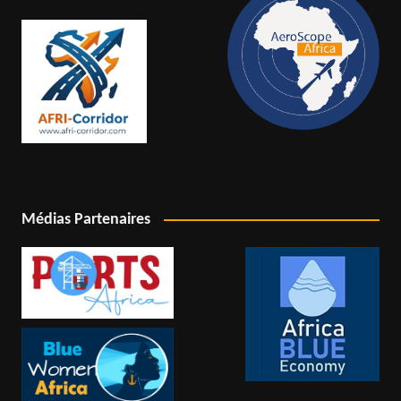
Médias Partenaires