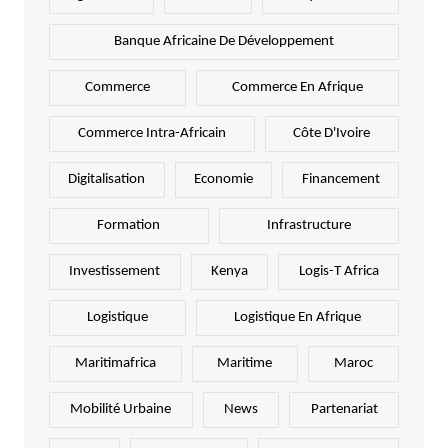
Banque Africaine De Développement
Commerce
Commerce En Afrique
Commerce Intra-Africain
Côte D'Ivoire
Digitalisation
Economie
Financement
Formation
Infrastructure
Investissement
Kenya
Logis-T Africa
Logistique
Logistique En Afrique
Maritimafrica
Maritime
Maroc
Mobilité Urbaine
News
Partenariat