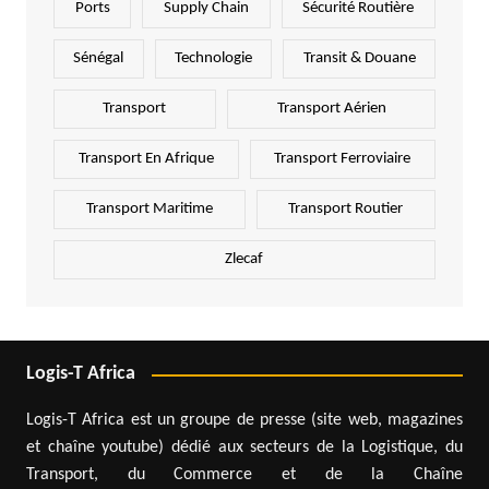
Ports
Supply Chain
Sécurité Routière
Sénégal
Technologie
Transit & Douane
Transport
Transport Aérien
Transport En Afrique
Transport Ferroviaire
Transport Maritime
Transport Routier
Zlecaf
Logis-T Africa
Logis-T Africa est un groupe de presse (site web, magazines
et chaîne youtube) dédié aux secteurs de la Logistique, du
Transport, du Commerce et de la Chaîne