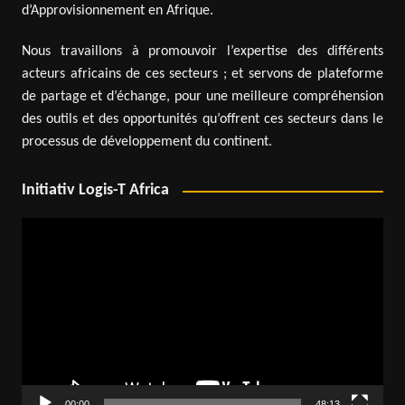
d’Approvisionnement en Afrique.
Nous travaillons à promouvoir l’expertise des différents
acteurs africains de ces secteurs ; et servons de plateforme
de partage et d’échange, pour une meilleure compréhension
des outils et des opportunités qu’offrent ces secteurs dans le
processus de développement du continent.
Initiativ Logis-T Africa
Lecteur
vidéo
00:00
48:13