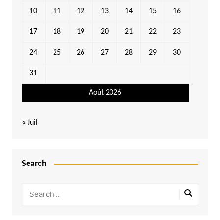
10
11
12
13
14
15
16
17
18
19
20
21
22
23
24
25
26
27
28
29
30
31
Août 2026
« Juil
Search