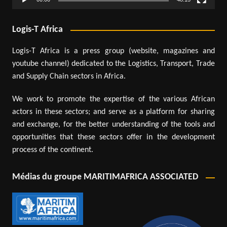
Logis-T Africa
Logis-T Africa is a press group (website, magazines and
youtube channel) dedicated to the Logistics, Transport, Trade
and Supply Chain sectors in Africa.
We work to promote the expertise of the various African
actors in these sectors; and serve as a platform for sharing
and exchange, for the better understanding of the tools and
opportunities that these sectors offer in the development
process of the continent.
Médias du groupe MARITIMAFRICA ASSOCIATED