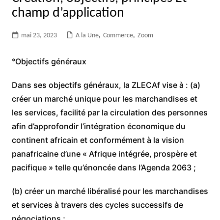
champ d’application
mai 23, 2023
A la Une
,
Commerce
,
Zoom
°Objectifs généraux
Dans ses objectifs généraux, la ZLECAf vise à : (a)
créer un marché unique pour les marchandises et
les services, facilité par la circulation des personnes
afin d’approfondir l’intégration économique du
continent africain et conformément à la vision
panafricaine d’une « Afrique intégrée, prospère et
pacifique » telle qu’énoncée dans l’Agenda 2063 ;
(b) créer un marché libéralisé pour les marchandises
et services à travers des cycles successifs de
négociations ;