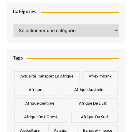
Catégories
Catégories
Tags
Actualité Transport En Afrique
Afreximbank
Afrique
Afrique Australe
Afrique Centrale
Afrique De L'Est
Afrique De L'Ouest.
Afrique Du Sud
Agriculture
Aviation
Banque/Finance