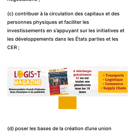
(c) contribuer à la circulation des capitaux et des
personnes physiques et faciliter les
investissements en s’appuyant sur les initiatives et
les développements dans les États parties et les
CER ;
(d) poser les bases de la création d’une union