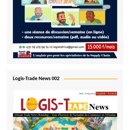
Logis-Trade News 002