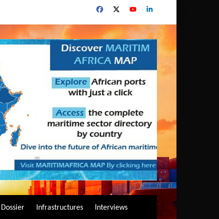
Dossier
Infrastructures
Interviews