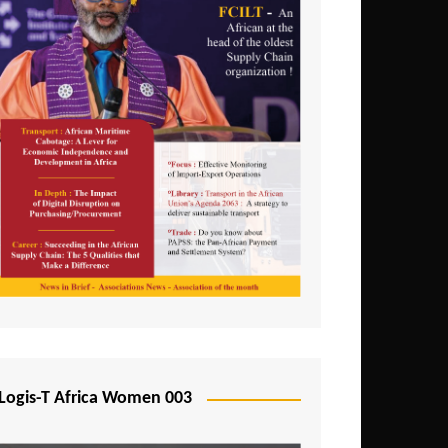
Logis-T Africa Women 003