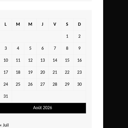
L
M
M
J
V
S
D
1
2
3
4
5
6
7
8
9
10
11
12
13
14
15
16
17
18
19
20
21
22
23
24
25
26
27
28
29
30
31
Août 2026
« Juil