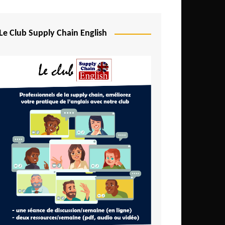
Le Club Supply Chain English