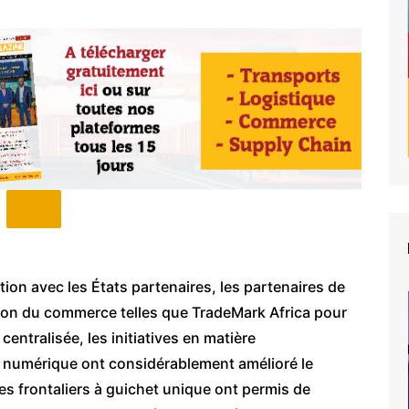
tion avec les États partenaires, les partenaires de
tion du commerce telles que TradeMark Africa pour
centralisée, les initiatives en matière
 numérique ont considérablement amélioré le
es frontaliers à guichet unique ont permis de