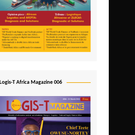
Logis-T Africa Magazine 006