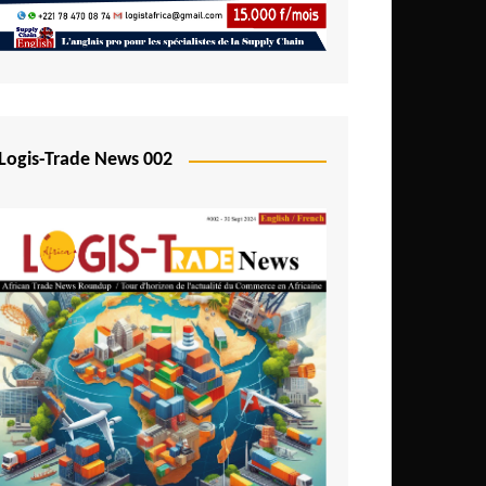
Logis-Trade News 002