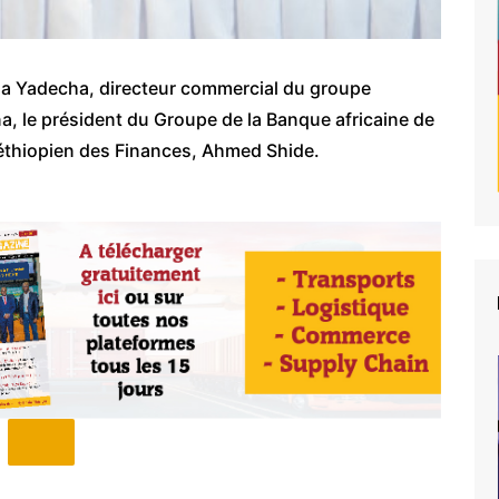
ma Yadecha, directeur commercial du groupe
na, le président du Groupe de la Banque africaine de
éthiopien des Finances, Ahmed Shide.