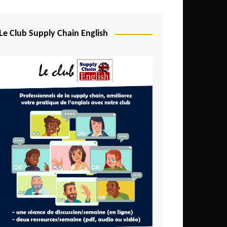
Le Club Supply Chain English