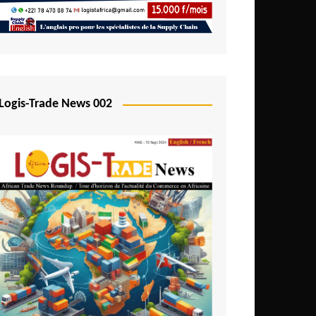
Logis-Trade News 002