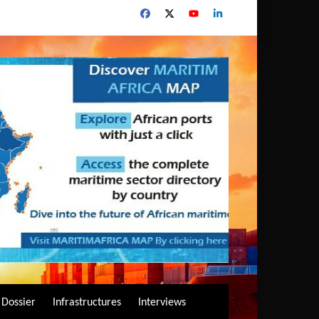
Dossier
Infrastructures
Interviews