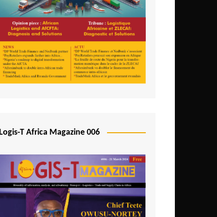
Logis-T Africa Magazine 006