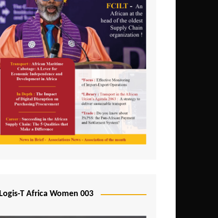
Logis-T Africa Women 003