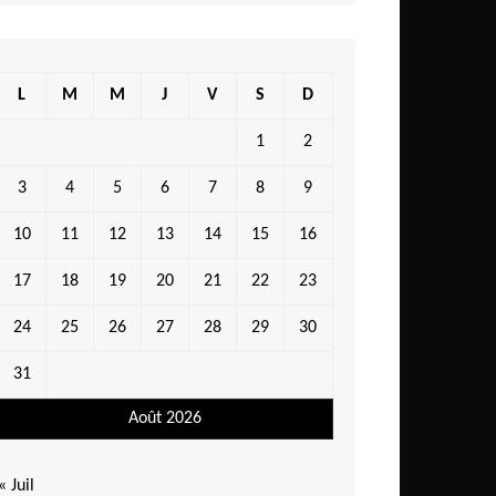
L
M
M
J
V
S
D
1
2
3
4
5
6
7
8
9
10
11
12
13
14
15
16
17
18
19
20
21
22
23
24
25
26
27
28
29
30
31
Août 2026
« Juil