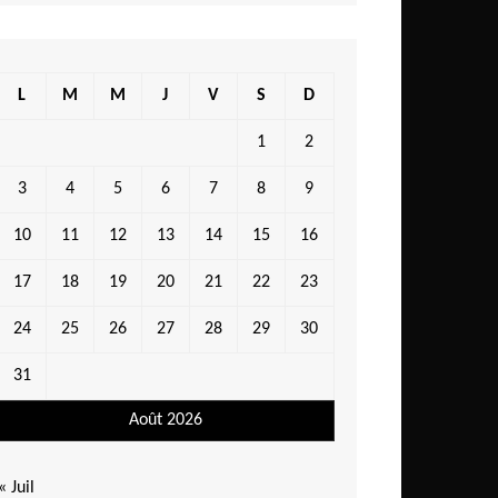
L
M
M
J
V
S
D
1
2
3
4
5
6
7
8
9
10
11
12
13
14
15
16
17
18
19
20
21
22
23
24
25
26
27
28
29
30
31
Août 2026
« Juil