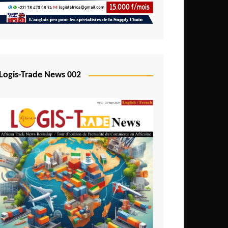
Logis-Trade News 002