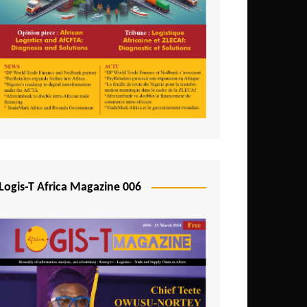
Logis-T Africa Magazine 006