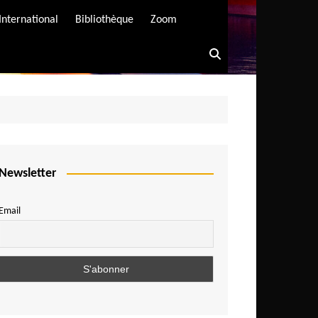
International
Bibliothèque
Zoom
Newsletter
Email