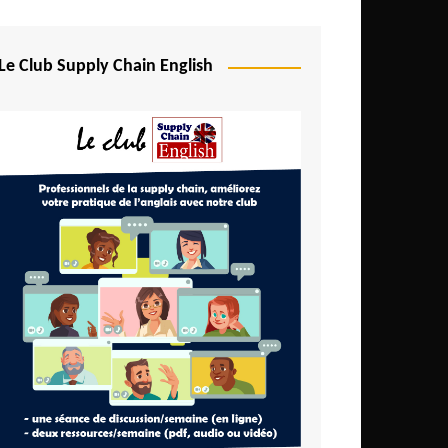
Le Club Supply Chain English