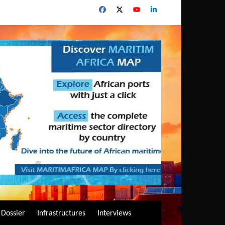
Dossier
Infrastructures
Interviews