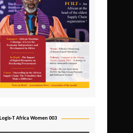
Logis-T Africa Women 003