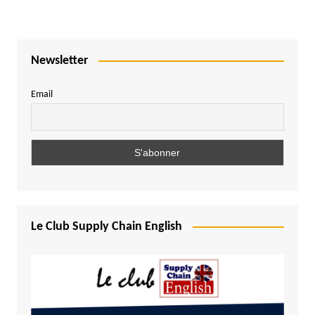
Newsletter
Email
Le Club Supply Chain English