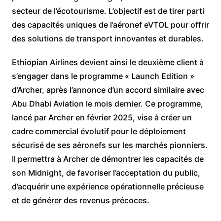
secteur de l’écotourisme. L’objectif est de tirer parti
des capacités uniques de l’aéronef eVTOL pour offrir
des solutions de transport innovantes et durables.
Ethiopian Airlines devient ainsi le deuxième client à
s’engager dans le programme « Launch Edition »
d’Archer, après l’annonce d’un accord similaire avec
Abu Dhabi Aviation le mois dernier. Ce programme,
lancé par Archer en février 2025, vise à créer un
cadre commercial évolutif pour le déploiement
sécurisé de ses aéronefs sur les marchés pionniers.
Il permettra à Archer de démontrer les capacités de
son Midnight, de favoriser l’acceptation du public,
d’acquérir une expérience opérationnelle précieuse
et de générer des revenus précoces.