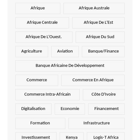
Afrique
Afrique Australe
Afrique Centrale
Afrique De L'Est
Afrique De L'Ouest.
Afrique Du Sud
Agriculture
Aviation
Banque/Finance
Banque Africaine De Développement
Commerce
Commerce En Afrique
Commerce Intra-Africain
Côte D'Ivoire
Digitalisation
Economie
Financement
Formation
Infrastructure
Investissement
Kenya
Logis-T Africa