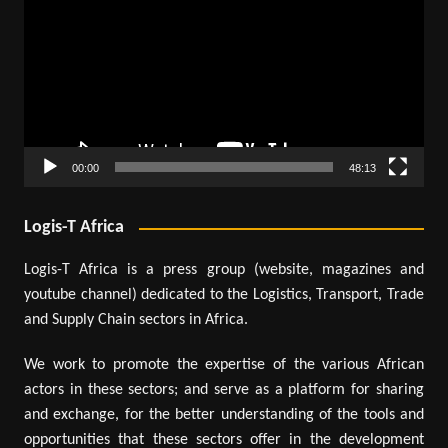
00:00
48:13
Logis-T Africa
Logis-T Africa is a press group (website, magazines and
youtube channel) dedicated to the Logistics, Transport, Trade
and Supply Chain sectors in Africa.
We work to promote the expertise of the various African
actors in these sectors; and serve as a platform for sharing
and exchange, for the better understanding of the tools and
opportunities that these sectors offer in the development