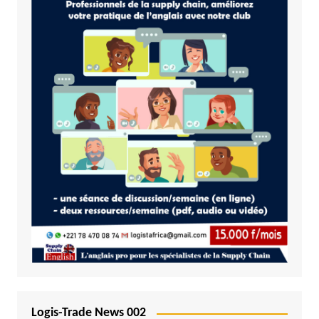
Logis-Trade News 002