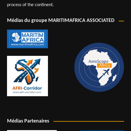
process of the continent.
Médias du groupe MARITIMAFRICA ASSOCIATED
Médias Partenaires