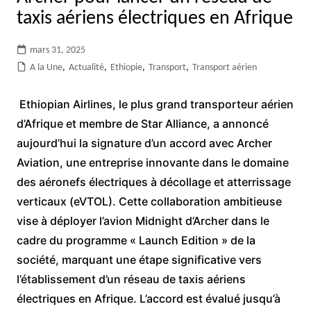
taxis aériens électriques en Afrique
mars 31, 2025
A la Une
,
Actualité
,
Ethiopie
,
Transport
,
Transport aérien
Ethiopian Airlines, le plus grand transporteur aérien
d’Afrique et membre de Star Alliance, a annoncé
aujourd’hui la signature d’un accord avec Archer
Aviation, une entreprise innovante dans le domaine
des aéronefs électriques à décollage et atterrissage
verticaux (eVTOL). Cette collaboration ambitieuse
vise à déployer l’avion Midnight d’Archer dans le
cadre du programme « Launch Edition » de la
société, marquant une étape significative vers
l’établissement d’un réseau de taxis aériens
électriques en Afrique. L’accord est évalué jusqu’à