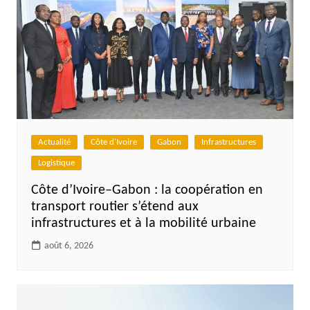
Actualité
Côte d'Ivoire
Gabon
Infrastructures
Logistique
Côte d’Ivoire–Gabon : la coopération en
transport routier s’étend aux
infrastructures et à la mobilité urbaine
août 6, 2026