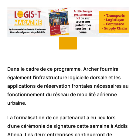
Dans le cadre de ce programme, Archer fournira
également l’infrastructure logicielle dorsale et les
applications de réservation frontales nécessaires au
fonctionnement du réseau de mobilité aérienne
urbaine.
La formalisation de ce partenariat a eu lieu lors
d’une cérémonie de signature cette semaine à Addis
Abeba. Les deux entreprises continueront de