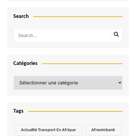
Search
Catégories
Catégories
Tags
Actualité Transport En Afrique
Afreximbank