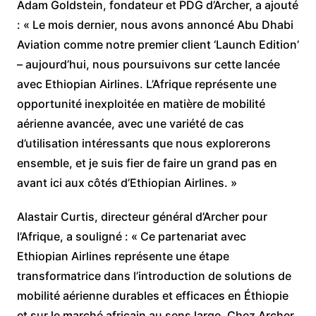
Adam Goldstein, fondateur et PDG d’Archer, a ajouté
: « Le mois dernier, nous avons annoncé Abu Dhabi
Aviation comme notre premier client ‘Launch Edition’
– aujourd’hui, nous poursuivons sur cette lancée
avec Ethiopian Airlines. L’Afrique représente une
opportunité inexploitée en matière de mobilité
aérienne avancée, avec une variété de cas
d’utilisation intéressants que nous explorerons
ensemble, et je suis fier de faire un grand pas en
avant ici aux côtés d’Ethiopian Airlines. »
Alastair Curtis, directeur général d’Archer pour
l’Afrique, a souligné : « Ce partenariat avec
Ethiopian Airlines représente une étape
transformatrice dans l’introduction de solutions de
mobilité aérienne durables et efficaces en Éthiopie
et sur le marché africain au sens large. Chez Archer,