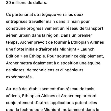
30 millions de dollars.
Ce partenariat stratégique verra les deux
entreprises travailler main dans la main pour
construire progressivement un réseau de transport
aérien urbain dans la région. Dans un premier
temps, Archer prévoit de fournir à Ethiopian Airlines
une flotte initiale d’aéronefs Midnight « Launch
Edition » en Éthiopie. Pour soutenir ce déploiement,
Archer mettra également à disposition une équipe
de pilotes, de techniciens et d’ingénieurs
expérimentés.
Au-delà de l’établissement d’un réseau de taxis
aériens, Ethiopian Airlines et Archer exploreront
conjointement d’autres applications potentielles
pour la technologie Midnight, notamment dans le