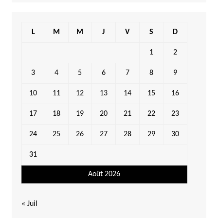
L
M
M
J
V
S
D
1
2
3
4
5
6
7
8
9
10
11
12
13
14
15
16
17
18
19
20
21
22
23
24
25
26
27
28
29
30
31
Août 2026
« Juil