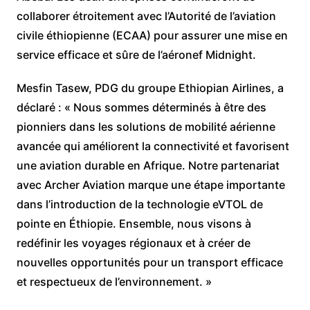
collaborer étroitement avec l’Autorité de l’aviation
civile éthiopienne (ECAA) pour assurer une mise en
service efficace et sûre de l’aéronef Midnight.
Mesfin Tasew, PDG du groupe Ethiopian Airlines, a
déclaré : « Nous sommes déterminés à être des
pionniers dans les solutions de mobilité aérienne
avancée qui améliorent la connectivité et favorisent
une aviation durable en Afrique. Notre partenariat
avec Archer Aviation marque une étape importante
dans l’introduction de la technologie eVTOL de
pointe en Éthiopie. Ensemble, nous visons à
redéfinir les voyages régionaux et à créer de
nouvelles opportunités pour un transport efficace
et respectueux de l’environnement. »