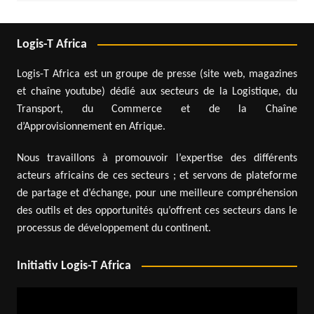
Logis-T Africa
Logis-T Africa est un groupe de presse (site web, magazines
et chaîne youtube) dédié aux secteurs de la Logistique, du
Transport, du Commerce et de la Chaîne
d’Approvisionnement en Afrique.
Nous travaillons à promouvoir l’expertise des différents
acteurs africains de ces secteurs ; et servons de plateforme
de partage et d’échange, pour une meilleure compréhension
des outils et des opportunités qu’offrent ces secteurs dans le
processus de développement du continent.
Initiativ Logis-T Africa
Lecteur
vidéo