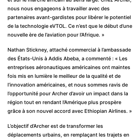
nous nous engageons à travailler avec des
partenaires avant-gardistes pour libérer le potentiel
de la technologie eVTOL. Ce n’est que le début d’une
nouvelle ère de l’aviation pour l’Afrique. »
Nathan Stickney, attaché commercial à l’ambassade
des États-Unis à Addis Abeba, a commenté : « Les
entreprises aéronautiques américaines ont maintes
fois mis en lumière le meilleur de la qualité et de
l’innovation américaines, et nous sommes ravis de
l’opportunité pour Archer d’avoir un impact dans la
région tout en rendant l’Amérique plus prospère
grâce à son nouvel accord avec Ethiopian Airlines. »
L’objectif d’Archer est de transformer les
déplacements urbains, en remplaçant les trajets en