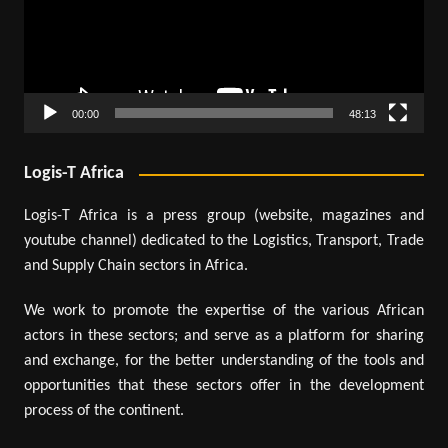
00:00
48:13
Logis-T Africa
Logis-T Africa is a press group (website, magazines and
youtube channel) dedicated to the Logistics, Transport, Trade
and Supply Chain sectors in Africa.
We work to promote the expertise of the various African
actors in these sectors; and serve as a platform for sharing
and exchange, for the better understanding of the tools and
opportunities that these sectors offer in the development
process of the continent.