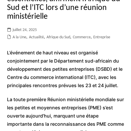
Sud et l’ITC lors d’une réunion
ministérielle
juillet 24, 2025
A la Une
,
Actualité
,
Afrique du Sud
,
Commerce
,
Entreprise
L’événement de haut niveau est organisé
conjointement par le Département sud-africain du
développement des petites entreprises (DSBD) et le
Centre du commerce international (ITC), avec les
principales rencontres prévues les 23 et 24 juillet.
La toute première Réunion ministérielle mondiale sur
les petites et moyennes entreprises (PME) s’est
ouverte aujourd’hui, marquant une étape
importante dans la reconnaissance des PME comme