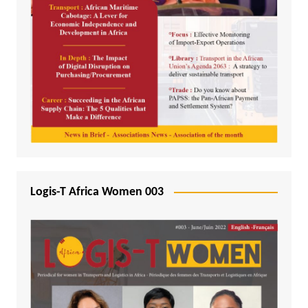
Logis-T Africa Women 003