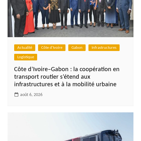
Actualité
Côte d'Ivoire
Gabon
Infrastructures
Logistique
Côte d’Ivoire–Gabon : la coopération en
transport routier s’étend aux
infrastructures et à la mobilité urbaine
août 6, 2026