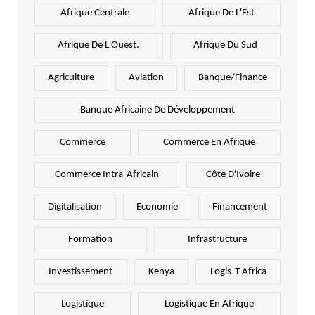
Afrique Centrale
Afrique De L'Est
Afrique De L'Ouest.
Afrique Du Sud
Agriculture
Aviation
Banque/Finance
Banque Africaine De Développement
Commerce
Commerce En Afrique
Commerce Intra-Africain
Côte D'Ivoire
Digitalisation
Economie
Financement
Formation
Infrastructure
Investissement
Kenya
Logis-T Africa
Logistique
Logistique En Afrique