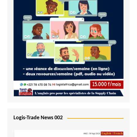
Logis-Trade News 002