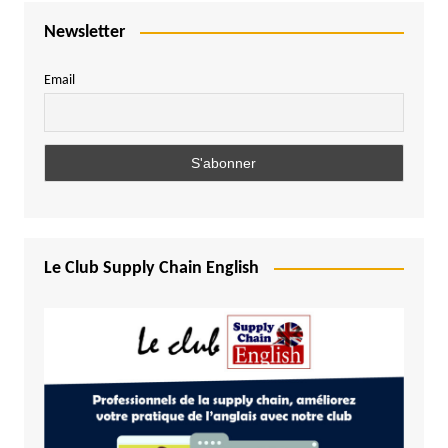
Newsletter
Email
Le Club Supply Chain English