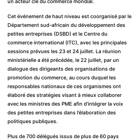
un acteur clé du commerce mondial.
Cet événement de haut niveau est coorganisé par le
Département sud-africain du développement des
petites entreprises (DSBD) et le Centre du
commerce international (ITC), avec les principales
sessions prévues les 23 et 24 juillet. La réunion
ministérielle a été précédée, le 22 juillet, par un
dialogue des dirigeants des organisations de
promotion du commerce, au cours duquel les
responsables nationaux de ces organismes ont
élaboré des stratégies visant à mieux collaborer
avec les ministres des PME afin d’intégrer la voix
des petites entreprises dans l’élaboration des
politiques publiques.
Plus de 700 délégués issus de plus de 60 pays