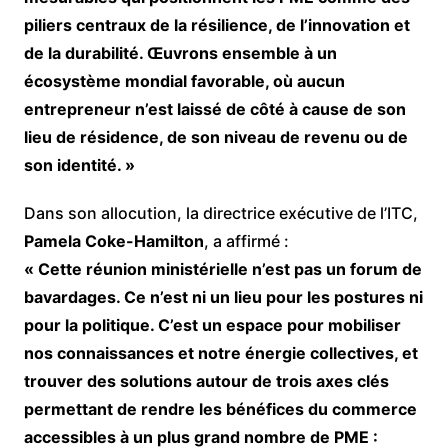
piliers centraux de la résilience, de l’innovation et
de la durabilité. Œuvrons ensemble à un
écosystème mondial favorable, où aucun
entrepreneur n’est laissé de côté à cause de son
lieu de résidence, de son niveau de revenu ou de
son identité. »
Dans son allocution, la directrice exécutive de l’ITC,
Pamela Coke-Hamilton
, a affirmé :
« Cette réunion ministérielle n’est pas un forum de
bavardages. Ce n’est ni un lieu pour les postures ni
pour la politique. C’est un espace pour mobiliser
nos connaissances et notre énergie collectives, et
trouver des solutions autour de trois axes clés
permettant de rendre les bénéfices du commerce
accessibles à un plus grand nombre de PME :