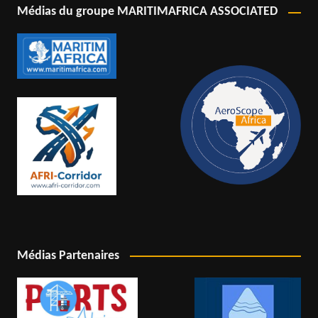
Médias du groupe MARITIMAFRICA ASSOCIATED
Médias Partenaires