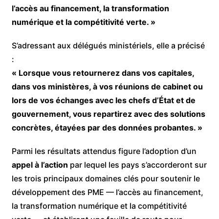
l’accès au financement, la transformation
numérique et la compétitivité verte. »
S’adressant aux délégués ministériels, elle a précisé
:
« Lorsque vous retournerez dans vos capitales,
dans vos ministères, à vos réunions de cabinet ou
lors de vos échanges avec les chefs d’État et de
gouvernement, vous repartirez avec des solutions
concrètes, étayées par des données probantes. »
Parmi les résultats attendus figure l’adoption d’un
appel à l’action
par lequel les pays s’accorderont sur
les trois principaux domaines clés pour soutenir le
développement des PME — l’accès au financement,
la transformation numérique et la compétitivité