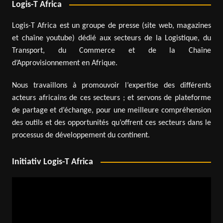
Logis-T Africa
Logis-T Africa est un groupe de presse (site web, magazines
et chaîne youtube) dédié aux secteurs de la Logistique, du
Transport, du Commerce et de la Chaîne
d’Approvisionnement en Afrique.
Nous travaillons à promouvoir l’expertise des différents
acteurs africains de ces secteurs ; et servons de plateforme
de partage et d’échange, pour une meilleure compréhension
des outils et des opportunités qu’offrent ces secteurs dans le
processus de développement du continent.
Initiativ Logis-T Africa
Lecteur
vidéo