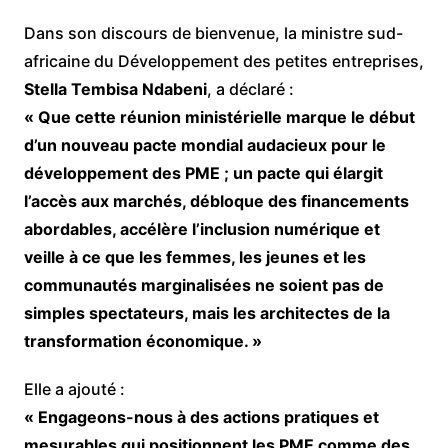
Dans son discours de bienvenue, la ministre sud-
africaine du Développement des petites entreprises,
Stella Tembisa Ndabeni
, a déclaré :
« Que cette réunion ministérielle marque le début
d’un nouveau pacte mondial audacieux pour le
développement des PME ; un pacte qui élargit
l’accès aux marchés, débloque des financements
abordables, accélère l’inclusion numérique et
veille à ce que les femmes, les jeunes et les
communautés marginalisées ne soient pas de
simples spectateurs, mais les architectes de la
transformation économique. »
Elle a ajouté :
« Engageons-nous à des actions pratiques et
mesurables qui positionnent les PME comme des