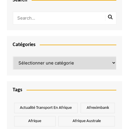
Search
Catégories
Catégories
Tags
Actualité Transport En Afrique
Afreximbank
Afrique
Afrique Australe