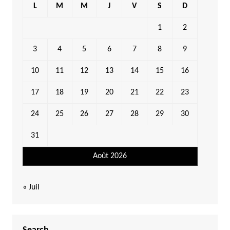
L
M
M
J
V
S
D
1
2
3
4
5
6
7
8
9
10
11
12
13
14
15
16
17
18
19
20
21
22
23
24
25
26
27
28
29
30
31
Août 2026
« Juil