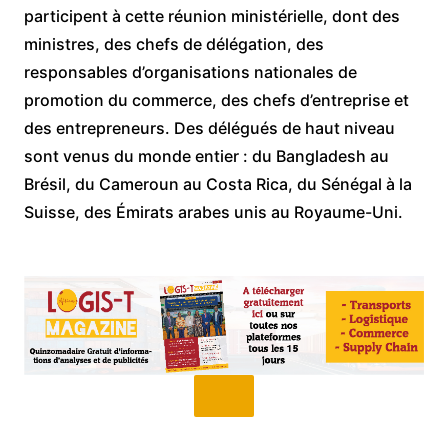
participent à cette réunion ministérielle, dont des
ministres, des chefs de délégation, des
responsables d’organisations nationales de
promotion du commerce, des chefs d’entreprise et
des entrepreneurs. Des délégués de haut niveau
sont venus du monde entier : du Bangladesh au
Brésil, du Cameroun au Costa Rica, du Sénégal à la
Suisse, des Émirats arabes unis au Royaume-Uni.