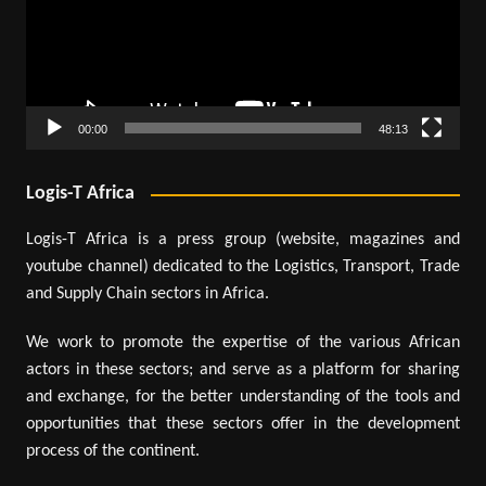
00:00
48:13
Logis-T Africa
Logis-T Africa is a press group (website, magazines and
youtube channel) dedicated to the Logistics, Transport, Trade
and Supply Chain sectors in Africa.
We work to promote the expertise of the various African
actors in these sectors; and serve as a platform for sharing
and exchange, for the better understanding of the tools and
opportunities that these sectors offer in the development
process of the continent.