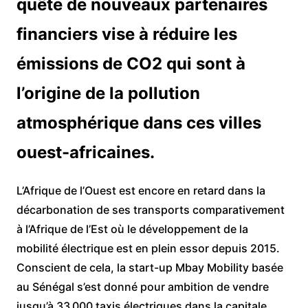
quête de nouveaux partenaires
financiers vise à réduire les
émissions de CO2 qui sont à
l’origine de la pollution
atmosphérique dans ces villes
ouest-africaines.
L’Afrique de l’Ouest est encore en retard dans la
décarbonation de ses transports comparativement
à l’Afrique de l’Est où le développement de la
mobilité électrique est en plein essor depuis 2015.
Conscient de cela, la start-up Mbay Mobility basée
au Sénégal s’est donné pour ambition de vendre
jusqu’à 33 000 taxis électriques dans la capitale