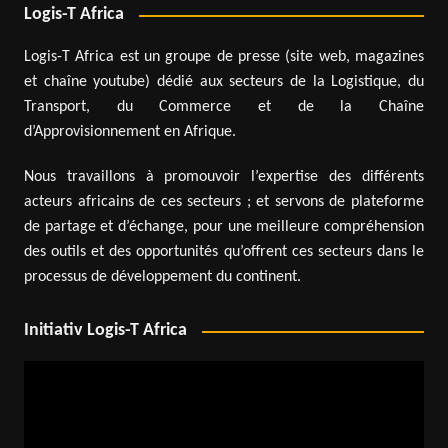
Logis-T Africa
Logis-T Africa est un groupe de presse (site web, magazines
et chaîne youtube) dédié aux secteurs de la Logistique, du
Transport, du Commerce et de la Chaîne
d’Approvisionnement en Afrique.
Nous travaillons à promouvoir l’expertise des différents
acteurs africains de ces secteurs ; et servons de plateforme
de partage et d’échange, pour une meilleure compréhension
des outils et des opportunités qu’offrent ces secteurs dans le
processus de développement du continent.
Initiativ Logis-T Africa
Lecteur
vidéo