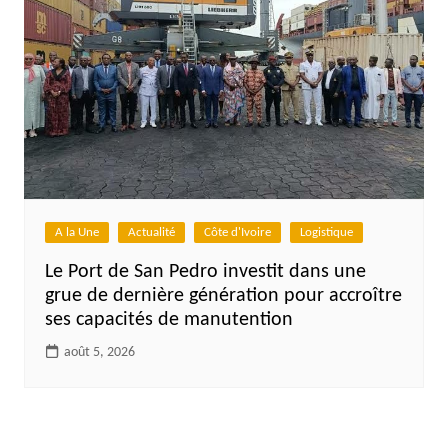
A la Une
Actualité
Côte d'Ivoire
Logistique
Le Port de San Pedro investit dans une
grue de dernière génération pour accroître
ses capacités de manutention
août 5, 2026