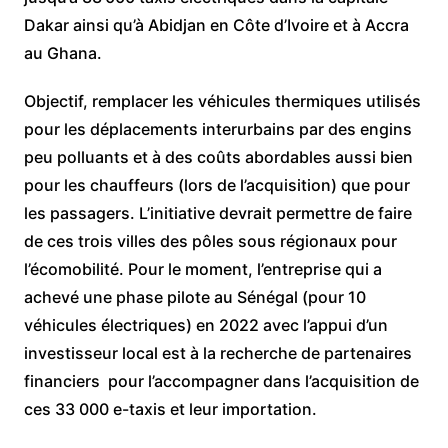
Dakar ainsi qu’à Abidjan en Côte d’Ivoire et à Accra
au Ghana.
Objectif, remplacer les véhicules thermiques utilisés
pour les déplacements interurbains par des engins
peu polluants et à des coûts abordables aussi bien
pour les chauffeurs (lors de l’acquisition) que pour
les passagers. L’initiative devrait permettre de faire
de ces trois villes des pôles sous régionaux pour
l’écomobilité. Pour le moment, l’entreprise qui a
achevé une phase pilote au Sénégal (pour 10
véhicules électriques) en 2022 avec l’appui d’un
investisseur local est à la recherche de partenaires
financiers pour l’accompagner dans l’acquisition de
ces 33 000 e-taxis et leur importation.