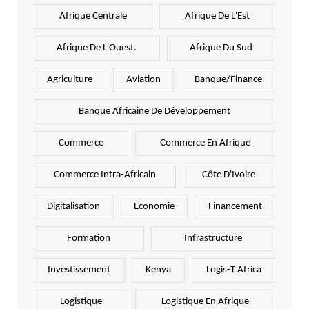
Afrique Centrale
Afrique De L'Est
Afrique De L'Ouest.
Afrique Du Sud
Agriculture
Aviation
Banque/Finance
Banque Africaine De Développement
Commerce
Commerce En Afrique
Commerce Intra-Africain
Côte D'Ivoire
Digitalisation
Economie
Financement
Formation
Infrastructure
Investissement
Kenya
Logis-T Africa
Logistique
Logistique En Afrique