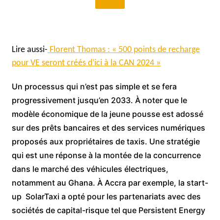
Lire aussi-
Florent Thomas : « 500 points de recharge
pour VE seront créés d’ici à la CAN 2024 »
Un processus qui n’est pas simple et se fera
progressivement jusqu’en 2033. À noter que le
modèle économique de la jeune pousse est adossé
sur des prêts bancaires et des services numériques
proposés aux propriétaires de taxis. Une stratégie
qui est une réponse à la montée de la concurrence
dans le marché des véhicules électriques,
notamment au Ghana. À Accra par exemple, la start-
up SolarTaxi a opté pour les partenariats avec des
sociétés de capital-risque tel que Persistent Energy