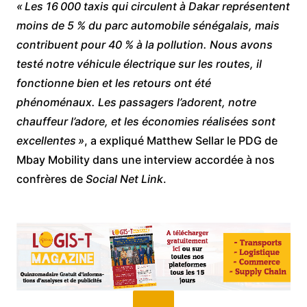
« Les 16 000 taxis qui circulent à Dakar représentent
moins de 5 % du parc automobile sénégalais, mais
contribuent pour 40 % à la pollution. Nous avons
testé notre véhicule électrique sur les routes, il
fonctionne bien et les retours ont été
phénoménaux. Les passagers l’adorent, notre
chauffeur l’adore, et les économies réalisées sont
excellentes »
, a expliqué Matthew Sellar le PDG de
Mbay Mobility dans une interview accordée à nos
confrères de
Social Net Link
.