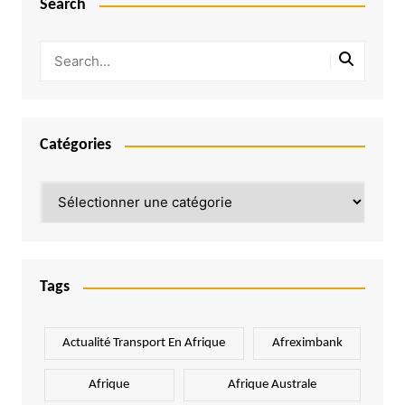
Search
Catégories
Catégories
Tags
Actualité Transport En Afrique
Afreximbank
Afrique
Afrique Australe