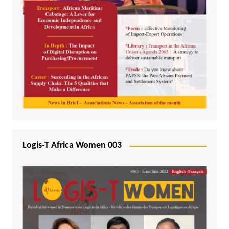
Logis-T Africa Women 003