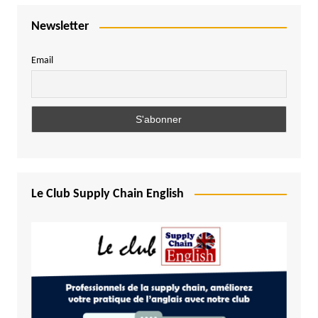
Newsletter
Email
Le Club Supply Chain English