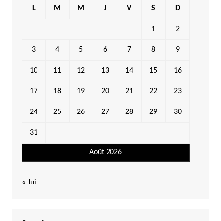
L
M
M
J
V
S
D
1
2
3
4
5
6
7
8
9
10
11
12
13
14
15
16
17
18
19
20
21
22
23
24
25
26
27
28
29
30
31
Août 2026
« Juil