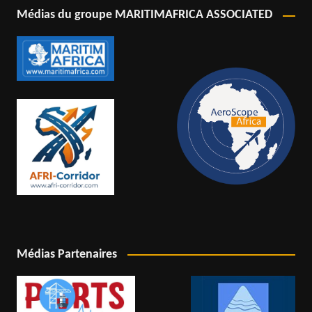
Médias du groupe MARITIMAFRICA ASSOCIATED
Médias Partenaires