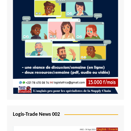
Logis-Trade News 002