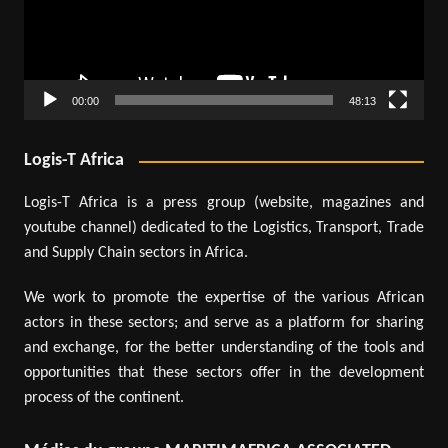
00:00
48:13
Logis-T Africa
Logis-T Africa is a press group (website, magazines and
youtube channel) dedicated to the Logistics, Transport, Trade
and Supply Chain sectors in Africa.
We work to promote the expertise of the various African
actors in these sectors; and serve as a platform for sharing
and exchange, for the better understanding of the tools and
opportunities that these sectors offer in the development
process of the continent.