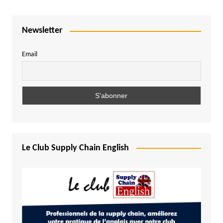
Newsletter
Email
Le Club Supply Chain English