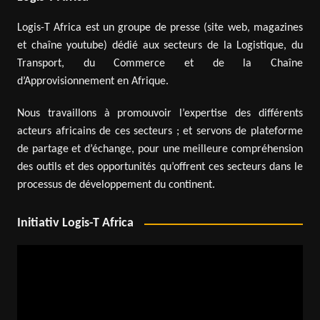
Logis-T Africa est un groupe de presse (site web, magazines
et chaîne youtube) dédié aux secteurs de la Logistique, du
Transport, du Commerce et de la Chaîne
d’Approvisionnement en Afrique.
Nous travaillons à promouvoir l’expertise des différents
acteurs africains de ces secteurs ; et servons de plateforme
de partage et d’échange, pour une meilleure compréhension
des outils et des opportunités qu’offrent ces secteurs dans le
processus de développement du continent.
Initiativ Logis-T Africa
Lecteur
vidéo