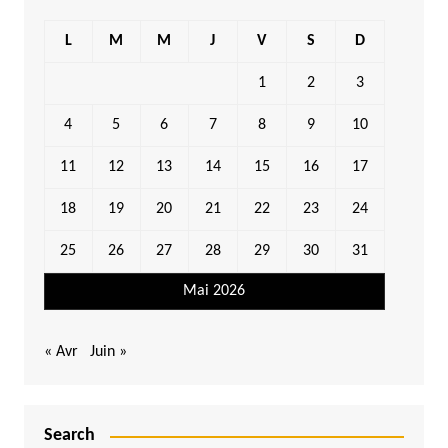
L
M
M
J
V
S
D
1
2
3
4
5
6
7
8
9
10
11
12
13
14
15
16
17
18
19
20
21
22
23
24
25
26
27
28
29
30
31
Mai 2026
« Avr
Juin »
Search