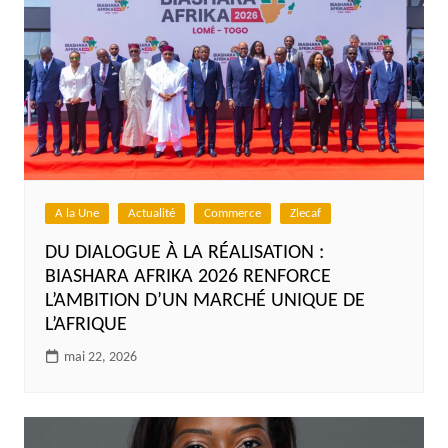
A la Une
Actualité
Commerce
Zlecaf
DU DIALOGUE À LA RÉALISATION :
BIASHARA AFRIKA 2026 RENFORCE
L’AMBITION D’UN MARCHÉ UNIQUE DE
L’AFRIQUE
mai 22, 2026