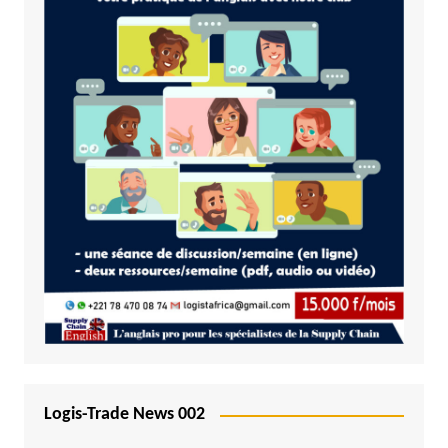
Logis-Trade News 002