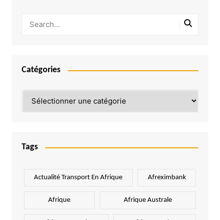
Catégories
Catégories
Tags
Actualité Transport En Afrique
Afreximbank
Afrique
Afrique Australe