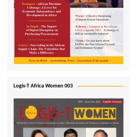
Logis-T Africa Women 003