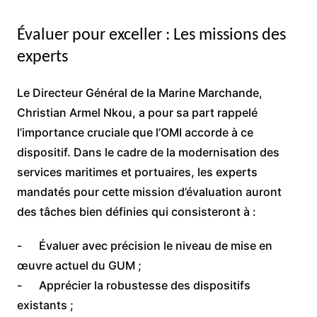
​Évaluer pour exceller : Les missions des
experts
​Le Directeur Général de la Marine Marchande,
Christian Armel Nkou, a pour sa part rappelé
l’importance cruciale que l’OMI accorde à ce
dispositif. Dans le cadre de la modernisation des
services maritimes et portuaires, les experts
mandatés pour cette mission d’évaluation auront
des tâches bien définies qui consisteront à :
​- Évaluer avec précision le niveau de mise en
œuvre actuel du GUM ;
​- Apprécier la robustesse des dispositifs
existants ;