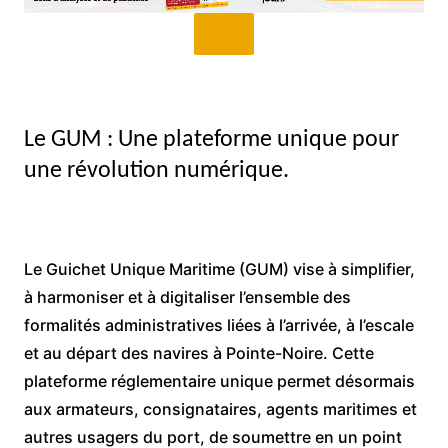
Le GUM : Une plateforme unique pour
une révolution numérique.
Le Guichet Unique Maritime (GUM) vise à simplifier,
à harmoniser et à digitaliser l’ensemble des
formalités administratives liées à l’arrivée, à l’escale
et au départ des navires à Pointe-Noire. Cette
plateforme réglementaire unique permet désormais
aux armateurs, consignataires, agents maritimes et
autres usagers du port, de soumettre en un point