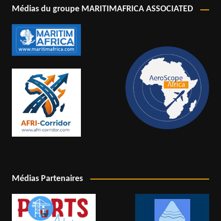
Médias du groupe MARITIMAFRICA ASSOCIATED
Médias Partenaires