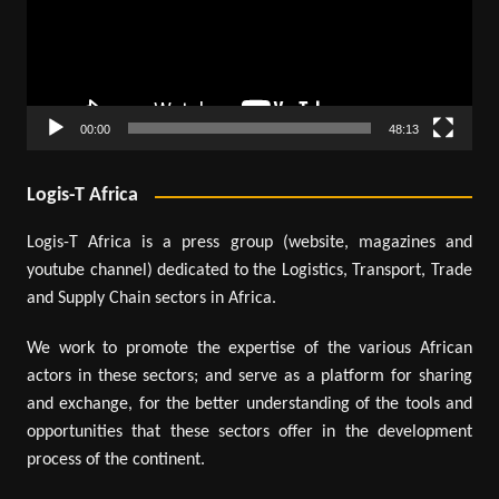
00:00
48:13
Logis-T Africa
Logis-T Africa is a press group (website, magazines and
youtube channel) dedicated to the Logistics, Transport, Trade
and Supply Chain sectors in Africa.
We work to promote the expertise of the various African
actors in these sectors; and serve as a platform for sharing
and exchange, for the better understanding of the tools and
opportunities that these sectors offer in the development
process of the continent.