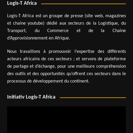
Logis-T Africa
Logis-T Africa est un groupe de presse (site web, magazines
et chaîne youtube) dédié aux secteurs de la Logistique, du
Transport, du Commerce et de la Chaîne
d’Approvisionnement en Afrique.
Nous travaillons à promouvoir l’expertise des différents
acteurs africains de ces secteurs ; et servons de plateforme
de partage et d’échange, pour une meilleure compréhension
des outils et des opportunités qu’offrent ces secteurs dans le
processus de développement du continent.
Initiativ Logis-T Africa
Lecteur
vidéo