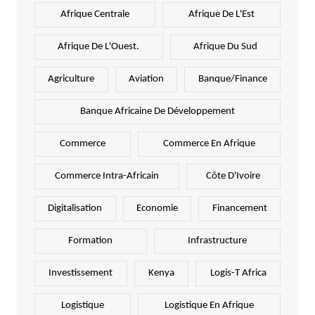
Afrique Centrale
Afrique De L'Est
Afrique De L'Ouest.
Afrique Du Sud
Agriculture
Aviation
Banque/Finance
Banque Africaine De Développement
Commerce
Commerce En Afrique
Commerce Intra-Africain
Côte D'Ivoire
Digitalisation
Economie
Financement
Formation
Infrastructure
Investissement
Kenya
Logis-T Africa
Logistique
Logistique En Afrique