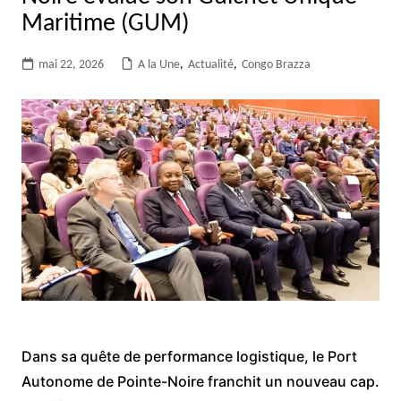
Maritime (GUM)
mai 22, 2026
A la Une
,
Actualité
,
Congo Brazza
Dans sa quête de performance logistique, le Port
Autonome de Pointe-Noire franchit un nouveau cap.