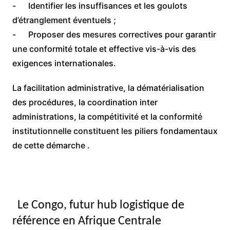
​- Identifier les insuffisances et les goulots
d’étranglement éventuels ;
​- Proposer des mesures correctives pour garantir
une conformité totale et effective vis-à-vis des
exigences internationales.
​La facilitation administrative, la dématérialisation
des procédures, la coordination inter
administrations, la compétitivité et la conformité
institutionnelle constituent les piliers fondamentaux
de cette démarche .
Le Congo, futur hub logistique de
référence en Afrique Centrale