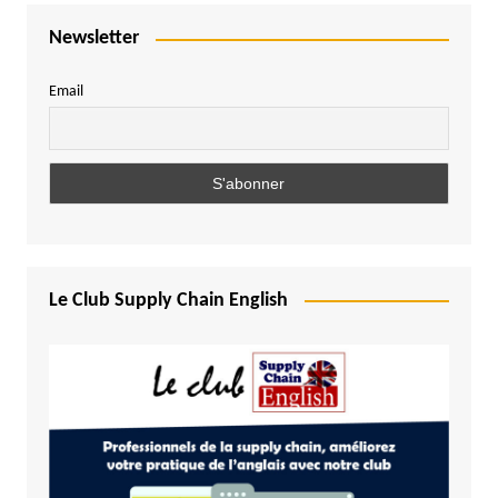
Newsletter
Email
Le Club Supply Chain English