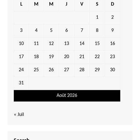
L
M
M
J
V
S
D
1
2
3
4
5
6
7
8
9
10
11
12
13
14
15
16
17
18
19
20
21
22
23
24
25
26
27
28
29
30
31
Août 2026
« Juil