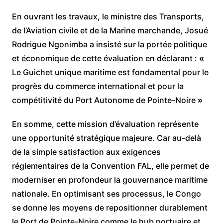
​En ouvrant les travaux, le ministre des Transports,
de l’Aviation civile et de la Marine marchande, Josué
Rodrigue Ngonimba a insisté sur la portée politique
et économique de cette évaluation en déclarant :
«
Le Guichet unique maritime est fondamental pour le
progrès du commerce international et pour la
compétitivité du Port Autonome de Pointe-Noire
»
​En somme, cette mission d’évaluation représente
une opportunité stratégique majeure. Car au-delà
de la simple satisfaction aux exigences
réglementaires de la Convention FAL, elle permet de
moderniser en profondeur la gouvernance maritime
nationale. En optimisant ses processus, le Congo
se donne les moyens de repositionner durablement
le Port de Pointe-Noire comme le hub portuaire et