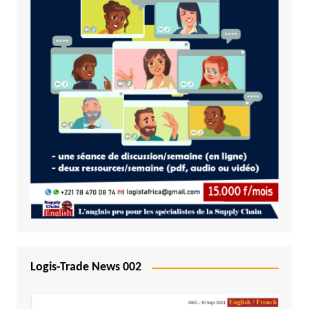
Logis-Trade News 002