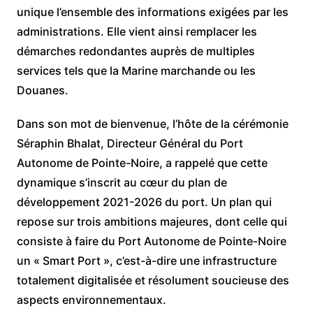
unique l’ensemble des informations exigées par les
administrations. Elle vient ainsi remplacer les
démarches redondantes auprès de multiples
services tels que la Marine marchande ou les
Douanes.
Dans son mot de bienvenue, l’hôte de la cérémonie
Séraphin Bhalat, Directeur Général du Port
Autonome de Pointe-Noire, a rappelé que cette
dynamique s’inscrit au cœur du plan de
développement 2021-2026 du port. Un plan qui
repose sur trois ambitions majeures, dont celle qui
consiste à faire du Port Autonome de Pointe-Noire
un « Smart Port », c’est-à-dire une infrastructure
totalement digitalisée et résolument soucieuse des
aspects environnementaux.