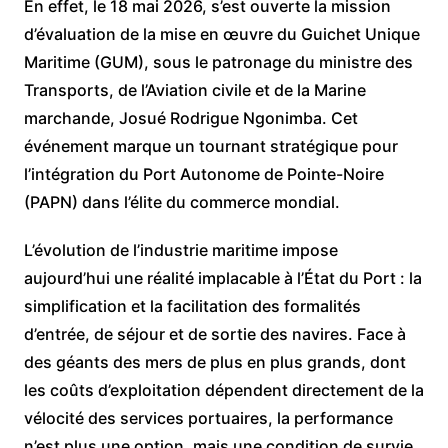
En effet, le 18 mai 2026, s’est ouverte la mission
d’évaluation de la mise en œuvre du Guichet Unique
Maritime (GUM), sous le patronage du ministre des
Transports, de l’Aviation civile et de la Marine
marchande, Josué Rodrigue Ngonimba. Cet
événement marque un tournant stratégique pour
l’intégration du Port Autonome de Pointe-Noire
(PAPN) dans l’élite du commerce mondial.
​L’évolution de l’industrie maritime impose
aujourd’hui une réalité implacable à l’État du Port : la
simplification et la facilitation des formalités
d’entrée, de séjour et de sortie des navires. Face à
des géants des mers de plus en plus grands, dont
les coûts d’exploitation dépendent directement de la
vélocité des services portuaires, la performance
n’est plus une option, mais une condition de survie