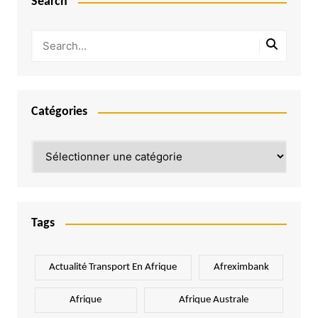
Search
Catégories
Catégories
Tags
Actualité Transport En Afrique
Afreximbank
Afrique
Afrique Australe