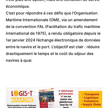
économique.
​C’est pour répondre à ces défis que l’Organisation
Maritime Internationale (OMI), via un amendement
de la convention FAL (Facilitation du trafic maritime
international de 1975), a rendu obligatoire depuis le
1er janvier 2024 l’échange électronique de données
entre le navire et le port. L’objectif est clair : réduire
drastiquement le temps et le coût du séjour des
navires à quai.