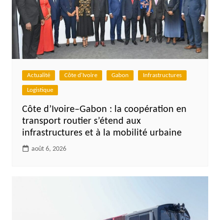
Actualité
Côte d'Ivoire
Gabon
Infrastructures
Logistique
Côte d’Ivoire–Gabon : la coopération en
transport routier s’étend aux
infrastructures et à la mobilité urbaine
août 6, 2026