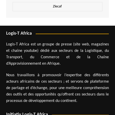
Zlecaf
Logis-T Africa
Logis-T Africa est un groupe de presse (site web, magazines
et chaîne youtube) dédié aux secteurs de la Logistique, du
Transport, du Commerce et de la Chaîne
d’Approvisionnement en Afrique.
Nous travaillons à promouvoir l’expertise des différents
acteurs africains de ces secteurs ; et servons de plateforme
de partage et d’échange, pour une meilleure compréhension
des outils et des opportunités qu’offrent ces secteurs dans le
processus de développement du continent.
Initiativ Logis-T Africa