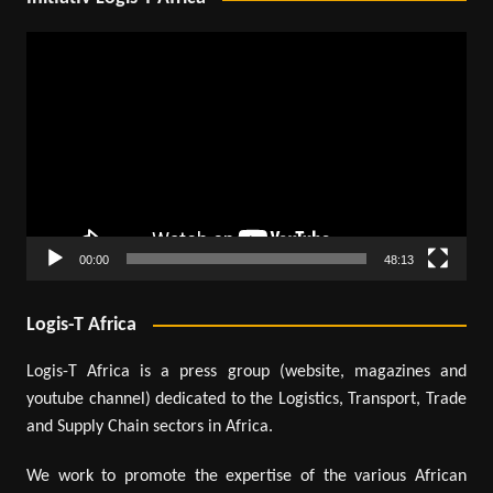
Lecteur
vidéo
00:00
48:13
Logis-T Africa
Logis-T Africa is a press group (website, magazines and
youtube channel) dedicated to the Logistics, Transport, Trade
and Supply Chain sectors in Africa.
We work to promote the expertise of the various African