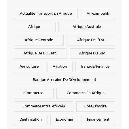
Actualité Transport En Afrique
Afreximbank
Afrique
Afrique Australe
Afrique Centrale
Afrique De L'Est
Afrique De L'Ouest.
Afrique Du Sud
Agriculture
Aviation
Banque/Finance
Banque Africaine De Développement
Commerce
Commerce En Afrique
Commerce Intra-Africain
Côte D'Ivoire
Digitalisation
Economie
Financement