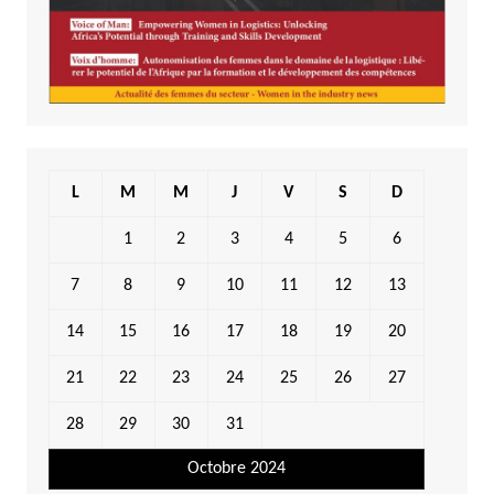
L
M
M
J
V
S
D
1
2
3
4
5
6
7
8
9
10
11
12
13
14
15
16
17
18
19
20
21
22
23
24
25
26
27
28
29
30
31
Octobre 2024