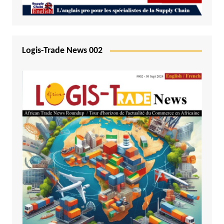
Logis-Trade News 002