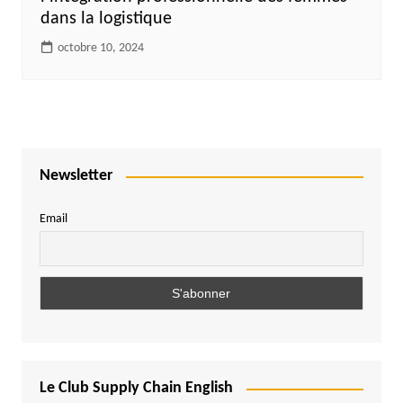
dans la logistique
octobre 10, 2024
Newsletter
Email
Le Club Supply Chain English