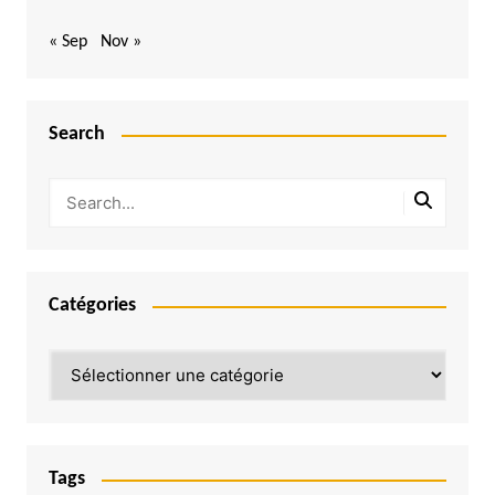
« Sep
Nov »
Search
Catégories
Catégories
Tags