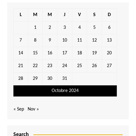
L
M
M
J
V
S
D
1
2
3
4
5
6
7
8
9
10
11
12
13
14
15
16
17
18
19
20
21
22
23
24
25
26
27
28
29
30
31
Octobre 2024
« Sep
Nov »
Search