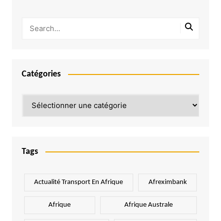
Catégories
Catégories
Tags
Actualité Transport En Afrique
Afreximbank
Afrique
Afrique Australe