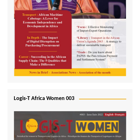
Logis-T Africa Women 003