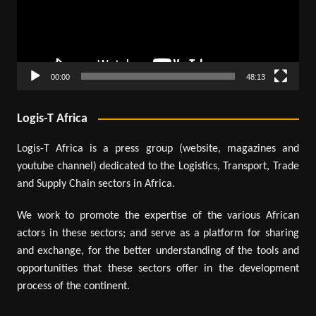
00:00
48:13
Logis-T Africa
Logis-T Africa is a press group (website, magazines and
youtube channel) dedicated to the Logistics, Transport, Trade
and Supply Chain sectors in Africa.
We work to promote the expertise of the various African
actors in these sectors; and serve as a platform for sharing
and exchange, for the better understanding of the tools and
opportunities that these sectors offer in the development
process of the continent.