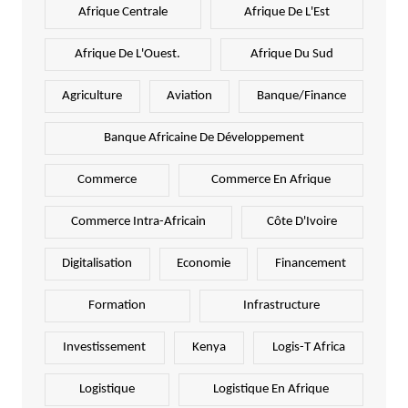
Afrique Centrale
Afrique De L'Est
Afrique De L'Ouest.
Afrique Du Sud
Agriculture
Aviation
Banque/Finance
Banque Africaine De Développement
Commerce
Commerce En Afrique
Commerce Intra-Africain
Côte D'Ivoire
Digitalisation
Economie
Financement
Formation
Infrastructure
Investissement
Kenya
Logis-T Africa
Logistique
Logistique En Afrique