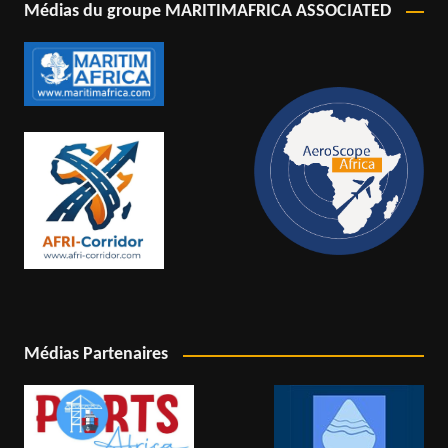
Médias du groupe MARITIMAFRICA ASSOCIATED
Médias Partenaires