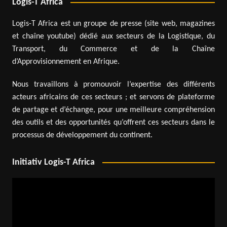
Logis-T Africa
Logis-T Africa est un groupe de presse (site web, magazines
et chaîne youtube) dédié aux secteurs de la Logistique, du
Transport, du Commerce et de la Chaîne
d’Approvisionnement en Afrique.
Nous travaillons à promouvoir l’expertise des différents
acteurs africains de ces secteurs ; et servons de plateforme
de partage et d’échange, pour une meilleure compréhension
des outils et des opportunités qu’offrent ces secteurs dans le
processus de développement du continent.
Initiativ Logis-T Africa
Lecteur
vidéo