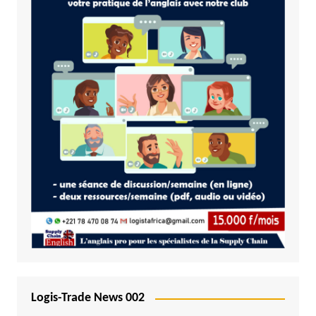
Logis-Trade News 002