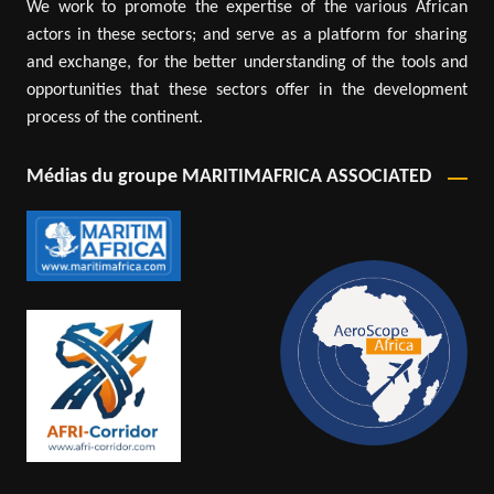
We work to promote the expertise of the various African
actors in these sectors; and serve as a platform for sharing
and exchange, for the better understanding of the tools and
opportunities that these sectors offer in the development
process of the continent.
Médias du groupe MARITIMAFRICA ASSOCIATED