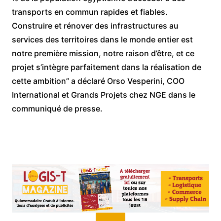
transports en commun rapides et fiables.
Construire et rénover des infrastructures au
services des territoires dans le monde entier est
notre première mission, notre raison d’être, et ce
projet s’intègre parfaitement dans la réalisation de
cette ambition’’ a déclaré Orso Vesperini, COO
International et Grands Projets chez NGE dans le
communiqué de presse.