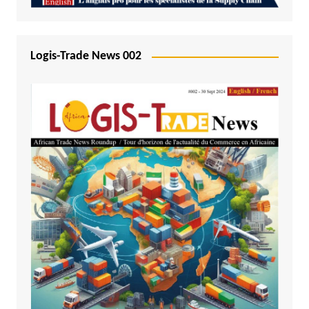
Logis-Trade News 002