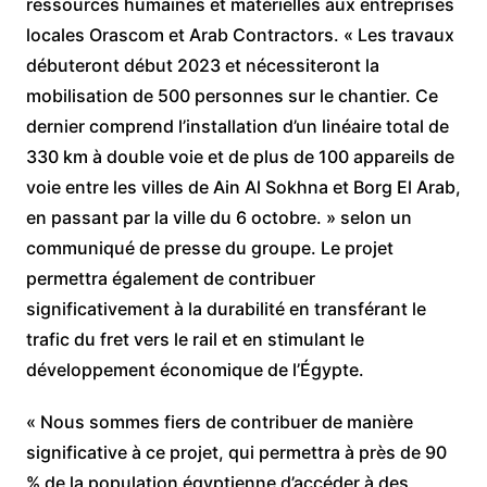
ressources humaines et matérielles aux entreprises
locales Orascom et Arab Contractors. « Les travaux
débuteront début 2023 et nécessiteront la
mobilisation de 500 personnes sur le chantier. Ce
dernier comprend l’installation d’un linéaire total de
330 km à double voie et de plus de 100 appareils de
voie entre les villes de Ain Al Sokhna et Borg El Arab,
en passant par la ville du 6 octobre. » selon un
communiqué de presse du groupe. Le projet
permettra également de contribuer
significativement à la durabilité en transférant le
trafic du fret vers le rail et en stimulant le
développement économique de l’Égypte.
« Nous sommes fiers de contribuer de manière
significative à ce projet, qui permettra à près de 90
% de la population égyptienne d’accéder à des