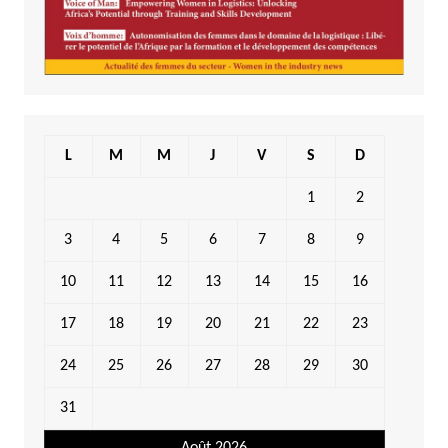
L
M
M
J
V
S
D
1
2
3
4
5
6
7
8
9
10
11
12
13
14
15
16
17
18
19
20
21
22
23
24
25
26
27
28
29
30
31
Août 2026