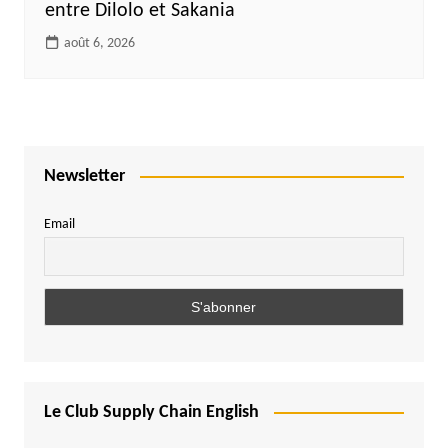
entre Dilolo et Sakania
août 6, 2026
Newsletter
Email
Le Club Supply Chain English