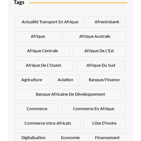
Tags
Actualité Transport En Afrique
Afreximbank
Afrique
Afrique Australe
Afrique Centrale
Afrique De L'Est
Afrique De L'Ouest.
Afrique Du Sud
Agriculture
Aviation
Banque/Finance
Banque Africaine De Développement
Commerce
Commerce En Afrique
Commerce Intra-Africain
Côte D'Ivoire
Digitalisation
Economie
Financement