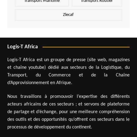
Transport Maritime
Transport Routier
Zlecaf
Logis-T Africa
Logis-T Africa est un groupe de presse (site web, magazines
et chaîne youtube) dédié aux secteurs de la Logistique, du
Transport, du Commerce et de la Chaîne
d’Approvisionnement en Afrique.
Nous travaillons à promouvoir l’expertise des différents
acteurs africains de ces secteurs ; et servons de plateforme
de partage et d’échange, pour une meilleure compréhension
des outils et des opportunités qu’offrent ces secteurs dans le
processus de développement du continent.