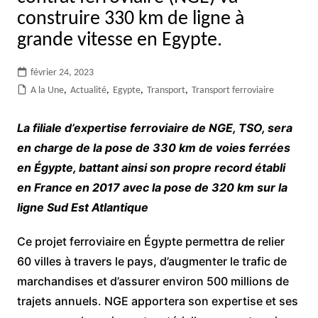
construire 330 km de ligne à
grande vitesse en Egypte.
février 24, 2023
A la Une
,
Actualité
,
Egypte
,
Transport
,
Transport ferroviaire
La filiale d’expertise ferroviaire de NGE, TSO, sera
en charge de la pose de 330 km de voies ferrées
en Égypte, battant ainsi son propre record établi
en France en 2017 avec la pose de 320 km sur la
ligne Sud Est Atlantique
Ce projet ferroviaire en Égypte permettra de relier
60 villes à travers le pays, d’augmenter le trafic de
marchandises et d’assurer environ 500 millions de
trajets annuels. NGE apportera son expertise et ses