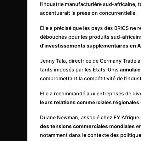
l’industrie manufacturière sud-africaine, 
accentuerait la pression concurrentielle.
Elle a précisé que les pays des BRICS ne
débouchés pour les produits sud-africains
d’investissements supplémentaires en A
Jenny Tala, directrice de Germany Trade an
tarifs imposés par les États-Unis
annulaie
compromettant la compétitivité de l’indus
Elle a recommandé aux entreprises de dive
leurs relations commerciales régionales 
Duane Newman, associé chez EY Afrique du
des tensions commerciales mondiales
en
notamment dans le contexte des politiques