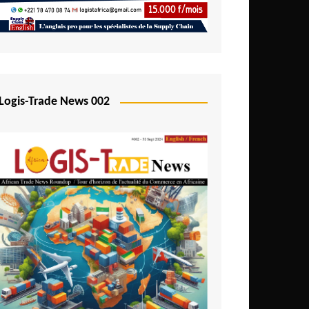
Logis-Trade News 002