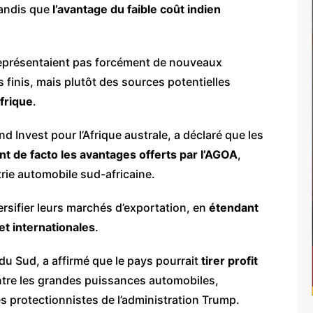
tandis que
l’avantage du faible coût indien
 représentaient pas forcément de nouveaux
 finis, mais plutôt des sources potentielles
frique
.
d Invest pour l’Afrique australe, a déclaré que les
nt de facto les avantages offerts par l’AGOA
,
trie automobile sud-africaine.
rsifier leurs marchés d’exportation, en
étendant
et internationales
.
 Sud, a affirmé que le pays pourrait
tirer profit
tre les grandes puissances automobiles,
 protectionnistes de l’administration Trump.