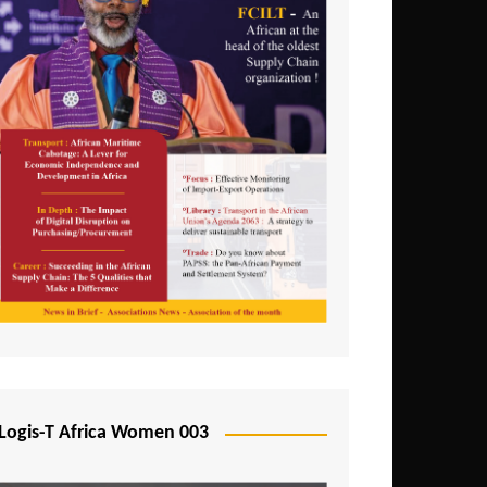
Logis-T Africa Women 003