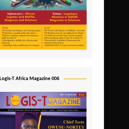
Logis-T Africa Magazine 006