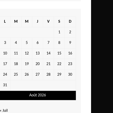
L
M
M
J
V
S
D
1
2
3
4
5
6
7
8
9
10
11
12
13
14
15
16
17
18
19
20
21
22
23
24
25
26
27
28
29
30
31
Août 2026
« Juil