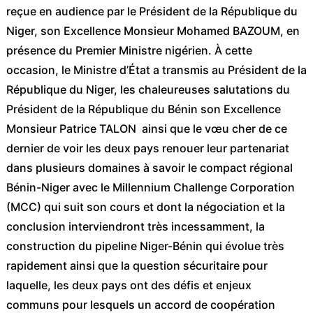
reçue en audience par le Président de la République du
Niger, son Excellence Monsieur Mohamed BAZOUM, en
présence du Premier Ministre nigérien. À cette
occasion, le Ministre d’État a transmis au Président de la
République du Niger, les chaleureuses salutations du
Président de la République du Bénin son Excellence
Monsieur Patrice TALON ainsi que le vœu cher de ce
dernier de voir les deux pays renouer leur partenariat
dans plusieurs domaines à savoir le compact régional
Bénin-Niger avec le Millennium Challenge Corporation
(MCC) qui suit son cours et dont la négociation et la
conclusion interviendront très incessamment, la
construction du pipeline Niger-Bénin qui évolue très
rapidement ainsi que la question sécuritaire pour
laquelle, les deux pays ont des défis et enjeux
communs pour lesquels un accord de coopération