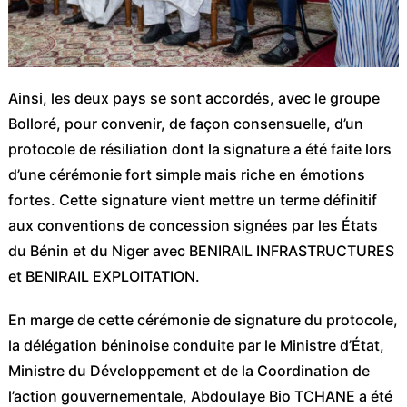
Ainsi, les deux pays se sont accordés, avec le groupe
Bolloré, pour convenir, de façon consensuelle, d’un
protocole de résiliation dont la signature a été faite lors
d’une cérémonie fort simple mais riche en émotions
fortes. Cette signature vient mettre un terme définitif
aux conventions de concession signées par les États
du Bénin et du Niger avec BENIRAIL INFRASTRUCTURES
et BENIRAIL EXPLOITATION.
En marge de cette cérémonie de signature du protocole,
la délégation béninoise conduite par le Ministre d’État,
Ministre du Développement et de la Coordination de
l’action gouvernementale, Abdoulaye Bio TCHANE a été