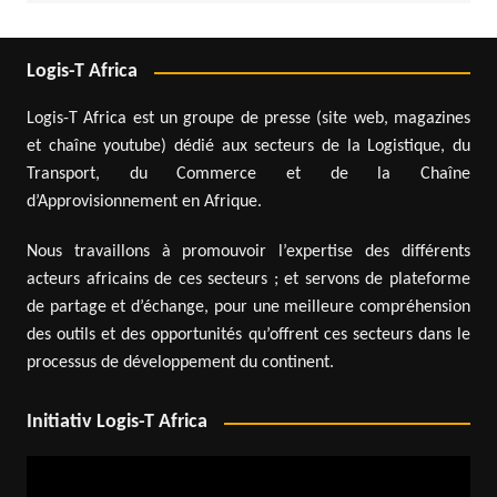
Logis-T Africa
Logis-T Africa est un groupe de presse (site web, magazines
et chaîne youtube) dédié aux secteurs de la Logistique, du
Transport, du Commerce et de la Chaîne
d’Approvisionnement en Afrique.
Nous travaillons à promouvoir l’expertise des différents
acteurs africains de ces secteurs ; et servons de plateforme
de partage et d’échange, pour une meilleure compréhension
des outils et des opportunités qu’offrent ces secteurs dans le
processus de développement du continent.
Initiativ Logis-T Africa
Lecteur
vidéo