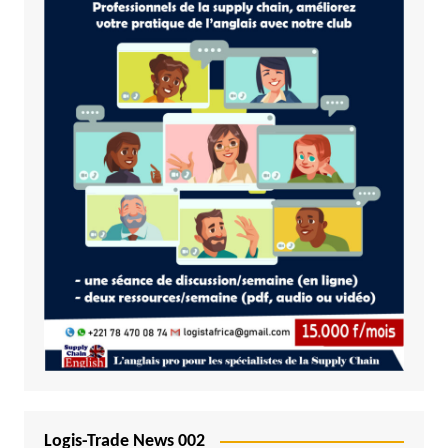
Logis-Trade News 002