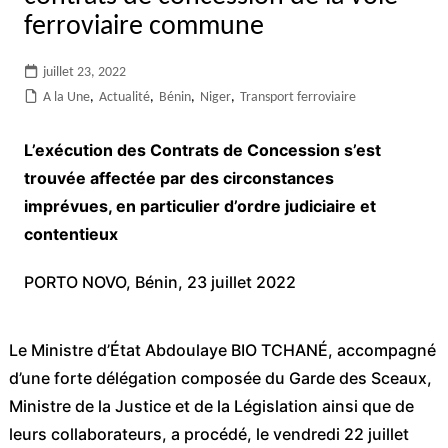
ferroviaire commune
juillet 23, 2022
A la Une
,
Actualité
,
Bénin
,
Niger
,
Transport ferroviaire
L’exécution des Contrats de Concession s’est
trouvée affectée par des circonstances
imprévues, en particulier d’ordre judiciaire et
contentieux
PORTO NOVO, Bénin, 23 juillet 2022
Le Ministre d’État Abdoulaye BIO TCHANÉ, accompagné
d’une forte délégation composée du Garde des Sceaux,
Ministre de la Justice et de la Législation ainsi que de
leurs collaborateurs, a procédé, le vendredi 22 juillet