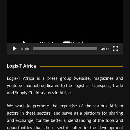
00:00
48:13
Logis-T Africa
Logis-T Africa is a press group (website, magazines and
youtube channel) dedicated to the Logistics, Transport, Trade
and Supply Chain sectors in Africa.
We work to promote the expertise of the various African
actors in these sectors; and serve as a platform for sharing
and exchange, for the better understanding of the tools and
opportunities that these sectors offer in the development