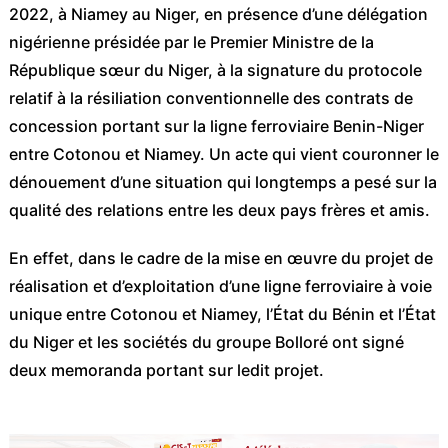
2022, à Niamey au Niger, en présence d’une délégation
nigérienne présidée par le Premier Ministre de la
République sœur du Niger, à la signature du protocole
relatif à la résiliation conventionnelle des contrats de
concession portant sur la ligne ferroviaire Benin-Niger
entre Cotonou et Niamey. Un acte qui vient couronner le
dénouement d’une situation qui longtemps a pesé sur la
qualité des relations entre les deux pays frères et amis.
En effet, dans le cadre de la mise en œuvre du projet de
réalisation et d’exploitation d’une ligne ferroviaire à voie
unique entre Cotonou et Niamey, l’État du Bénin et l’État
du Niger et les sociétés du groupe Bolloré ont signé
deux memoranda portant sur ledit projet.