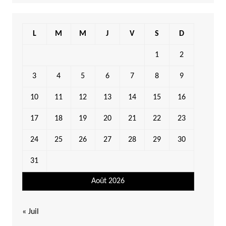
L
M
M
J
V
S
D
1
2
3
4
5
6
7
8
9
10
11
12
13
14
15
16
17
18
19
20
21
22
23
24
25
26
27
28
29
30
31
Août 2026
« Juil