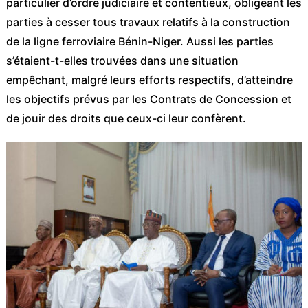
particulier d’ordre judiciaire et contentieux, obligeant les
parties à cesser tous travaux relatifs à la construction
de la ligne ferroviaire Bénin-Niger. Aussi les parties
s’étaient-t-elles trouvées dans une situation
empêchant, malgré leurs efforts respectifs, d’atteindre
les objectifs prévus par les Contrats de Concession et
de jouir des droits que ceux-ci leur confèrent.