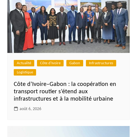
Actualité
Côte d'Ivoire
Gabon
Infrastructures
Logistique
Côte d’Ivoire–Gabon : la coopération en
transport routier s’étend aux
infrastructures et à la mobilité urbaine
août 6, 2026