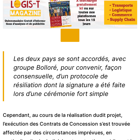
Les deux pays se sont accordés, avec
groupe Bolloré, pour convenir, façon
consensuelle, d’un protocole de
résiliation dont la signature a été faite
lors d’une cérémonie fort simple
Cependant, au cours de la réalisation dudit projet,
l’exécution des Contrats de Concession s’est trouvée
affectée par des circonstances imprévues, en