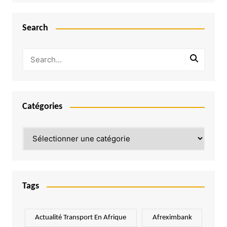
Search
Catégories
Catégories
Tags
Actualité Transport En Afrique
Afreximbank