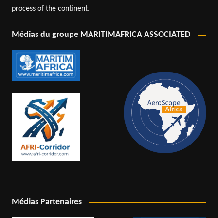
process of the continent.
Médias du groupe MARITIMAFRICA ASSOCIATED
Médias Partenaires