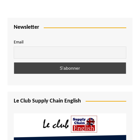
Newsletter
Email
Le Club Supply Chain English