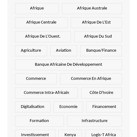
Afrique
Afrique Australe
Afrique Centrale
Afrique De L'Est
Afrique De L'Ouest.
Afrique Du Sud
Agriculture
Aviation
Banque/Finance
Banque Africaine De Développement
Commerce
Commerce En Afrique
Commerce Intra-Africain
Côte D'Ivoire
Digitalisation
Economie
Financement
Formation
Infrastructure
Investissement
Kenya
Logis-T Africa