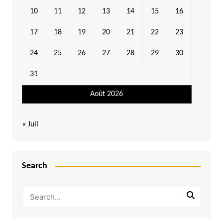
10
11
12
13
14
15
16
17
18
19
20
21
22
23
24
25
26
27
28
29
30
31
Août 2026
« Juil
Search