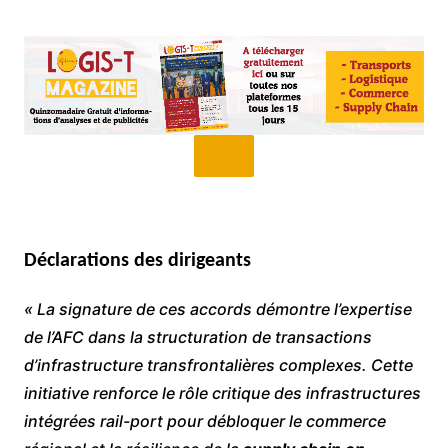
Déclarations des dirigeants
« La signature de ces accords démontre l’expertise
de l’AFC dans la structuration de transactions
d’infrastructure transfrontalières complexes. Cette
initiative renforce le rôle critique des infrastructures
intégrées rail-port pour débloquer le commerce