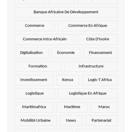
Banque Africaine De Développement
Commerce
Commerce En Afrique
Commerce Intra-Africain
Côte D'Ivoire
Digitalisation
Economie
Financement
Formation
Infrastructure
Investissement
Kenya
Logis-T Africa
Logistique
Logistique En Afrique
Maritimafrica
Maritime
Maroc
Mobilité Urbaine
News
Partenariat