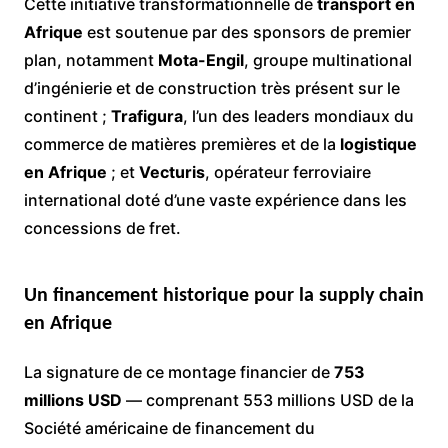
Cette initiative transformationnelle de
transport en
Afrique
est soutenue par des sponsors de premier
plan, notamment
Mota-Engil
, groupe multinational
d’ingénierie et de construction très présent sur le
continent ;
Trafigura
, l’un des leaders mondiaux du
commerce de matières premières et de la
logistique
en Afrique
; et
Vecturis
, opérateur ferroviaire
international doté d’une vaste expérience dans les
concessions de fret.
Un financement historique pour la supply chain
en Afrique
La signature de ce montage financier de
753
millions USD
— comprenant 553 millions USD de la
Société américaine de financement du