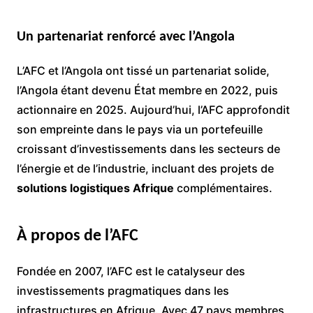
Un partenariat renforcé avec l’Angola
L’AFC et l’Angola ont tissé un partenariat solide,
l’Angola étant devenu État membre en 2022, puis
actionnaire en 2025. Aujourd’hui, l’AFC approfondit
son empreinte dans le pays via un portefeuille
croissant d’investissements dans les secteurs de
l’énergie et de l’industrie, incluant des projets de
solutions logistiques Afrique
complémentaires.
À propos de l’AFC
Fondée en 2007, l’AFC est le catalyseur des
investissements pragmatiques dans les
infrastructures en Afrique. Avec 47 pays membres,