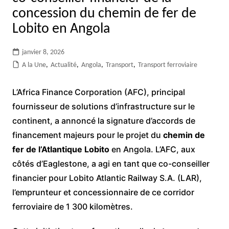
concession du chemin de fer de
Lobito en Angola
janvier 8, 2026
A la Une
,
Actualité
,
Angola
,
Transport
,
Transport ferroviaire
L’Africa Finance Corporation (AFC), principal
fournisseur de solutions d’infrastructure sur le
continent, a annoncé la signature d’accords de
financement majeurs pour le projet du
chemin de
fer de l’Atlantique Lobito
en Angola. L’AFC, aux
côtés d’Eaglestone, a agi en tant que co-conseiller
financier pour Lobito Atlantic Railway S.A. (LAR),
l’emprunteur et concessionnaire de ce corridor
ferroviaire de 1 300 kilomètres.