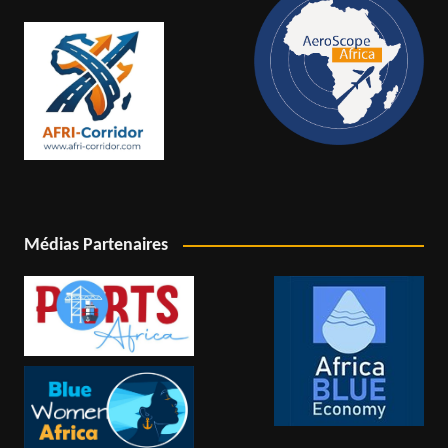
Médias Partenaires