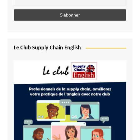
Le Club Supply Chain English