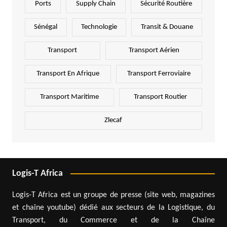
Ports
Supply Chain
Sécurité Routière
Sénégal
Technologie
Transit & Douane
Transport
Transport Aérien
Transport En Afrique
Transport Ferroviaire
Transport Maritime
Transport Routier
Zlecaf
Logis-T Africa
Logis-T Africa est un groupe de presse (site web, magazines
et chaîne youtube) dédié aux secteurs de la Logistique, du
Transport, du Commerce et de la Chaîne