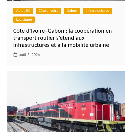
Actualité
Côte d'Ivoire
Gabon
Infrastructures
Logistique
Côte d’Ivoire–Gabon : la coopération en
transport routier s’étend aux
infrastructures et à la mobilité urbaine
août 6, 2026