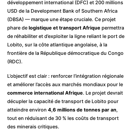
développement international (DFC) et 200 millions
USD de la Development Bank of Southern Africa
(DBSA) — marque une étape cruciale. Ce projet
phare de
logistique et transport Afrique
permettra
de réhabiliter et d’exploiter la ligne reliant le port de
Lobito, sur la côte atlantique angolaise, à la
frontière de la République démocratique du Congo
(RDC).
L’objectif est clair : renforcer l’intégration régionale
et améliorer l’accès aux marchés mondiaux pour le
commerce international Afrique
. Le projet devrait
décupler la capacité de transport de Lobito pour
atteindre environ
4,6 millions de tonnes par an
,
tout en réduisant de 30 % les coûts de transport
des minerais critiques.