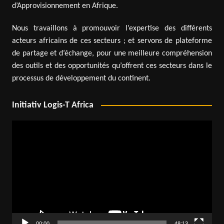
d’Approvisionnement en Afrique.
Nous travaillons à promouvoir l’expertise des différents
acteurs africains de ces secteurs ; et servons de plateforme
de partage et d’échange, pour une meilleure compréhension
des outils et des opportunités qu’offrent ces secteurs dans le
processus de développement du continent.
Initiativ Logis-T Africa
Lecteur
vidéo
00:00
48:13