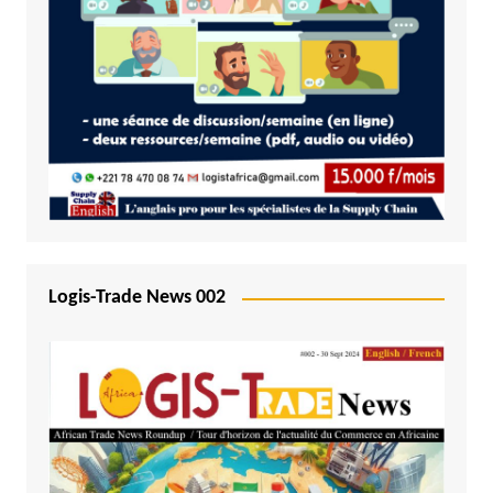
Logis-Trade News 002