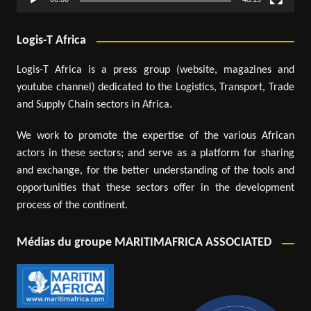
Logis-T Africa
Logis-T Africa is a press group (website, magazines and
youtube channel) dedicated to the Logistics, Transport, Trade
and Supply Chain sectors in Africa.
We work to promote the expertise of the various African
actors in these sectors; and serve as a platform for sharing
and exchange, for the better understanding of the tools and
opportunities that these sectors offer in the development
process of the continent.
Médias du groupe MARITIMAFRICA ASSOCIATED