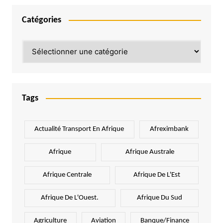
Catégories
Catégories
Tags
Actualité Transport En Afrique
Afreximbank
Afrique
Afrique Australe
Afrique Centrale
Afrique De L'Est
Afrique De L'Ouest.
Afrique Du Sud
Agriculture
Aviation
Banque/Finance