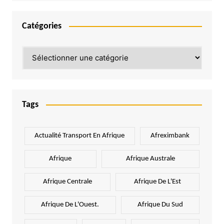
Catégories
Catégories
Tags
Actualité Transport En Afrique
Afreximbank
Afrique
Afrique Australe
Afrique Centrale
Afrique De L'Est
Afrique De L'Ouest.
Afrique Du Sud