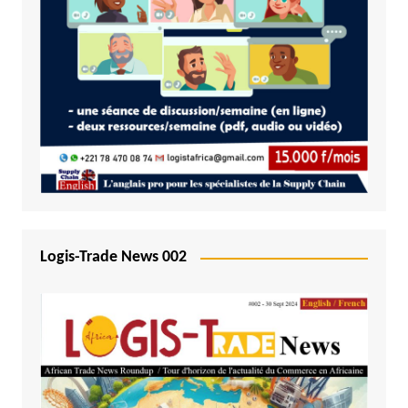
Logis-Trade News 002