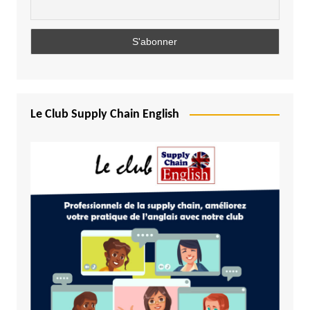
Le Club Supply Chain English