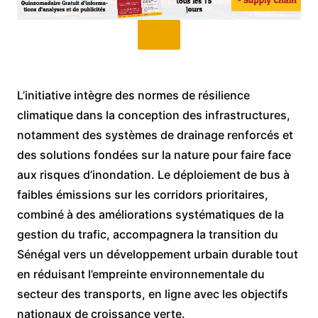
L’initiative intègre des normes de résilience
climatique dans la conception des infrastructures,
notamment des systèmes de drainage renforcés et
des solutions fondées sur la nature pour faire face
aux risques d’inondation. Le déploiement de bus à
faibles émissions sur les corridors prioritaires,
combiné à des améliorations systématiques de la
gestion du trafic, accompagnera la transition du
Sénégal vers un développement urbain durable tout
en réduisant l’empreinte environnementale du
secteur des transports, en ligne avec les objectifs
nationaux de croissance verte.