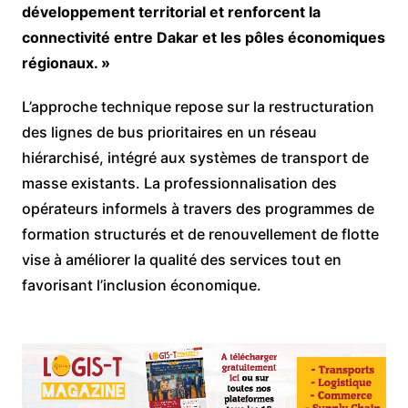
développement territorial et renforcent la
connectivité entre Dakar et les pôles économiques
régionaux. »
L’approche technique repose sur la restructuration
des lignes de bus prioritaires en un réseau
hiérarchisé, intégré aux systèmes de transport de
masse existants. La professionnalisation des
opérateurs informels à travers des programmes de
formation structurés et de renouvellement de flotte
vise à améliorer la qualité des services tout en
favorisant l’inclusion économique.