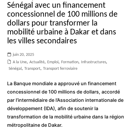
Sénégal avec un financement
concessionnel de 100 millions de
dollars pour transformer la
mobilité urbaine à Dakar et dans
les villes secondaires
juin 20, 2025
A la Une
,
Actualité
,
Emploi
,
Formation
,
Infrastructures
,
Sénégal
,
Transport
,
Transport ferroviaire
La Banque mondiale a approuvé un financement
concessionnel de 100 millions de dollars, accordé
par l’intermédiaire de l’Association internationale de
développement (IDA), afin de soutenir la
transformation de la mobilité urbaine dans la région
métropolitaine de Dakar.