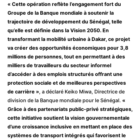
« Cette opération reflète l’engagement fort du
Groupe de la Banque mondiale à soutenir la
trajectoire de développement du Sénégal, telle
qu’elle est définie dans la Vision 2050. En
transformant la mobilité urbaine à Dakar, ce projet
va créer des opportunités économiques pour 3,8
millions de personnes, tout en permettant à des
milliers de travailleurs du secteur informel
d’accéder à des emplois structurés offrant une
protection sociale et de meilleures perspectives
de carrière »
, a déclaré Keiko Miwa, Directrice de
division de la Banque mondiale pour le Sénégal.
«
Grâce à des partenariats public-privé stratégiques,
cette initiative soutient la vision gouvernementale
d’une croissance inclusive en mettant en place des
systèmes de transport intégrés qui favorisent le