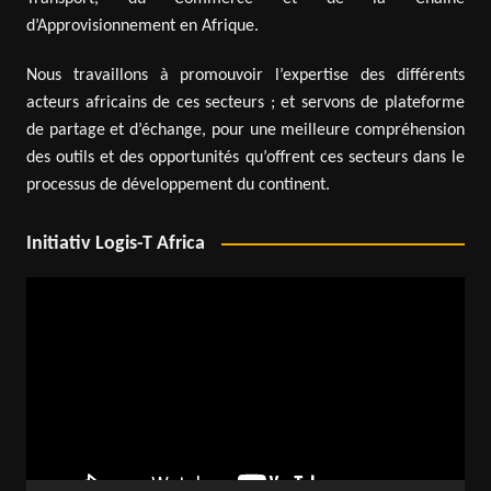
d’Approvisionnement en Afrique.
Nous travaillons à promouvoir l’expertise des différents
acteurs africains de ces secteurs ; et servons de plateforme
de partage et d’échange, pour une meilleure compréhension
des outils et des opportunités qu’offrent ces secteurs dans le
processus de développement du continent.
Initiativ Logis-T Africa
Lecteur
vidéo