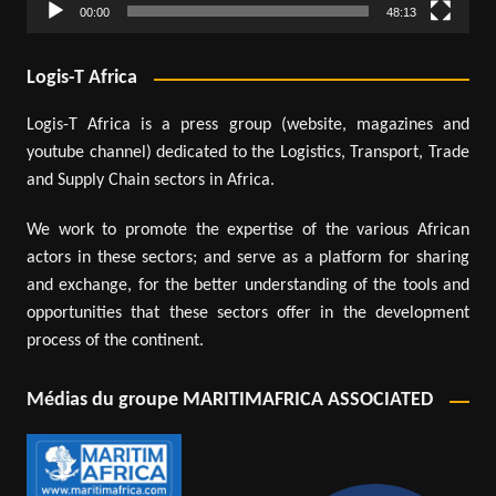
00:00
48:13
Logis-T Africa
Logis-T Africa is a press group (website, magazines and
youtube channel) dedicated to the Logistics, Transport, Trade
and Supply Chain sectors in Africa.
We work to promote the expertise of the various African
actors in these sectors; and serve as a platform for sharing
and exchange, for the better understanding of the tools and
opportunities that these sectors offer in the development
process of the continent.
Médias du groupe MARITIMAFRICA ASSOCIATED