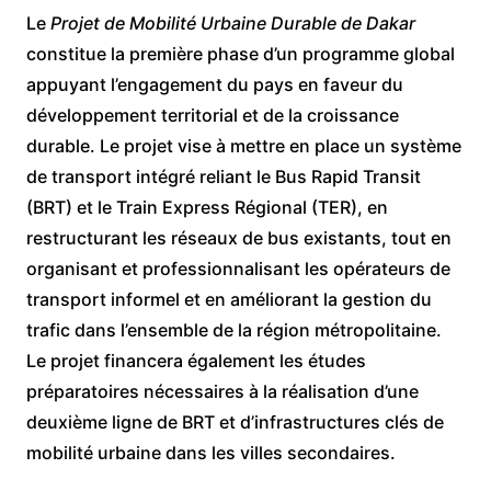
Le
Projet de Mobilité Urbaine Durable de Dakar
constitue la première phase d’un programme global
appuyant l’engagement du pays en faveur du
développement territorial et de la croissance
durable. Le projet vise à mettre en place un système
de transport intégré reliant le Bus Rapid Transit
(BRT) et le Train Express Régional (TER), en
restructurant les réseaux de bus existants, tout en
organisant et professionnalisant les opérateurs de
transport informel et en améliorant la gestion du
trafic dans l’ensemble de la région métropolitaine.
Le projet financera également les études
préparatoires nécessaires à la réalisation d’une
deuxième ligne de BRT et d’infrastructures clés de
mobilité urbaine dans les villes secondaires.