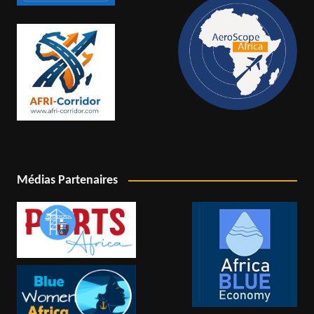
Médias Partenaires