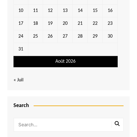
10
11
12
13
14
15
16
17
18
19
20
21
22
23
24
25
26
27
28
29
30
31
Août 2026
« Juil
Search