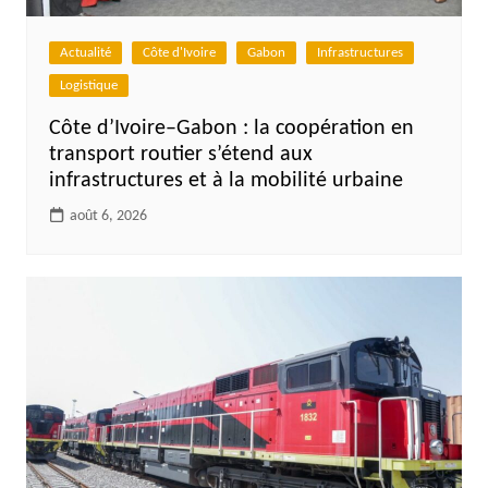
Actualité
Côte d'Ivoire
Gabon
Infrastructures
Logistique
Côte d’Ivoire–Gabon : la coopération en
transport routier s’étend aux
infrastructures et à la mobilité urbaine
août 6, 2026