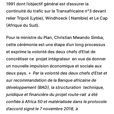
1991 dont l’objectif général est d’assurer la
continuité du trafic sur la Transafricaine n°3 devant
relier Tripoli (Lybie), Windhoeck ( Namibie) et Le Cap
(Afrique du Sud).
Pour le ministre du Plan, Christian Mwando Simba,
cette cérémonie est une étape d’un long processus
et exprime la volonté des deux chefs d’Etat de
concrétiser ce projet intégrateur en vue de donner
un nouvelle impulsion économique et sociale aux
deux pays. «
Par la volonté des deux chefs d’Etat et
sur recommandation de la Banque africaine de
développement (BAD), la structuration technique,
juridique et financière du projet route-rail a été
confiée à Africa 50 et matérialisée dans le protocole
d’accord signé le 7 novembre 2018, à