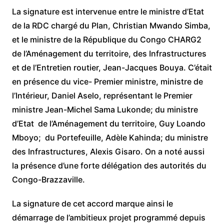
La signature est intervenue entre le ministre d’Etat
de la RDC chargé du Plan, Christian Mwando Simba,
et le ministre de la République du Congo CHARG2
de l’Aménagement du territoire, des Infrastructures
et de l’Entretien routier, Jean-Jacques Bouya. C’était
en présence du vice- Premier ministre, ministre de
l’Intérieur, Daniel Aselo, représentant le Premier
ministre Jean-Michel Sama Lukonde; du ministre
d’Etat de l’Aménagement du territoire, Guy Loando
Mboyo; du Portefeuille, Adèle Kahinda; du ministre
des Infrastructures, Alexis Gisaro. On a noté aussi
la présence d’une forte délégation des autorités du
Congo-Brazzaville.
La signature de cet accord marque ainsi le
démarrage de l’ambitieux projet programmé depuis