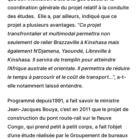
coordination générale du projet relatif à la conduite
des études. Elle a, par ailleurs, indiqué que ce
projet a plusieurs avantages. ‘’
Ce projet
transfrontalier et multimodal permettra non
seulement de relier Brazzaville à Kinshasa mais
également N’Djamena, Yaoundé, Libreville à
Kinshasa. Il servira de tremplin pour atteindre
l’Afrique australe et orientale. Il permettra de réduire
le temps à parcourir et le coût de transport…
’’, a-t-
elle notamment laissé entendre.
Programmé depuis1991, a fait savoir le ministre
Jean-Jacques Bouya, c’est en 2011 que le projet de
construction du pont route-rail sur le fleuve
Congo, qui prend petit à petit corps, a fait l’objet
d’une étude réalisée par le Groupement de bureaux