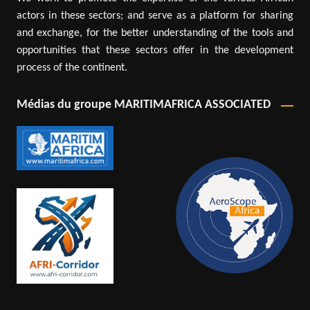
actors in these sectors; and serve as a platform for sharing
and exchange, for the better understanding of the tools and
opportunities that these sectors offer in the development
process of the continent.
Médias du groupe MARITIMAFRICA ASSOCIATED