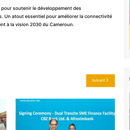
s pour soutenir le développement des
. Un atout essentiel pour améliorer la connectivité
nt à la vision 2030 du Cameroun.
Suivant