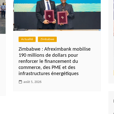
Actualité
Zimbabwe
Zimbabwe : Afreximbank mobilise
190 millions de dollars pour
renforcer le financement du
commerce, des PME et des
infrastructures énergétiques
août 5, 2026