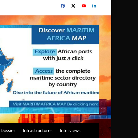
Dossier
Infrastructures
Interviews