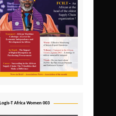
Logis-T Africa Women 003