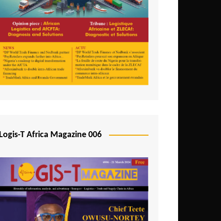
Logis-T Africa Magazine 006