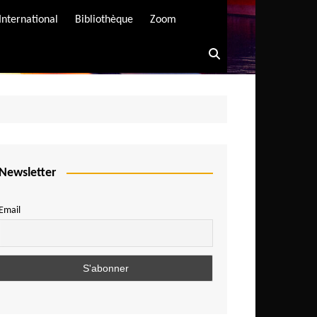
International
Bibliothèque
Zoom
Newsletter
Email