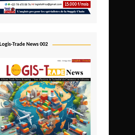
Logis-Trade News 002