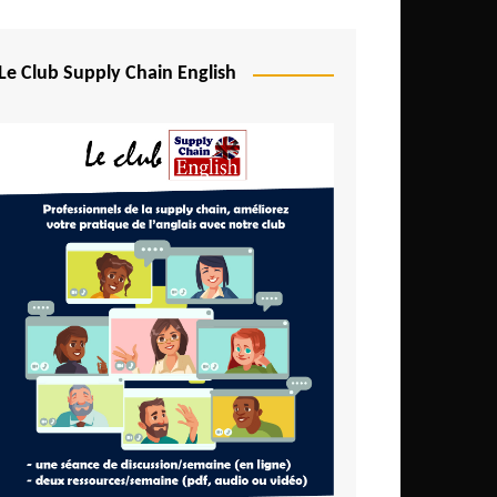
Le Club Supply Chain English