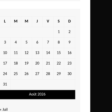
L
M
M
J
V
S
D
1
2
3
4
5
6
7
8
9
10
11
12
13
14
15
16
17
18
19
20
21
22
23
24
25
26
27
28
29
30
31
Août 2026
« Juil