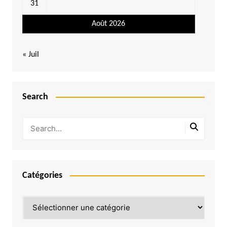
31
Août 2026
« Juil
Search
Catégories
Catégories