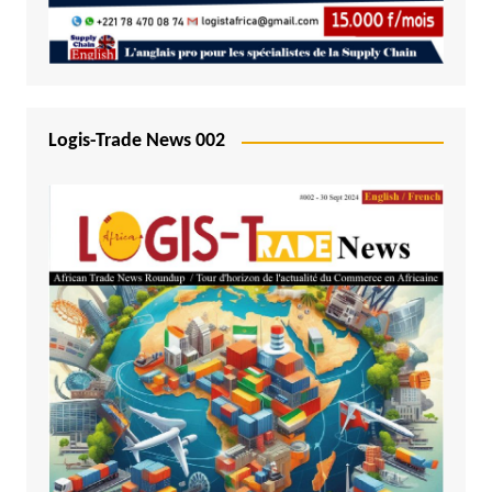
Logis-Trade News 002