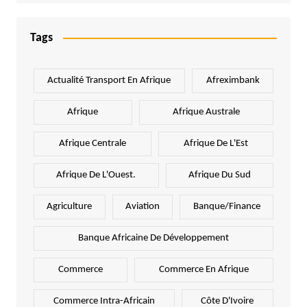
Tags
Actualité Transport En Afrique
Afreximbank
Afrique
Afrique Australe
Afrique Centrale
Afrique De L'Est
Afrique De L'Ouest.
Afrique Du Sud
Agriculture
Aviation
Banque/Finance
Banque Africaine De Développement
Commerce
Commerce En Afrique
Commerce Intra-Africain
Côte D'Ivoire