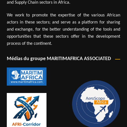
and Supply Chain sectors in Africa.
We work to promote the expertise of the various African
actors in these sectors; and serve as a platform for sharing
and exchange, for the better understanding of the tools and
opportunities that these sectors offer in the development
process of the continent.
Médias du groupe MARITIMAFRICA ASSOCIATED