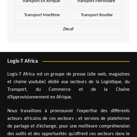
Transport En Afrique
Transport Ferroviaire
Transport Maritime
Transport Routier
Zlecaf
Logis-T Africa
Logis-T Africa est un groupe de presse (site web, magazines
et chaîne youtube) dédié aux secteurs de la Logistique, du
Transport, du Commerce et de la Chaîne
d’Approvisionnement en Afrique.
Nous travaillons à promouvoir l’expertise des différents
acteurs africains de ces secteurs ; et servons de plateforme
de partage et d’échange, pour une meilleure compréhension
des outils et des opportunités qu’offrent ces secteurs dans le