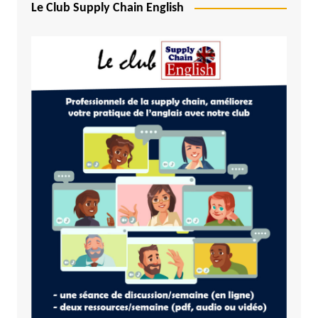
Le Club Supply Chain English