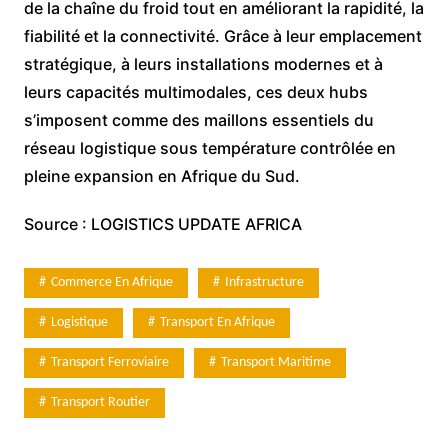
de la chaîne du froid tout en améliorant la rapidité, la
fiabilité et la connectivité. Grâce à leur emplacement
stratégique, à leurs installations modernes et à
leurs capacités multimodales, ces deux hubs
s’imposent comme des maillons essentiels du
réseau logistique sous température contrôlée en
pleine expansion en Afrique du Sud.
Source : LOGISTICS UPDATE AFRICA
Commerce En Afrique
Infrastructure
Logistique
Transport En Afrique
Transport Ferroviaire
Transport Maritime
Transport Routier