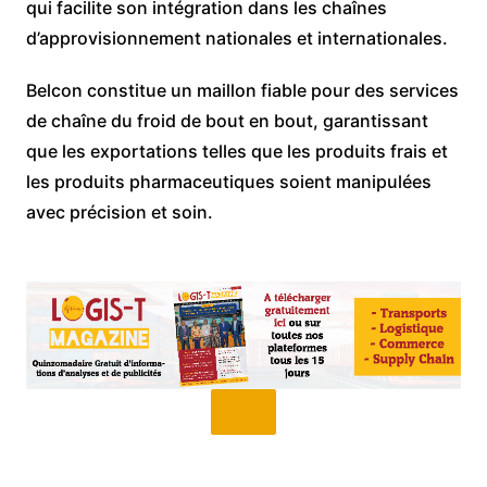
qui facilite son intégration dans les chaînes
d’approvisionnement nationales et internationales.
Belcon constitue un maillon fiable pour des services
de chaîne du froid de bout en bout, garantissant
que les exportations telles que les produits frais et
les produits pharmaceutiques soient manipulées
avec précision et soin.