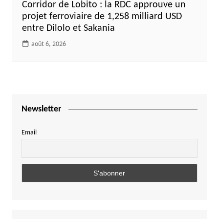
Corridor de Lobito : la RDC approuve un
projet ferroviaire de 1,258 milliard USD
entre Dilolo et Sakania
août 6, 2026
Newsletter
Email