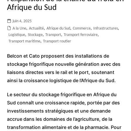
Afrique du Sud
juin 4, 2025
A la Une
,
Actualité
,
Afrique du Sud
,
Commerce
,
Infrastructures
,
Logistique
,
Stockage
,
Transport
,
Transport ferroviaire
,
Transport maritime
,
Transport routier
Belcon et Cato proposent des installations de
stockage frigorifique nouvelle génération avec des
liaisons directes vers le rail et le port, soutenant
ainsi la croissance logistique de l’Afrique du Sud.
Le secteur du stockage frigorifique en Afrique du
Sud connaît une croissance rapide, portée par des
investissements stratégiques et une demande
accrue dans les domaines de l’agriculture, de la
transformation alimentaire et de la pharmacie. Pour