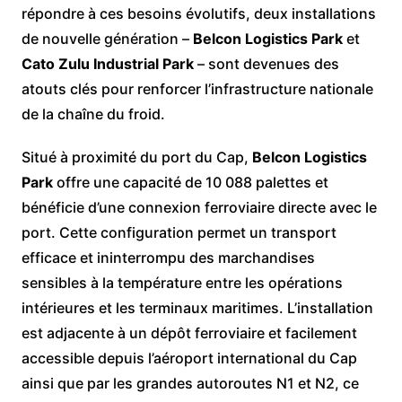
répondre à ces besoins évolutifs, deux installations
de nouvelle génération –
Belcon Logistics Park
et
Cato Zulu Industrial Park
– sont devenues des
atouts clés pour renforcer l’infrastructure nationale
de la chaîne du froid.
Situé à proximité du port du Cap,
Belcon Logistics
Park
offre une capacité de 10 088 palettes et
bénéficie d’une connexion ferroviaire directe avec le
port. Cette configuration permet un transport
efficace et ininterrompu des marchandises
sensibles à la température entre les opérations
intérieures et les terminaux maritimes. L’installation
est adjacente à un dépôt ferroviaire et facilement
accessible depuis l’aéroport international du Cap
ainsi que par les grandes autoroutes N1 et N2, ce