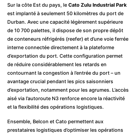
Sur la côte Est du pays, le
Cato Zulu Industrial Park
est implanté à seulement 50 kilomètres du port de
Durban. Avec une capacité légèrement supérieure
de 10 700 palettes, il dispose de son propre dépôt
de conteneurs réfrigérés (reefer) et d’une voie ferrée
interne connectée directement à la plateforme
d’exportation du port. Cette configuration permet
de réduire considérablement les retards en
contournant la congestion à l’entrée du port – un
avantage crucial pendant les pics saisonniers
d’exportation, notamment pour les agrumes. L’accès
aisé via l’autoroute N3 renforce encore la réactivité
et la flexibilité des opérations logistiques.
Ensemble, Belcon et Cato permettent aux
prestataires logistiques d’optimiser les opérations