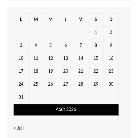
L
M
M
J
V
S
D
1
2
3
4
5
6
7
8
9
10
11
12
13
14
15
16
17
18
19
20
21
22
23
24
25
26
27
28
29
30
31
Août 2026
« Juil