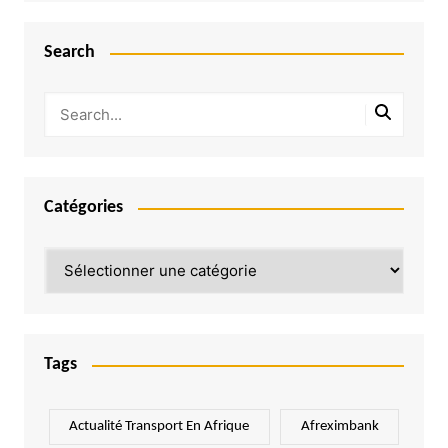
Search
Catégories
Catégories
Tags
Actualité Transport En Afrique
Afreximbank