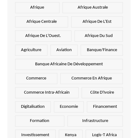
Afrique
Afrique Australe
Afrique Centrale
Afrique De L'Est
Afrique De L'Ouest.
Afrique Du Sud
Agriculture
Aviation
Banque/Finance
Banque Africaine De Développement
Commerce
Commerce En Afrique
Commerce Intra-Africain
Côte D'Ivoire
Digitalisation
Economie
Financement
Formation
Infrastructure
Investissement
Kenya
Logis-T Africa