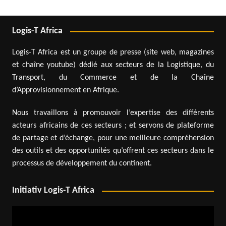
Logis-T Africa
Logis-T Africa est un groupe de presse (site web, magazines
et chaîne youtube) dédié aux secteurs de la Logistique, du
Transport, du Commerce et de la Chaîne
d’Approvisionnement en Afrique.
Nous travaillons à promouvoir l’expertise des différents
acteurs africains de ces secteurs ; et servons de plateforme
de partage et d’échange, pour une meilleure compréhension
des outils et des opportunités qu’offrent ces secteurs dans le
processus de développement du continent.
Initiativ Logis-T Africa
Lecteur
vidéo