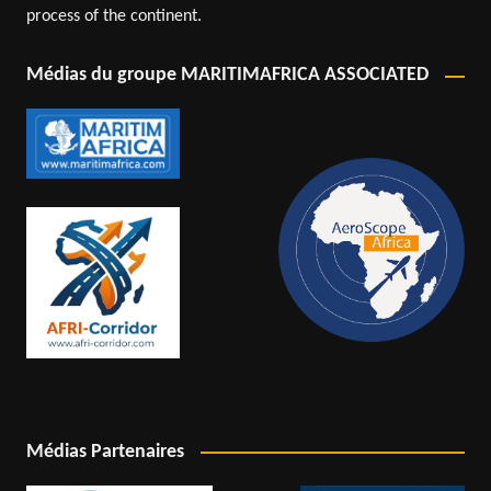
process of the continent.
Médias du groupe MARITIMAFRICA ASSOCIATED
Médias Partenaires