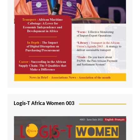
Logis-T Africa Women 003