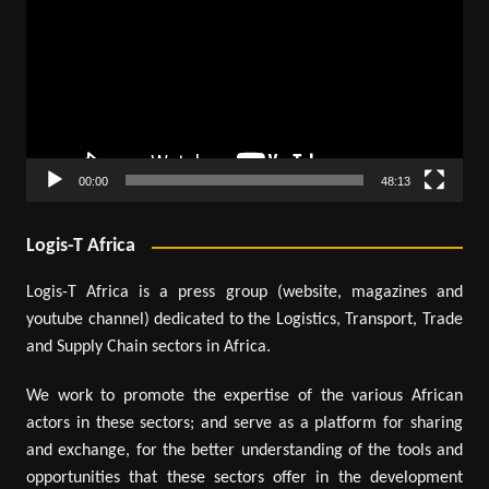
00:00
48:13
Logis-T Africa
Logis-T Africa is a press group (website, magazines and
youtube channel) dedicated to the Logistics, Transport, Trade
and Supply Chain sectors in Africa.
We work to promote the expertise of the various African
actors in these sectors; and serve as a platform for sharing
and exchange, for the better understanding of the tools and
opportunities that these sectors offer in the development