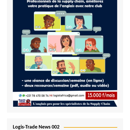
Logis-Trade News 002