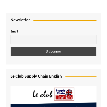
Newsletter
Email
Le Club Supply Chain English