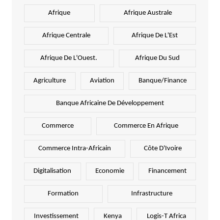
Afrique
Afrique Australe
Afrique Centrale
Afrique De L'Est
Afrique De L'Ouest.
Afrique Du Sud
Agriculture
Aviation
Banque/Finance
Banque Africaine De Développement
Commerce
Commerce En Afrique
Commerce Intra-Africain
Côte D'Ivoire
Digitalisation
Economie
Financement
Formation
Infrastructure
Investissement
Kenya
Logis-T Africa