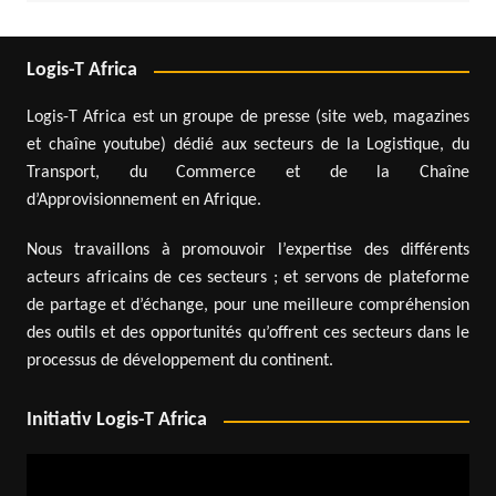
Logis-T Africa
Logis-T Africa est un groupe de presse (site web, magazines
et chaîne youtube) dédié aux secteurs de la Logistique, du
Transport, du Commerce et de la Chaîne
d’Approvisionnement en Afrique.
Nous travaillons à promouvoir l’expertise des différents
acteurs africains de ces secteurs ; et servons de plateforme
de partage et d’échange, pour une meilleure compréhension
des outils et des opportunités qu’offrent ces secteurs dans le
processus de développement du continent.
Initiativ Logis-T Africa
Lecteur
vidéo