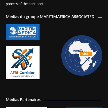
process of the continent.
Médias du groupe MARITIMAFRICA ASSOCIATED
Médias Partenaires