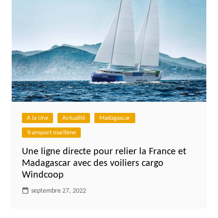
A la Une
Actualité
Madagascar
Transport maritime
Une ligne directe pour relier la France et
Madagascar avec des voiliers cargo
Windcoop
septembre 27, 2022