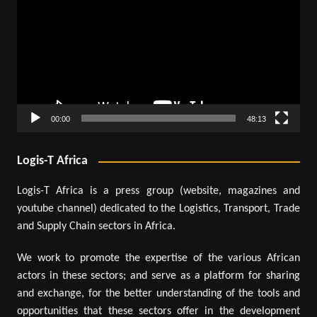
00:00
48:13
Logis-T Africa
Logis-T Africa is a press group (website, magazines and
youtube channel) dedicated to the Logistics, Transport, Trade
and Supply Chain sectors in Africa.
We work to promote the expertise of the various African
actors in these sectors; and serve as a platform for sharing
and exchange, for the better understanding of the tools and
opportunities that these sectors offer in the development