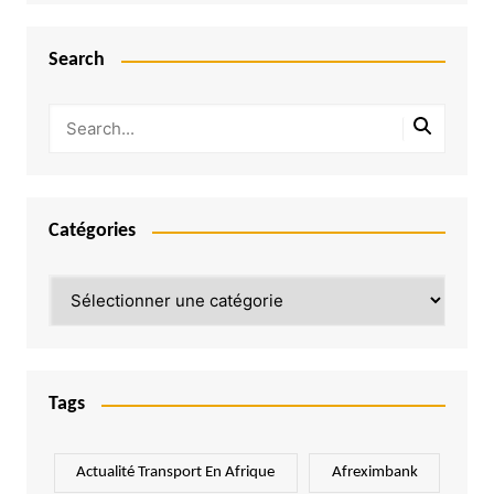
Search
Catégories
Catégories
Tags
Actualité Transport En Afrique
Afreximbank