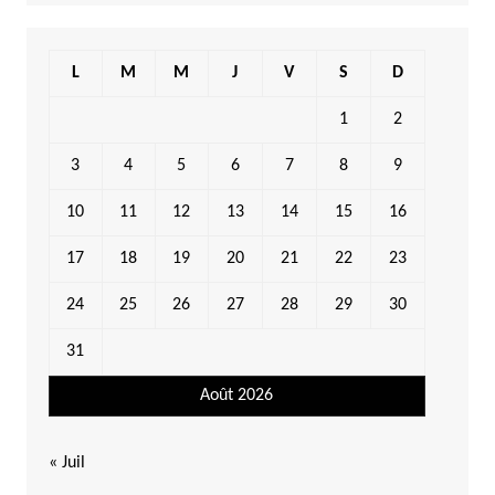
L
M
M
J
V
S
D
1
2
3
4
5
6
7
8
9
10
11
12
13
14
15
16
17
18
19
20
21
22
23
24
25
26
27
28
29
30
31
Août 2026
« Juil