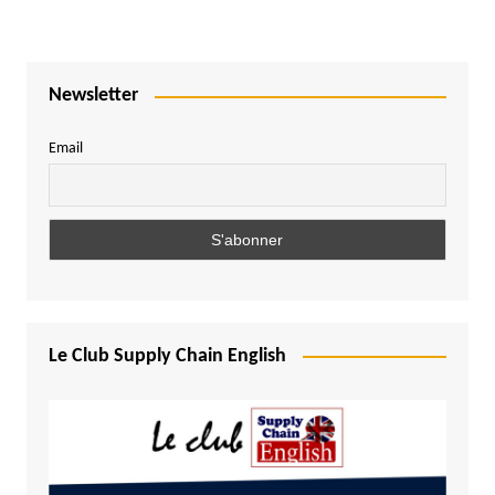
Newsletter
Email
Le Club Supply Chain English