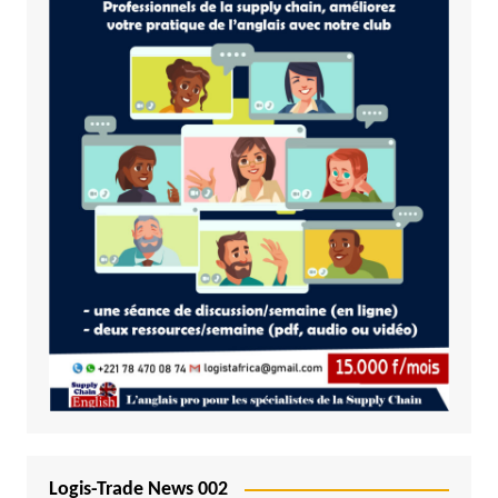
Logis-Trade News 002