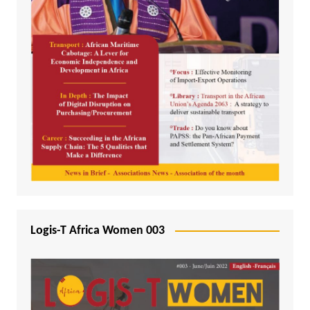
Logis-T Africa Women 003