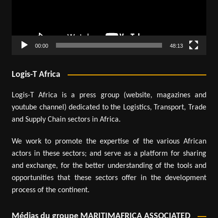
00:00
48:13
Logis-T Africa
Logis-T Africa is a press group (website, magazines and
youtube channel) dedicated to the Logistics, Transport, Trade
and Supply Chain sectors in Africa.
We work to promote the expertise of the various African
actors in these sectors; and serve as a platform for sharing
and exchange, for the better understanding of the tools and
opportunities that these sectors offer in the development
process of the continent.
Médias du groupe MARITIMAFRICA ASSOCIATED