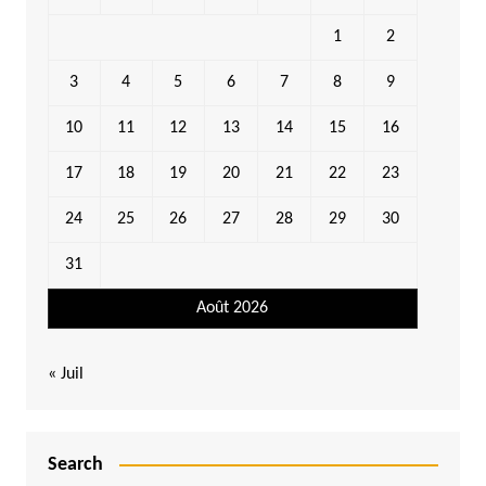
1
2
3
4
5
6
7
8
9
10
11
12
13
14
15
16
17
18
19
20
21
22
23
24
25
26
27
28
29
30
31
Août 2026
« Juil
Search