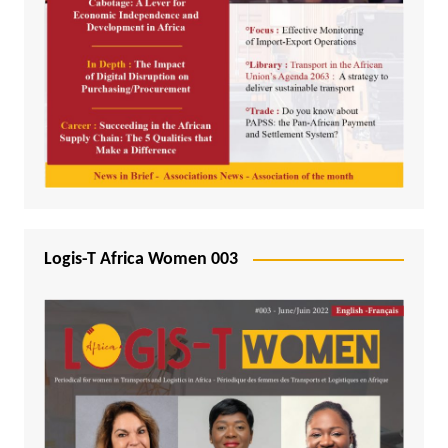
Logis-T Africa Women 003