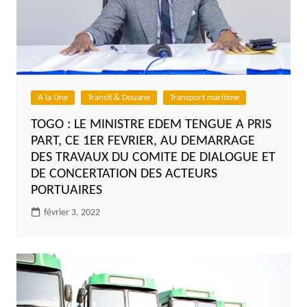
A la Une
Transit & Douane
Transport maritime
TOGO : LE MINISTRE EDEM TENGUE A PRIS
PART, CE 1ER FEVRIER, AU DEMARRAGE
DES TRAVAUX DU COMITE DE DIALOGUE ET
DE CONCERTATION DES ACTEURS
PORTUAIRES
février 3, 2022