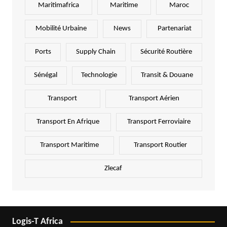
Maritimafrica
Maritime
Maroc
Mobilité Urbaine
News
Partenariat
Ports
Supply Chain
Sécurité Routière
Sénégal
Technologie
Transit & Douane
Transport
Transport Aérien
Transport En Afrique
Transport Ferroviaire
Transport Maritime
Transport Routier
Zlecaf
Logis-T Africa