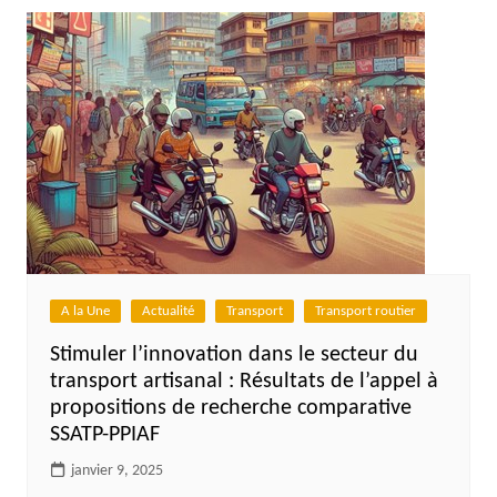
A la Une
Actualité
Transport
Transport routier
Stimuler l’innovation dans le secteur du
transport artisanal : Résultats de l’appel à
propositions de recherche comparative
SSATP-PPIAF
janvier 9, 2025