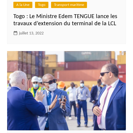
A la Une
Togo
Transport maritime
Togo : Le Ministre Edem TENGUE lance les
travaux d’extension du terminal de la LCL
juillet 13, 2022