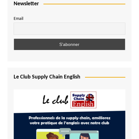
Newsletter
Email
Le Club Supply Chain English