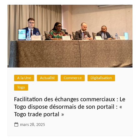
A la Une
Actualité
Commerce
Digitalisation
Togo
Facilitation des échanges commerciaux : Le
Togo dispose désormais de son portail : «
Togo trade portal »
mars 28, 2025