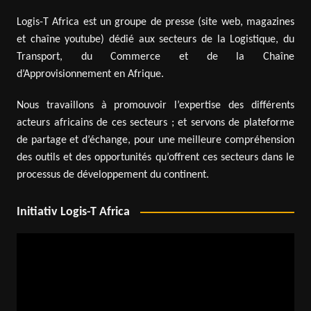
Logis-T Africa est un groupe de presse (site web, magazines
et chaîne youtube) dédié aux secteurs de la Logistique, du
Transport, du Commerce et de la Chaîne
d’Approvisionnement en Afrique.
Nous travaillons à promouvoir l’expertise des différents
acteurs africains de ces secteurs ; et servons de plateforme
de partage et d’échange, pour une meilleure compréhension
des outils et des opportunités qu’offrent ces secteurs dans le
processus de développement du continent.
Initiativ Logis-T Africa
Lecteur
vidéo