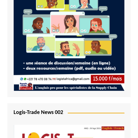
Logis-Trade News 002