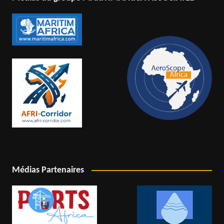
Médias Partenaires