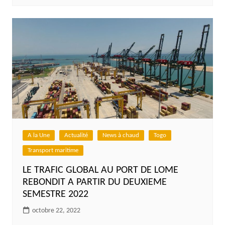
A la Une
Actualité
News à chaud
Togo
Transport maritime
LE TRAFIC GLOBAL AU PORT DE LOME
REBONDIT A PARTIR DU DEUXIEME
SEMESTRE 2022
octobre 22, 2022