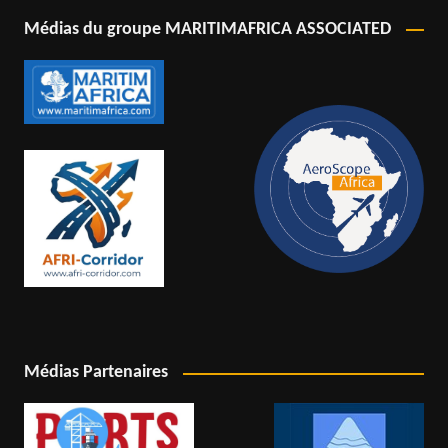
Médias du groupe MARITIMAFRICA ASSOCIATED
Médias Partenaires