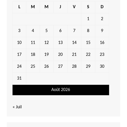
L
M
M
J
V
S
D
1
2
3
4
5
6
7
8
9
10
11
12
13
14
15
16
17
18
19
20
21
22
23
24
25
26
27
28
29
30
31
Août 2026
« Juil