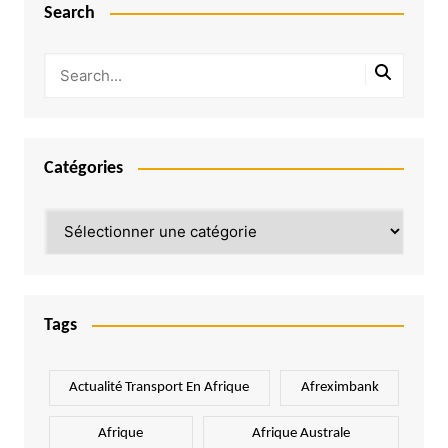
Search
Catégories
Catégories
Tags
Actualité Transport En Afrique
Afreximbank
Afrique
Afrique Australe