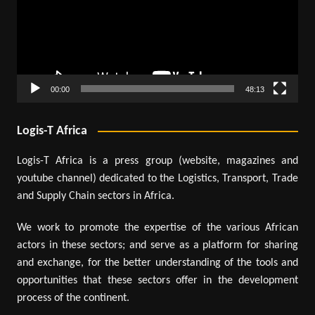
00:00
48:13
Logis-T Africa
Logis-T Africa is a press group (website, magazines and
youtube channel) dedicated to the Logistics, Transport, Trade
and Supply Chain sectors in Africa.
We work to promote the expertise of the various African
actors in these sectors; and serve as a platform for sharing
and exchange, for the better understanding of the tools and
opportunities that these sectors offer in the development
process of the continent.