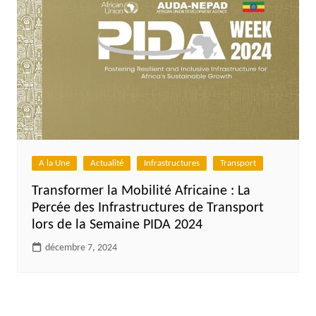
A la Une
Actualité
Infrastructures
Transport
Transformer la Mobilité Africaine : La
Percée des Infrastructures de Transport
lors de la Semaine PIDA 2024
décembre 7, 2024