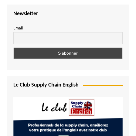
Newsletter
Email
Le Club Supply Chain English