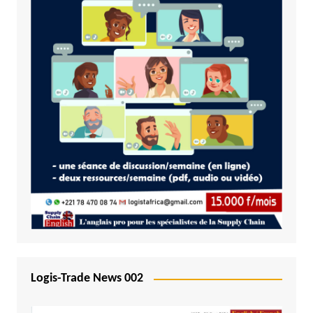
Logis-Trade News 002