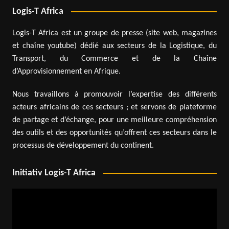
Logis-T Africa
Logis-T Africa est un groupe de presse (site web, magazines
et chaîne youtube) dédié aux secteurs de la Logistique, du
Transport, du Commerce et de la Chaîne
d’Approvisionnement en Afrique.
Nous travaillons à promouvoir l’expertise des différents
acteurs africains de ces secteurs ; et servons de plateforme
de partage et d’échange, pour une meilleure compréhension
des outils et des opportunités qu’offrent ces secteurs dans le
processus de développement du continent.
Initiativ Logis-T Africa
Lecteur
vidéo