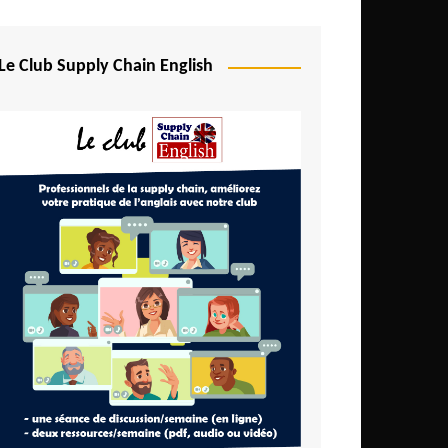
Le Club Supply Chain English