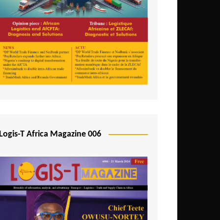
Logis-T Africa Magazine 006