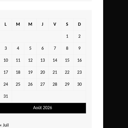
L
M
M
J
V
S
D
1
2
3
4
5
6
7
8
9
10
11
12
13
14
15
16
17
18
19
20
21
22
23
24
25
26
27
28
29
30
31
Août 2026
« Juil