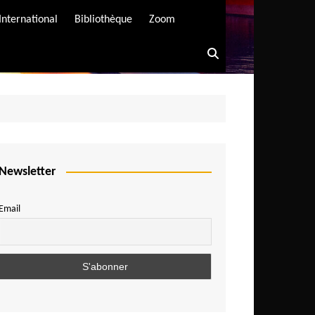
International
Bibliothèque
Zoom
Newsletter
Email