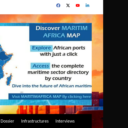
Dossier
Infrastructures
Interviews