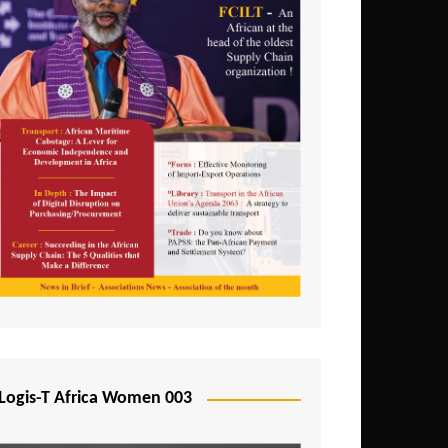
Logis-T Africa Women 003