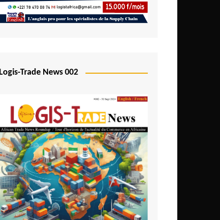
Logis-Trade News 002